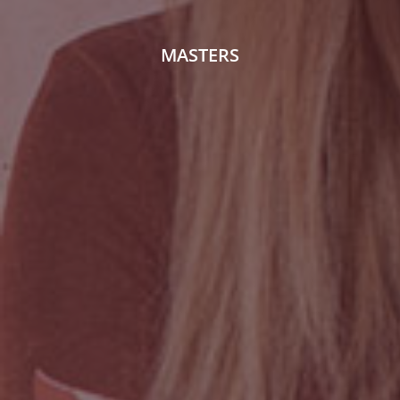
MASTERS