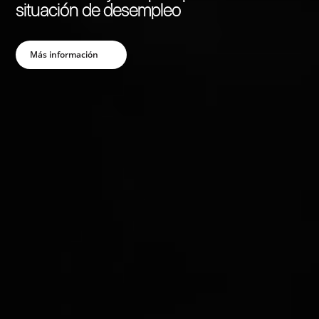
Ver Máster