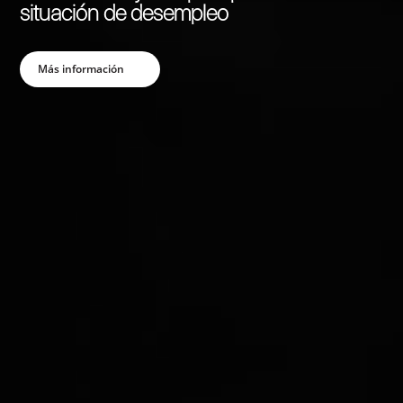
Ver Máster