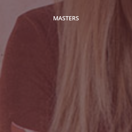
MASTERS