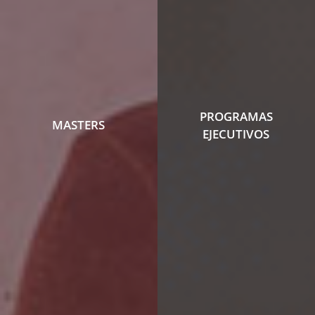
PROGRAMAS
MASTERS
EJECUTIVOS