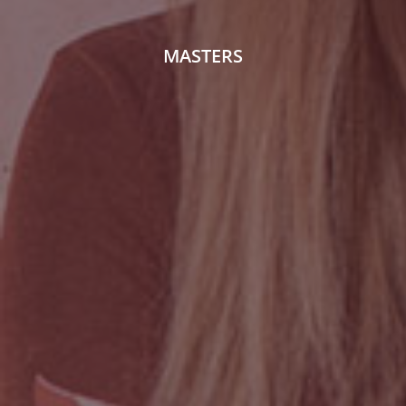
MASTERS