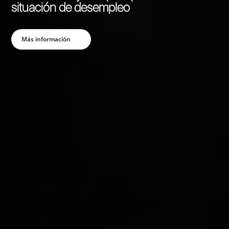
Ver Máster