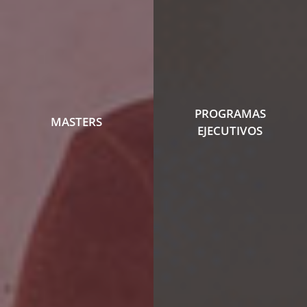
PROGRAMAS
MASTERS
EJECUTIVOS