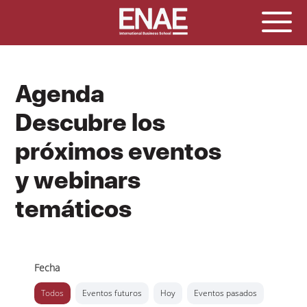
Agenda
Descubre los
próximos eventos
y webinars
temáticos
Fecha
Todos
Eventos futuros
Hoy
Eventos pasados