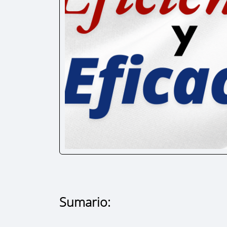
Sumario: