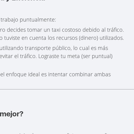
l trabajo puntualmente:
ero decides tomar un taxi costoso debido al tráfico.
 tuviste en cuenta los recursos (dinero) utilizados.
 utilizando transporte público, lo cual es más
vitar el tráfico. Lograste tu meta (ser puntual)
 el enfoque ideal es intentar combinar ambas
 mejor?