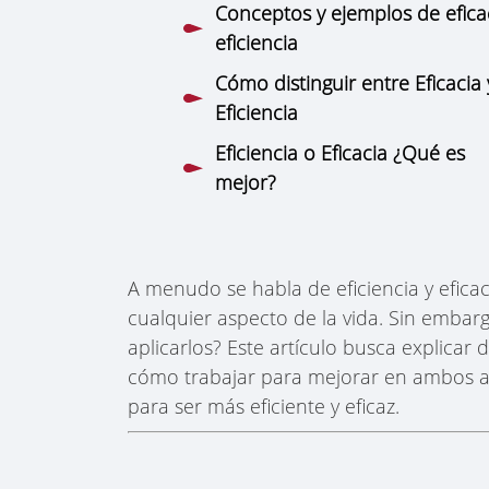
Conceptos y ejemplos de efica
eficiencia
Cómo distinguir entre Eficacia 
Eficiencia
Eficiencia o Eficacia ¿Qué es
mejor?
A menudo se habla de eficiencia y efica
cualquier aspecto de la vida. Sin embar
aplicarlos? Este artículo busca explicar d
cómo trabajar para mejorar en ambos a
para ser más eficiente y eficaz.