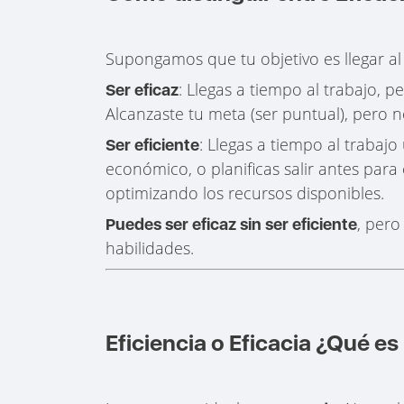
Supongamos que tu objetivo es llegar a
: Llegas a tiempo al trabajo, p
Ser eficaz
Alcanzaste tu meta (ser puntual), pero no
: Llegas a tiempo al trabajo
Ser eficiente
económico, o planificas salir antes para e
optimizando los recursos disponibles.
, pero
Puedes ser eficaz sin ser eficiente
habilidades.
Eficiencia o Eficacia ¿Qué es