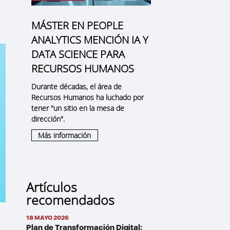
MÁSTER EN PEOPLE
ANALYTICS MENCIÓN IA Y
DATA SCIENCE PARA
RECURSOS HUMANOS
Durante décadas, el área de
Recursos Humanos ha luchado por
tener "un sitio en la mesa de
dirección".
Más información
Artículos
recomendados
18 MAYO 2026
Plan de Transformación Digital: