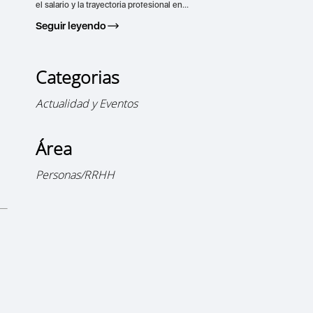
el salario y la trayectoria profesional en...
Seguir leyendo
Categorias
Actualidad y Eventos
Área
Personas/RRHH