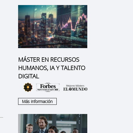
MÁSTER EN RECURSOS
HUMANOS, IA Y TALENTO
DIGITAL
Más información