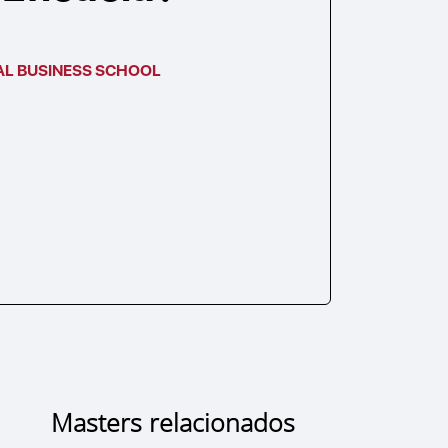
AL BUSINESS SCHOOL
Masters relacionados