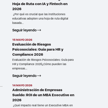
Hoja de Ruta con IA y Fintech en
2026
¿Por qué es crucial que las instituciones
educativas adopten una hoja de ruta digital
basada...
Seguir leyendo
15 MAYO 2026
Evaluación de Riesgos
Psicosociales: Guía para HR y
Compliance 2026
Evaluación de Riesgos Psicosociales: Guía para
HR y Compliance 2026¿Cómo pueden las
empresas...
Seguir leyendo
14 MAYO 2026
Administración de Empresas
Sueldo: ROI de un MBA Executive en
2026
¿Qué impacto real tiene un Executive MBA en