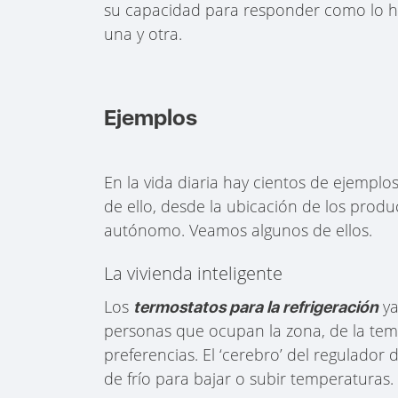
su capacidad para responder como lo ha
una y otra.
Ejemplos
En la vida diaria hay cientos de ejemplo
de ello, desde la ubicación de los prod
autónomo. Veamos algunos de ellos.
La vivienda inteligente
Los
ya
termostatos para la refrigeración
personas que ocupan la zona, de la tem
preferencias. El ‘cerebro’ del regulador 
de frío para bajar o subir temperaturas.