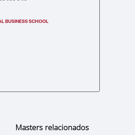
AL BUSINESS SCHOOL
Masters relacionados