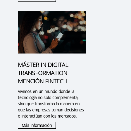
MÁSTER IN DIGITAL
TRANSFORMATION
MENCIÓN FINTECH
Vivimos en un mundo donde la
tecnología no solo complementa,
sino que transforma la manera en
que las empresas toman decisiones
e interactúan con los mercados.
Más información