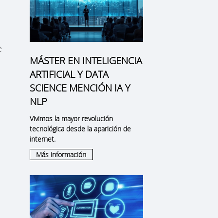
e
MÁSTER EN INTELIGENCIA
ARTIFICIAL Y DATA
SCIENCE MENCIÓN IA Y
NLP
Vivimos la mayor revolución
tecnológica desde la aparición de
internet.
Más información