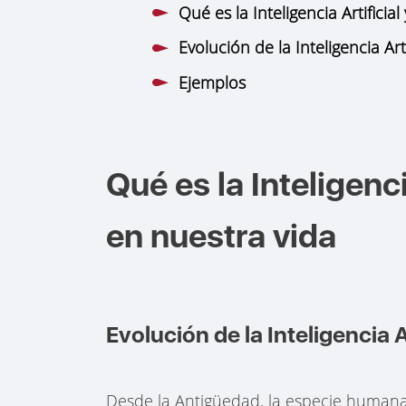
Qué es la Inteligencia Artificia
Evolución de la Inteligencia Arti
Ejemplos
Qué es la Inteligenci
en nuestra vida
Evolución de la Inteligencia Ar
Desde la Antigüedad, la especie humana