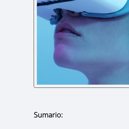
Sumario: