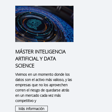
MÁSTER INTELIGENCIA
ARTIFICIAL Y DATA
s
SCIENCE
Vivimos en un momento donde los
datos son el activo más valioso, y las
empresas que no los aprovechen
corren el riesgo de quedarse atrás
en un mercado cada vez más
competitivo y
Más información