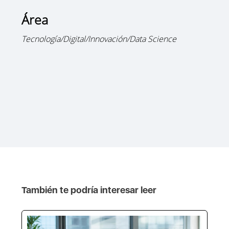
Área
Tecnología/Digital/Innovación/Data Science
También te podría interesar leer