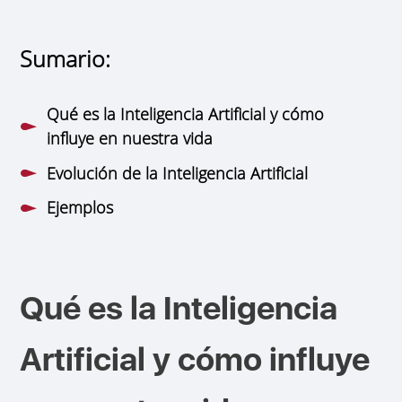
Sumario:
Qué es la Inteligencia Artificial y cómo
influye en nuestra vida
Evolución de la Inteligencia Artificial
Ejemplos
Qué es la Inteligencia
Artificial y cómo influye