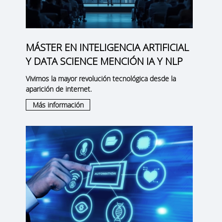
MÁSTER EN INTELIGENCIA ARTIFICIAL
Y DATA SCIENCE MENCIÓN IA Y NLP
Vivimos la mayor revolución tecnológica desde la
aparición de internet.
Más información