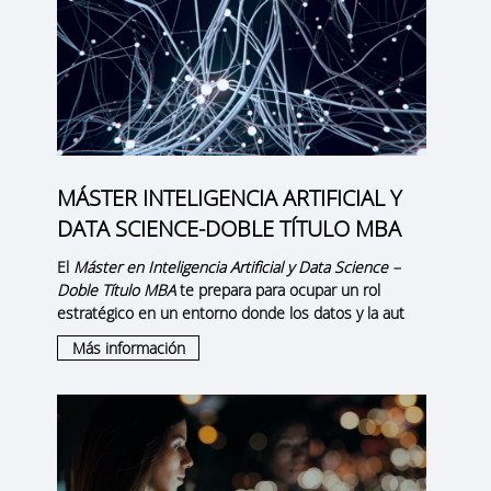
MÁSTER INTELIGENCIA ARTIFICIAL Y
DATA SCIENCE-DOBLE TÍTULO MBA
El
Máster en Inteligencia Artificial y Data Science –
Doble Título MBA
te prepara para ocupar un rol
estratégico en un entorno donde los datos y la aut
Más información