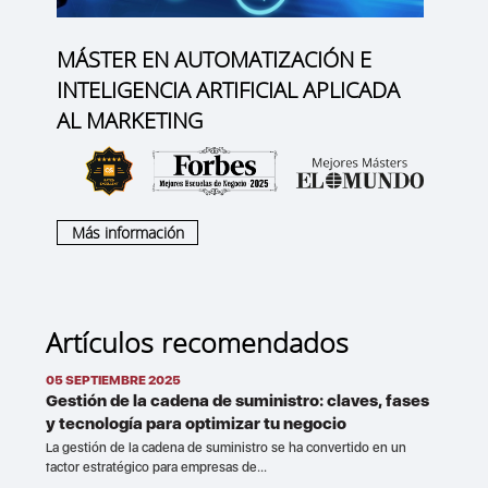
MÁSTER EN AUTOMATIZACIÓN E
INTELIGENCIA ARTIFICIAL APLICADA
AL MARKETING
Más información
Artículos recomendados
05 SEPTIEMBRE 2025
Gestión de la cadena de suministro: claves, fases
y tecnología para optimizar tu negocio
La gestión de la cadena de suministro se ha convertido en un
factor estratégico para empresas de...