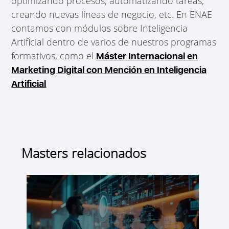
optimizando procesos, automatizando tareas,
creando nuevas líneas de negocio, etc. En ENAE
contamos con módulos sobre Inteligencia
Artificial dentro de varios de nuestros programas
formativos, como el
Máster Internacional en
Marketing Digital
con Mención en Inteligencia
Artificial
Masters relacionados