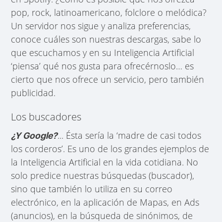
pop, rock, latinoamericano, folclore o melódica?
Un servidor nos sigue y analiza preferencias,
conoce cuáles son nuestras descargas, sabe lo
que escuchamos y en su Inteligencia Artificial
‘piensa’ qué nos gusta para ofrecérnoslo… es
cierto que nos ofrece un servicio, pero también
publicidad.
Los buscadores
... Ésta sería la ‘madre de casi todos
¿Y Google?
los corderos’. Es uno de los grandes ejemplos de
la Inteligencia Artificial en la vida cotidiana. No
solo predice nuestras búsquedas (buscador),
sino que también lo utiliza en su correo
electrónico, en la aplicación de Mapas, en Ads
(anuncios), en la búsqueda de sinónimos, de