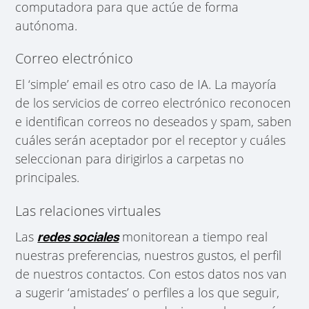
computadora para que actúe de forma
autónoma.
Correo electrónico
El ‘simple’ email es otro caso de IA. La mayoría
de los servicios de correo electrónico reconocen
e identifican correos no deseados y spam, saben
cuáles serán aceptador por el receptor y cuáles
seleccionan para dirigirlos a carpetas no
principales.
Las relaciones virtuales
Las
monitorean a tiempo real
redes sociales
nuestras preferencias, nuestros gustos, el perfil
de nuestros contactos. Con estos datos nos van
a sugerir ‘amistades’ o perfiles a los que seguir,