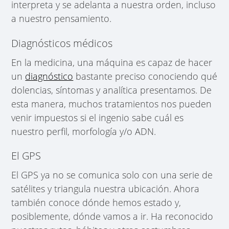
interpreta y se adelanta a nuestra orden, incluso
a nuestro pensamiento.
Diagnósticos médicos
En la medicina, una máquina es capaz de hacer
un
diagnóstico
bastante preciso conociendo qué
dolencias, síntomas y analítica presentamos. De
esta manera, muchos tratamientos nos pueden
venir impuestos si el ingenio sabe cuál es
nuestro perfil, morfología y/o ADN.
El GPS
El GPS ya no se comunica solo con una serie de
satélites y triangula nuestra ubicación. Ahora
también conoce dónde hemos estado y,
posiblemente, dónde vamos a ir. Ha reconocido