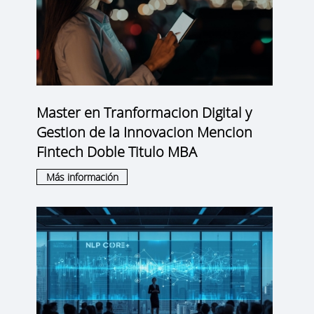
Master en Tranformacion Digital y
Gestion de la Innovacion Mencion
Fintech Doble Titulo MBA
Más información