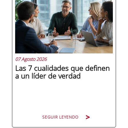
07 Agosto 2026
Las 7 cualidades que definen
a un líder de verdad
SEGUIR LEYENDO