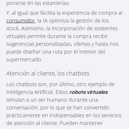
ponerse en las estanterías.
Y, al igual que facilita la experiencia de compra al
consumidor
, la IA optimiza la gestión de los
stock. Asimismo, la incorporación de asistentes
virtuales permite durante la compra recibir
sugerencias personalizadas, ofertas y hasta nos
puede diseñar una ruta por el interior del
supermercado.
Atención al cliente, los chatbots
Los chatbots son, por último, otro ejemplo de
Inteligencia Artificial. Estos
robots virtuales
simulan a un ser humano durante una
conversación, por lo que se han convertido
prácticamente en indispensables en los servicios
de atención al cliente. Pueden mantener