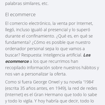
palabras similares, etc.
El ecommerce
El comercio electrónico, la venta por Internet,
llegó, incluso igualó al presencial y lo superó
durante el confinamiento. ¿Qué es, en qué se
fundamenta? ¿Cómo es posible que nuestro
ordenador personal sepa lo que vamos a
buscar? Respuesta: Inteligencia artificial.
Los
a los que recurrimos han
ecommerce
recopilado información sobre nuestros hábitos y
nos van a personalizar la oferta.
Como si fuera George Orwel y su novela ‘1984’
(escrita 35 años antes, en 1949), la red de redes
(Internet) es el Gran Hermano que todo lo sabe
y todo lo vigila. Y hoy habría que decir, todo lo