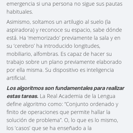
emergencia si una persona no sigue sus pautas
habituales.
Asimismo, soltamos un artilugio al suelo (la
aspiradora) y reconoce su espacio, sabe dónde
está. Ha ‘memorizado’ previamente la sala y en
su ‘cerebro’ ha introducido longitudes,
mobiliario, alfombras. Es capaz de hacer su
trabajo sobre un plano previamente elaborado
por ella misma. Su dispositivo es inteligencia
artificial.
Los algoritmos son fundamentales para realizar
La Real Academia de la Lengua
estas tareas.
define algoritmo como: “Conjunto ordenado y
finito de operaciones que permite hallar la
solución de problema”. O, lo que es lo mismo,
los ‘casos’ que se ha enseñado a la