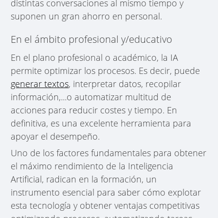
distintas conversaciones al mismo tiempo y
suponen un gran ahorro en personal.
En el ámbito profesional y/educativo
En el plano profesional o académico, la IA
permite optimizar los procesos. Es decir, puede
generar textos
, interpretar datos, recopilar
información,...o automatizar multitud de
acciones para reducir costes y tiempo. En
definitiva, es una excelente herramienta para
apoyar el desempeño.
Uno de los factores fundamentales para obtener
el máximo rendimiento de la Inteligencia
Artificial, radican en la formación, un
instrumento esencial para saber cómo explotar
esta tecnología y obtener ventajas competitivas