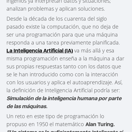
ingenios ya interpretan datos y situaciones;
analizan problemas y aplican soluciones.
Desde la década de los cuarenta del siglo
pasado existe la computación, que no deja de
ser una programación para que una máquina
responda a una tarea previamente planificada.
va más allá y esa
La Inteligencia Artificial (IA)
misma programación enseña a la máquina a dar
sus propias respuestas tanto con los datos que
se le han introducido como con la interacción
con los usuarios y aplica el autoaprendizaje. Así,
la definición de Inteligencia Artificial podría ser:
Simulación de la inteligencia humana por parte
de las máquinas.
Un reto en este tipo de programación lo
propuso en 1950 el matemático
Alan Turing.