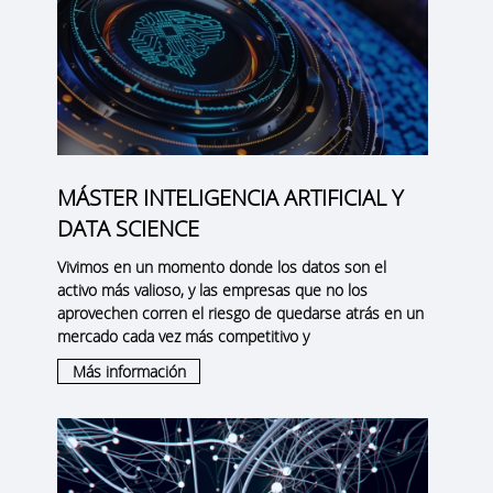
MÁSTER INTELIGENCIA ARTIFICIAL Y
DATA SCIENCE
Vivimos en un momento donde los datos son el
activo más valioso, y las empresas que no los
aprovechen corren el riesgo de quedarse atrás en un
mercado cada vez más competitivo y
Más información