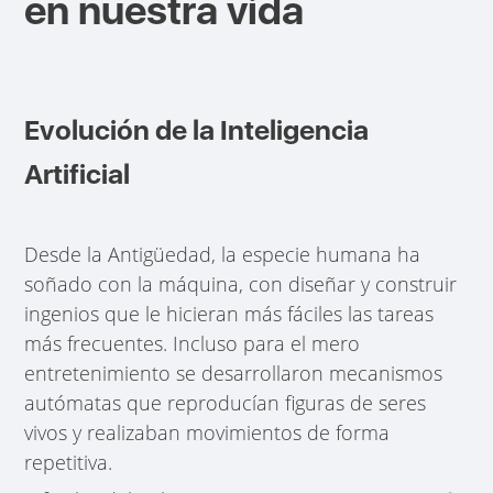
en nuestra vida
Evolución de la Inteligencia
Artificial
Desde la Antigüedad, la especie humana ha
soñado con la máquina, con diseñar y construir
ingenios que le hicieran más fáciles las tareas
más frecuentes. Incluso para el mero
entretenimiento se desarrollaron mecanismos
autómatas que reproducían figuras de seres
vivos y realizaban movimientos de forma
repetitiva.