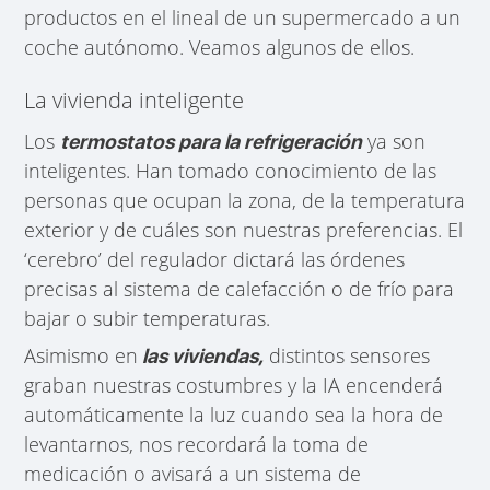
productos en el lineal de un supermercado a un
coche autónomo. Veamos algunos de ellos.
La vivienda inteligente
Los
ya son
termostatos para la refrigeración
inteligentes. Han tomado conocimiento de las
personas que ocupan la zona, de la temperatura
exterior y de cuáles son nuestras preferencias. El
‘cerebro’ del regulador dictará las órdenes
precisas al sistema de calefacción o de frío para
bajar o subir temperaturas.
Asimismo en
distintos sensores
las viviendas,
graban nuestras costumbres y la IA encenderá
automáticamente la luz cuando sea la hora de
levantarnos, nos recordará la toma de
medicación o avisará a un sistema de