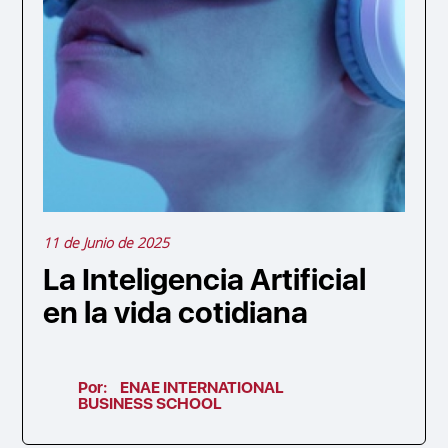
11 de Junio de 2025
La Inteligencia Artificial
en la vida cotidiana
Por:
ENAE INTERNATIONAL
BUSINESS SCHOOL