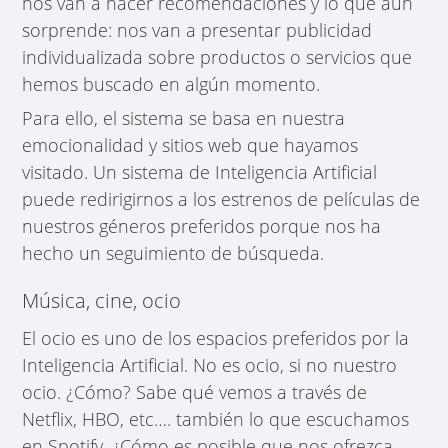
nos van a hacer recomendaciones y lo que aún
sorprende: nos van a presentar publicidad
individualizada sobre productos o servicios que
hemos buscado en algún momento.
Para ello, el sistema se basa en nuestra
emocionalidad y sitios web que hayamos
visitado. Un sistema de Inteligencia Artificial
puede redirigirnos a los estrenos de películas de
nuestros géneros preferidos porque nos ha
hecho un seguimiento de búsqueda.
Música, cine, ocio
El ocio es uno de los espacios preferidos por la
Inteligencia Artificial. No es ocio, si no nuestro
ocio. ¿Cómo? Sabe qué vemos a través de
Netflix, HBO, etc…. también lo que escuchamos
en Spotify. ¿Cómo es posible que nos ofrezca