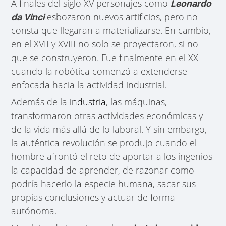
A finales del siglo XV personajes como
Leonardo
esbozaron nuevos artificios, pero no
da Vinci
consta que llegaran a materializarse. En cambio,
en el XVII y XVIII no solo se proyectaron, si no
que se construyeron. Fue finalmente en el XX
cuando la robótica comenzó a extenderse
enfocada hacia la actividad industrial.
Además de la
industria
, las máquinas,
transformaron otras actividades económicas y
de la vida más allá de lo laboral. Y sin embargo,
la auténtica revolución se produjo cuando el
hombre afrontó el reto de aportar a los ingenios
la capacidad de aprender, de razonar como
podría hacerlo la especie humana, sacar sus
propias conclusiones y actuar de forma
autónoma.