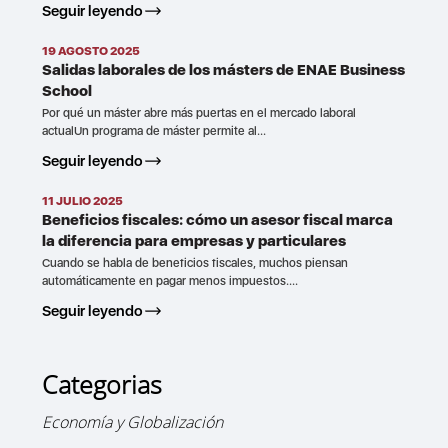
Seguir leyendo
19 AGOSTO 2025
Salidas laborales de los másters de ENAE Business
School
Por qué un máster abre más puertas en el mercado laboral
actualUn programa de máster permite al...
Seguir leyendo
11 JULIO 2025
Beneficios fiscales: cómo un asesor fiscal marca
la diferencia para empresas y particulares
Cuando se habla de beneficios fiscales, muchos piensan
automáticamente en pagar menos impuestos....
Seguir leyendo
Categorias
Economía y Globalización