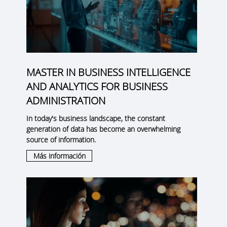
MASTER IN BUSINESS INTELLIGENCE
AND ANALYTICS FOR BUSINESS
ADMINISTRATION
In today's business landscape, the constant
generation of data has become an overwhelming
source of information.
Más información