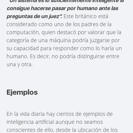
“Un sistema es lo suficientemente inteligente si
consigue hacerse pasar por humano ante las
Este británico está
preguntas de un juez”.
considerado como uno de los padres de la
computación, quien destacó por valorar que la
categoría de una máquina podría juzgarse por
su capacidad para responder como lo haría un
humano. Es decir, no podría distinguirse entre
una y otra.
Ejemplos
En la vida diaria hay cientos de ejemplos de
inteligencia artificial aunque no seamos
conscientes de ello, desde la ubicación de los