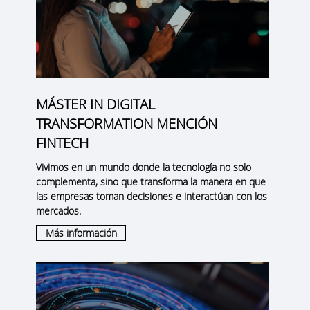
MÁSTER IN DIGITAL
TRANSFORMATION MENCIÓN
FINTECH
Vivimos en un mundo donde la tecnología no solo
complementa, sino que transforma la manera en que
las empresas toman decisiones e interactúan con los
mercados.
Más información