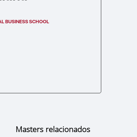
AL BUSINESS SCHOOL
Masters relacionados