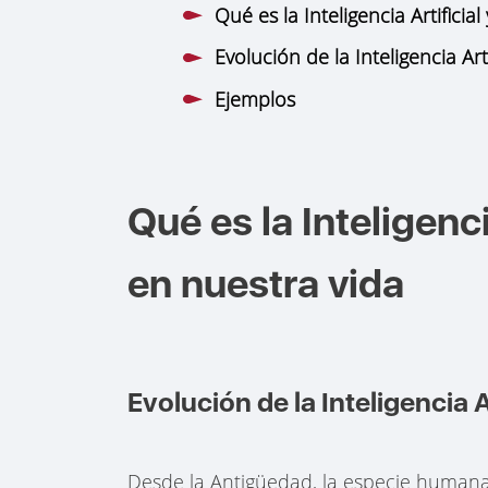
Qué es la Inteligencia Artificia
Evolución de la Inteligencia Arti
Ejemplos
Qué es la Inteligenci
en nuestra vida
Evolución de la Inteligencia Ar
Desde la Antigüedad, la especie humana