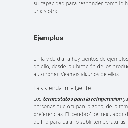
su capacidad para responder como lo ha
una y otra.
Ejemplos
En la vida diaria hay cientos de ejemplo
de ello, desde la ubicación de los prod
autónomo. Veamos algunos de ellos.
La vivienda inteligente
Los
ya
termostatos para la refrigeración
personas que ocupan la zona, de la tem
preferencias. El ‘cerebro’ del regulador 
de frío para bajar o subir temperaturas.