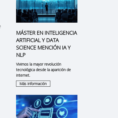
e
MÁSTER EN INTELIGENCIA
ARTIFICIAL Y DATA
SCIENCE MENCIÓN IA Y
NLP
Vivimos la mayor revolución
tecnológica desde la aparición de
internet.
Más información