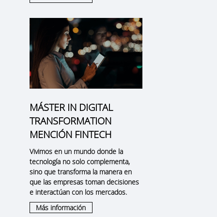
MÁSTER IN DIGITAL
TRANSFORMATION
MENCIÓN FINTECH
Vivimos en un mundo donde la
tecnología no solo complementa,
sino que transforma la manera en
que las empresas toman decisiones
e interactúan con los mercados.
Más información