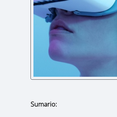
Sumario: