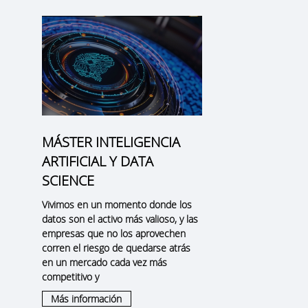
MÁSTER INTELIGENCIA
ARTIFICIAL Y DATA
s
SCIENCE
Vivimos en un momento donde los
datos son el activo más valioso, y las
empresas que no los aprovechen
corren el riesgo de quedarse atrás
en un mercado cada vez más
competitivo y
Más información