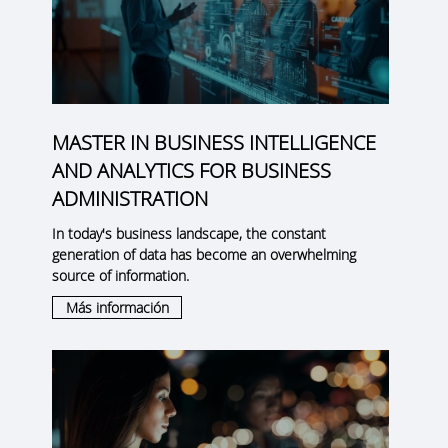
MASTER IN BUSINESS INTELLIGENCE
AND ANALYTICS FOR BUSINESS
ADMINISTRATION
In today's business landscape, the constant
generation of data has become an overwhelming
source of information.
Más información