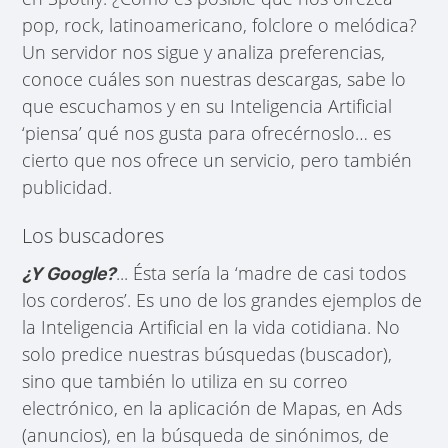
pop, rock, latinoamericano, folclore o melódica?
Un servidor nos sigue y analiza preferencias,
conoce cuáles son nuestras descargas, sabe lo
que escuchamos y en su Inteligencia Artificial
‘piensa’ qué nos gusta para ofrecérnoslo… es
cierto que nos ofrece un servicio, pero también
publicidad.
Los buscadores
... Ésta sería la ‘madre de casi todos
¿Y Google?
los corderos’. Es uno de los grandes ejemplos de
la Inteligencia Artificial en la vida cotidiana. No
solo predice nuestras búsquedas (buscador),
sino que también lo utiliza en su correo
electrónico, en la aplicación de Mapas, en Ads
(anuncios), en la búsqueda de sinónimos, de