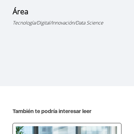
Área
Tecnología/Digital/Innovación/Data Science
También te podría interesar leer