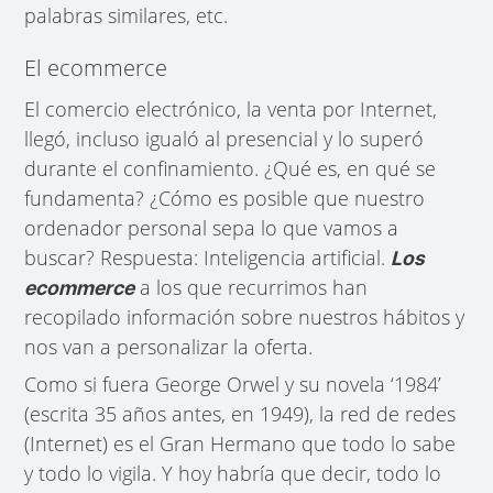
palabras similares, etc.
El ecommerce
El comercio electrónico, la venta por Internet,
llegó, incluso igualó al presencial y lo superó
durante el confinamiento. ¿Qué es, en qué se
fundamenta? ¿Cómo es posible que nuestro
ordenador personal sepa lo que vamos a
buscar? Respuesta: Inteligencia artificial.
Los
a los que recurrimos han
ecommerce
recopilado información sobre nuestros hábitos y
nos van a personalizar la oferta.
Como si fuera George Orwel y su novela ‘1984’
(escrita 35 años antes, en 1949), la red de redes
(Internet) es el Gran Hermano que todo lo sabe
y todo lo vigila. Y hoy habría que decir, todo lo