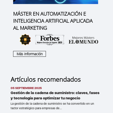
MÁSTER EN AUTOMATIZACIÓN E
INTELIGENCIA ARTIFICIAL APLICADA
AL MARKETING
Más información
Artículos recomendados
05 SEPTIEMBRE 2025
Gestión de la cadena de suministro: claves, fases
y tecnología para optimizar tu negocio
La gestión de la cadena de suministro se ha convertido en un
factor estratégico para empresas de...