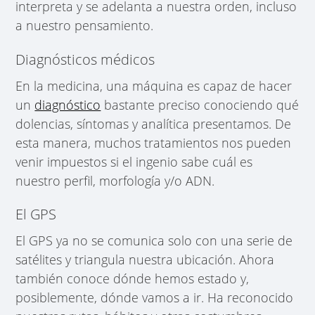
interpreta y se adelanta a nuestra orden, incluso
a nuestro pensamiento.
Diagnósticos médicos
En la medicina, una máquina es capaz de hacer
un
diagnóstico
bastante preciso conociendo qué
dolencias, síntomas y analítica presentamos. De
esta manera, muchos tratamientos nos pueden
venir impuestos si el ingenio sabe cuál es
nuestro perfil, morfología y/o ADN.
El GPS
El GPS ya no se comunica solo con una serie de
satélites y triangula nuestra ubicación. Ahora
también conoce dónde hemos estado y,
posiblemente, dónde vamos a ir. Ha reconocido