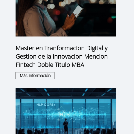
Master en Tranformacion Digital y
Gestion de la Innovacion Mencion
Fintech Doble Titulo MBA
Más información