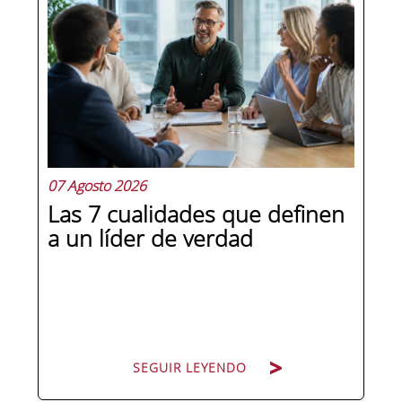
07 Agosto 2026
Las 7 cualidades que definen
a un líder de verdad
SEGUIR LEYENDO