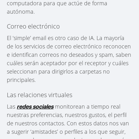
computadora para que actúe de forma
autónoma.
Correo electrónico
El ‘simple’ email es otro caso de IA. La mayoría
de los servicios de correo electrónico reconocen
e identifican correos no deseados y spam, saben
cuáles serán aceptador por el receptor y cuáles
seleccionan para dirigirlos a carpetas no
principales.
Las relaciones virtuales
Las
monitorean a tiempo real
redes sociales
nuestras preferencias, nuestros gustos, el perfil
de nuestros contactos. Con estos datos nos van
a sugerir ‘amistades’ o perfiles a los que seguir,