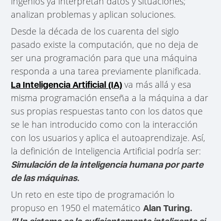
ingenios ya interpretan datos y situaciones;
analizan problemas y aplican soluciones.
Desde la década de los cuarenta del siglo
pasado existe la computación, que no deja de
ser una programación para que una máquina
responda a una tarea previamente planificada.
va más allá y esa
La Inteligencia Artificial (IA)
misma programación enseña a la máquina a dar
sus propias respuestas tanto con los datos que
se le han introducido como con la interacción
con los usuarios y aplica el autoaprendizaje. Así,
la definición de Inteligencia Artificial podría ser:
Simulación de la inteligencia humana por parte
de las máquinas.
Un reto en este tipo de programación lo
propuso en 1950 el matemático
Alan Turing.