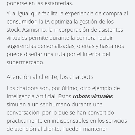
ponerse en las estanterías.
Y, al igual que facilita la experiencia de compra al
consumidor
, la IA optimiza la gestión de los
stock. Asimismo, la incorporación de asistentes
virtuales permite durante la compra recibir
sugerencias personalizadas, ofertas y hasta nos
puede diseñar una ruta por el interior del
supermercado.
Atención al cliente, los chatbots
Los chatbots son, por último, otro ejemplo de
Inteligencia Artificial. Estos
robots virtuales
simulan a un ser humano durante una
conversación, por lo que se han convertido
prácticamente en indispensables en los servicios
de atención al cliente. Pueden mantener