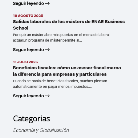
Seguir leyendo
19 AGOSTO 2025
Salidas laborales de los másters de ENAE Business
School
Por qué un máster abre más puertas en el mercado laboral
actualUn programa de máster permite al...
Seguir leyendo
11 JULIO 2025
Beneficios fiscales: cómo un asesor fiscal marca
la diferencia para empresas y particulares
Cuando se habla de beneficios fiscales, muchos piensan
automáticamente en pagar menos impuestos....
Seguir leyendo
Categorias
Economía y Globalización