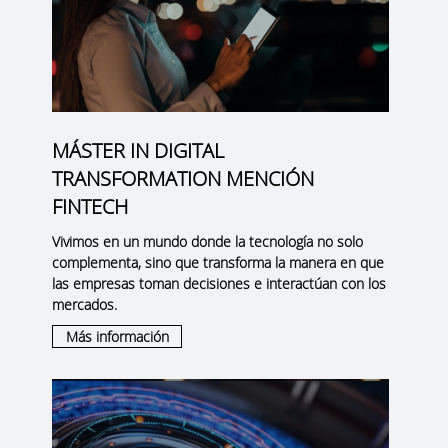
MÁSTER IN DIGITAL
TRANSFORMATION MENCIÓN
FINTECH
Vivimos en un mundo donde la tecnología no solo
complementa, sino que transforma la manera en que
las empresas toman decisiones e interactúan con los
mercados.
Más información