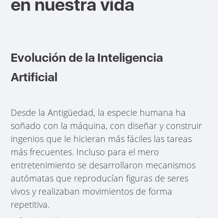
en nuestra vida
Evolución de la Inteligencia
Artificial
Desde la Antigüedad, la especie humana ha
soñado con la máquina, con diseñar y construir
ingenios que le hicieran más fáciles las tareas
más frecuentes. Incluso para el mero
entretenimiento se desarrollaron mecanismos
autómatas que reproducían figuras de seres
vivos y realizaban movimientos de forma
repetitiva.