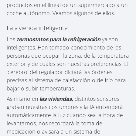
productos en el lineal de un supermercado a un
coche autónomo. Veamos algunos de ellos.
La vivienda inteligente
Los
ya son
termostatos para la refrigeración
inteligentes. Han tomado conocimiento de las
personas que ocupan la zona, de la temperatura
exterior y de cuáles son nuestras preferencias. El
‘cerebro’ del regulador dictará las órdenes
precisas al sistema de calefacción o de frío para
bajar o subir temperaturas.
Asimismo en
distintos sensores
las viviendas,
graban nuestras costumbres y la IA encenderá
automáticamente la luz cuando sea la hora de
levantarnos, nos recordará la toma de
medicación o avisará a un sistema de