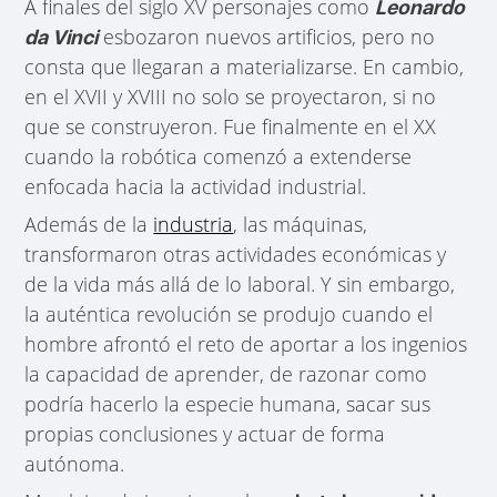
A finales del siglo XV personajes como
Leonardo
esbozaron nuevos artificios, pero no
da Vinci
consta que llegaran a materializarse. En cambio,
en el XVII y XVIII no solo se proyectaron, si no
que se construyeron. Fue finalmente en el XX
cuando la robótica comenzó a extenderse
enfocada hacia la actividad industrial.
Además de la
industria
, las máquinas,
transformaron otras actividades económicas y
de la vida más allá de lo laboral. Y sin embargo,
la auténtica revolución se produjo cuando el
hombre afrontó el reto de aportar a los ingenios
la capacidad de aprender, de razonar como
podría hacerlo la especie humana, sacar sus
propias conclusiones y actuar de forma
autónoma.