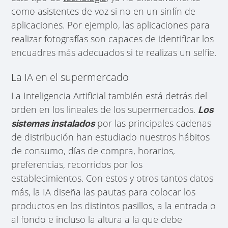
como asistentes de voz si no en un sinfín de
aplicaciones. Por ejemplo, las aplicaciones para
realizar fotografías son capaces de identificar los
encuadres más adecuados si te realizas un selfie.
La IA en el supermercado
La Inteligencia Artificial también está detrás del
orden en los lineales de los supermercados.
Los
por las principales cadenas
sistemas instalados
de distribución han estudiado nuestros hábitos
de consumo, días de compra, horarios,
preferencias, recorridos por los
establecimientos. Con estos y otros tantos datos
más, la IA diseña las pautas para colocar los
productos en los distintos pasillos, a la entrada o
al fondo e incluso la altura a la que debe