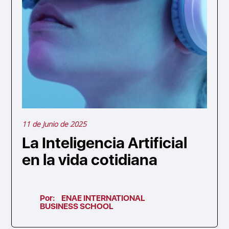
11 de Junio de 2025
La Inteligencia Artificial
en la vida cotidiana
Por:
ENAE INTERNATIONAL
BUSINESS SCHOOL