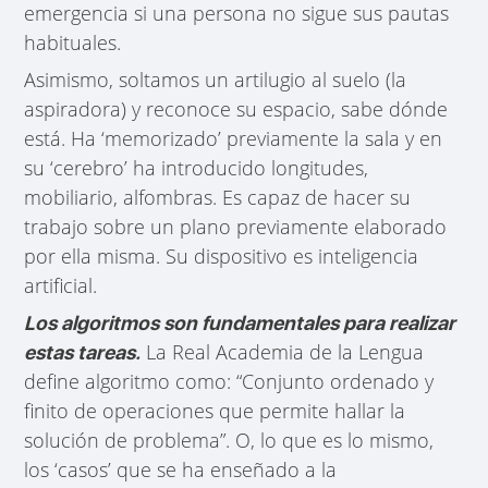
emergencia si una persona no sigue sus pautas
habituales.
Asimismo, soltamos un artilugio al suelo (la
aspiradora) y reconoce su espacio, sabe dónde
está. Ha ‘memorizado’ previamente la sala y en
su ‘cerebro’ ha introducido longitudes,
mobiliario, alfombras. Es capaz de hacer su
trabajo sobre un plano previamente elaborado
por ella misma. Su dispositivo es inteligencia
artificial.
Los algoritmos son fundamentales para realizar
La Real Academia de la Lengua
estas tareas.
define algoritmo como: “Conjunto ordenado y
finito de operaciones que permite hallar la
solución de problema”. O, lo que es lo mismo,
los ‘casos’ que se ha enseñado a la