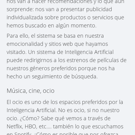
nos van a hacer recomendaciones y lo que aún
sorprende: nos van a presentar publicidad
individualizada sobre productos o servicios que
hemos buscado en algún momento.
Para ello, el sistema se basa en nuestra
emocionalidad y sitios web que hayamos
visitado. Un sistema de Inteligencia Artificial
puede redirigirnos a los estrenos de películas de
nuestros géneros preferidos porque nos ha
hecho un seguimiento de búsqueda.
Música, cine, ocio
El ocio es uno de los espacios preferidos por la
Inteligencia Artificial. No es ocio, si no nuestro
ocio. ¿Cómo? Sabe qué vemos a través de
Netflix, HBO, etc…. también lo que escuchamos
en Spotify. ¿Cómo es posible que nos ofrezca