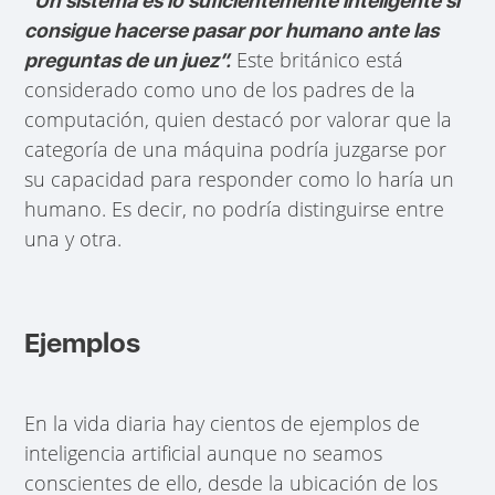
“Un sistema es lo suficientemente inteligente si
consigue hacerse pasar por humano ante las
Este británico está
preguntas de un juez”.
considerado como uno de los padres de la
computación, quien destacó por valorar que la
categoría de una máquina podría juzgarse por
su capacidad para responder como lo haría un
humano. Es decir, no podría distinguirse entre
una y otra.
Ejemplos
En la vida diaria hay cientos de ejemplos de
inteligencia artificial aunque no seamos
conscientes de ello, desde la ubicación de los