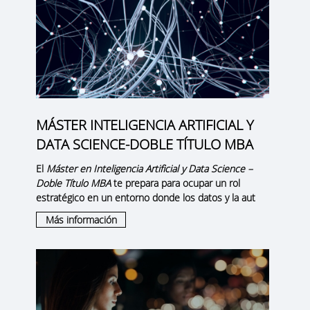
MÁSTER INTELIGENCIA ARTIFICIAL Y
DATA SCIENCE-DOBLE TÍTULO MBA
El
Máster en Inteligencia Artificial y Data Science –
Doble Título MBA
te prepara para ocupar un rol
estratégico en un entorno donde los datos y la aut
Más información