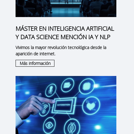
MÁSTER EN INTELIGENCIA ARTIFICIAL
Y DATA SCIENCE MENCIÓN IA Y NLP
Vivimos la mayor revolución tecnológica desde la
aparición de internet.
Más información