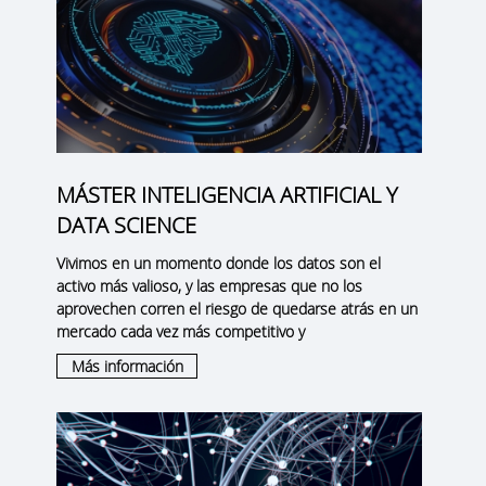
MÁSTER INTELIGENCIA ARTIFICIAL Y
DATA SCIENCE
Vivimos en un momento donde los datos son el
activo más valioso, y las empresas que no los
aprovechen corren el riesgo de quedarse atrás en un
mercado cada vez más competitivo y
Más información