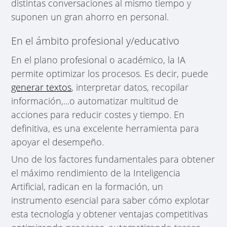
distintas conversaciones al mismo tiempo y
suponen un gran ahorro en personal.
En el ámbito profesional y/educativo
En el plano profesional o académico, la IA
permite optimizar los procesos. Es decir, puede
generar textos
, interpretar datos, recopilar
información,...o automatizar multitud de
acciones para reducir costes y tiempo. En
definitiva, es una excelente herramienta para
apoyar el desempeño.
Uno de los factores fundamentales para obtener
el máximo rendimiento de la Inteligencia
Artificial, radican en la formación, un
instrumento esencial para saber cómo explotar
esta tecnología y obtener ventajas competitivas