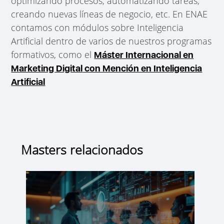
optimizando procesos, automatizando tareas,
creando nuevas líneas de negocio, etc. En ENAE
contamos con módulos sobre Inteligencia
Artificial dentro de varios de nuestros programas
formativos, como el
Máster Internacional en
Marketing Digital
con Mención en Inteligencia
Artificial
Masters relacionados