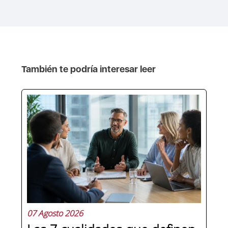
También te podría interesar leer
07 Agosto 2026