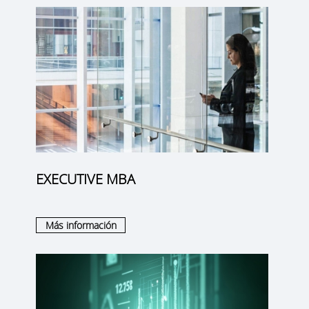
EXECUTIVE MBA
Más información