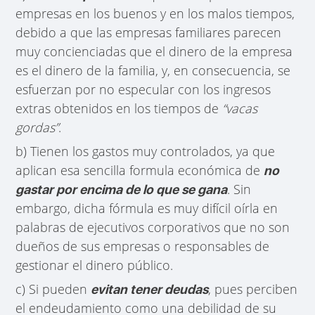
empresas en los buenos y en los malos tiempos,
debido a que las empresas familiares parecen
muy concienciadas que el dinero de la empresa
es el dinero de la familia, y, en consecuencia, se
esfuerzan por no especular con los ingresos
extras obtenidos en los tiempos de
“vacas
gordas”
.
b) Tienen los gastos muy controlados, ya que
aplican esa sencilla formula económica de
no
. Sin
gastar por encima de lo que se gana
embargo, dicha fórmula es muy difícil oírla en
palabras de ejecutivos corporativos que no son
dueños de sus empresas o responsables de
gestionar el dinero público.
c) Si pueden
, pues perciben
evitan tener deudas
el endeudamiento como una debilidad de su