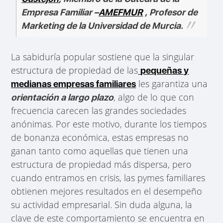
Empresa Familiar –
AMEFMUR
, Profesor de
Marketing de la Universidad de Murcia.
La sabiduría popular sostiene que la singular
estructura de propiedad de las
pequeñas y
les garantiza una
medianas empresas familiares
, algo de lo que con
orientación a largo plazo
frecuencia carecen las grandes sociedades
anónimas. Por este motivo, durante los tiempos
de bonanza económica, estas empresas no
ganan tanto como aquellas que tienen una
estructura de propiedad más dispersa, pero
cuando entramos en crisis, las pymes familiares
obtienen mejores resultados en el desempeño
su actividad empresarial. Sin duda alguna, la
clave de este comportamiento se encuentra en