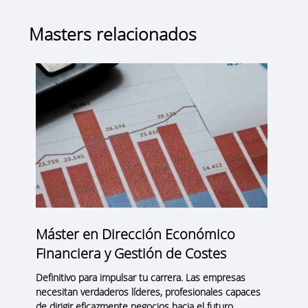
Masters relacionados
Máster en Dirección Económico
Financiera y Gestión de Costes
Definitivo para impulsar tu carrera. Las empresas
necesitan verdaderos líderes, profesionales capaces
de dirigir eficazmente negocios hacia el futuro.