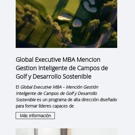
Global Executive MBA Mencion
Gestion Inteligente de Campos de
Golf y Desarrollo Sostenible
El
Global Executive MBA – Mención Gestión
Inteligente de Campos de Golf y Desarrollo
Sostenible
es un programa de alta dirección diseñado
para formar líderes capaces de
Más información