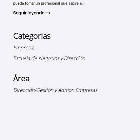
puede tomar un profesional que aspire a...
Seguir leyendo
Categorias
Empresas
Escuela de Negocios y Dirección
Área
Dirección/Gestión y Admón Empresas