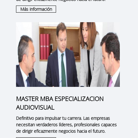
Más información
MASTER MBA ESPECIALIZACION
AUDIOVISUAL
Definitivo para impulsar tu carrera. Las empresas
necesitan verdaderos líderes, profesionales capaces
de dirigir eficazmente negocios hacia el futuro.