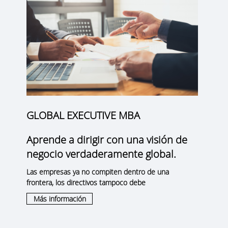
GLOBAL EXECUTIVE MBA
Aprende a dirigir con una visión de
negocio verdaderamente global.
Las empresas ya no compiten dentro de una
frontera, los directivos tampoco debe
Más información