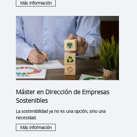
Más información
Máster en Dirección de Empresas
Sostenibles
La sostenibilidad ya no es una opción, sino una
necesidad.
Más información