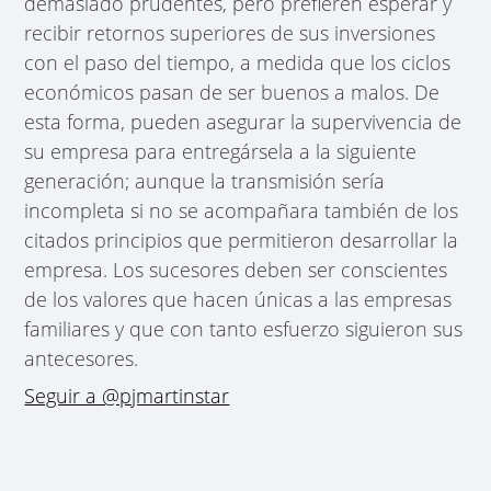
demasiado prudentes, pero prefieren esperar y
recibir retornos superiores de sus inversiones
con el paso del tiempo, a medida que los ciclos
económicos pasan de ser buenos a malos. De
esta forma, pueden asegurar la supervivencia de
su empresa para entregársela a la siguiente
generación; aunque la transmisión sería
incompleta si no se acompañara también de los
citados principios que permitieron desarrollar la
empresa. Los sucesores deben ser conscientes
de los valores que hacen únicas a las empresas
familiares y que con tanto esfuerzo siguieron sus
antecesores.
Seguir a @pjmartinstar