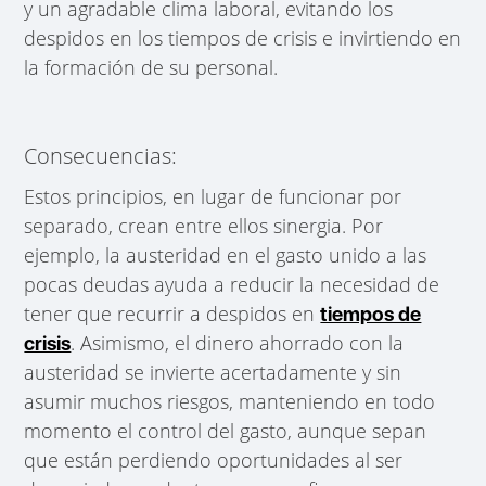
y un agradable clima laboral, evitando los
despidos en los tiempos de crisis e invirtiendo en
la formación de su personal.
Consecuencias:
Estos principios, en lugar de funcionar por
separado, crean entre ellos sinergia. Por
ejemplo, la austeridad en el gasto unido a las
pocas deudas ayuda a reducir la necesidad de
tener que recurrir a despidos en
tiempos de
. Asimismo, el dinero ahorrado con la
crisis
austeridad se invierte acertadamente y sin
asumir muchos riesgos, manteniendo en todo
momento el control del gasto, aunque sepan
que están perdiendo oportunidades al ser