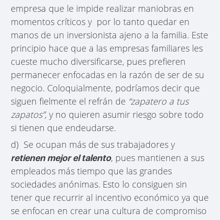
empresa que le impide realizar maniobras en
momentos críticos y por lo tanto quedar en
manos de un inversionista ajeno a la familia. Este
principio hace que a las empresas familiares les
cueste mucho diversificarse, pues prefieren
permanecer enfocadas en la razón de ser de su
negocio. Coloquialmente, podríamos decir que
siguen fielmente el refrán de
“zapatero a tus
zapatos”,
y no quieren asumir riesgo sobre todo
si tienen que endeudarse.
d) Se ocupan más de sus trabajadores y
, pues mantienen a sus
retienen mejor el talento
empleados más tiempo que las grandes
sociedades anónimas. Esto lo consiguen sin
tener que recurrir al incentivo económico ya que
se enfocan en crear una cultura de compromiso