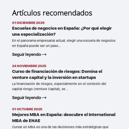
Artículos recomendados
01 DICIEMBRE 2025
Escuelas de negocios en España: ¿Por qué elegir
una especialización?
En el panorama empresarial actual, elegir una escuela de negocios
en España puede ser un paso...
Seguir leyendo
24 NOVIEMBRE 2025
Curso de financiación de riesgos: Domina el
venture capital y la inversión en startups
La financiación de riesgos, especialmente en el contexto del
capital riesgo (Venture Capital), se...
Seguir leyendo
01 OCTUBRE 2025
Mejores MBA en España: descubre el International
MBA de ENAE
Cursar un MBA es una de las decisiones más estratégicas que