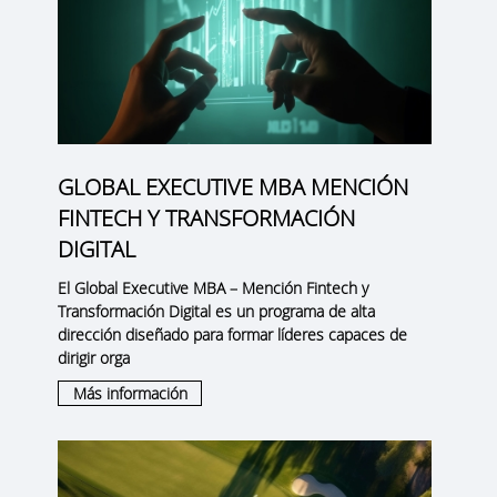
GLOBAL EXECUTIVE MBA MENCIÓN
FINTECH Y TRANSFORMACIÓN
DIGITAL
El
Global Executive MBA – Mención Fintech y
Transformación Digital
es un programa de alta
dirección diseñado para formar líderes capaces de
dirigir orga
Más información