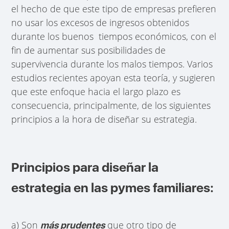
el hecho de que este tipo de empresas prefieren
no usar los excesos de ingresos obtenidos
durante los buenos tiempos económicos, con el
fin de aumentar sus posibilidades de
supervivencia durante los malos tiempos. Varios
estudios recientes apoyan esta teoría, y sugieren
que este enfoque hacia el largo plazo es
consecuencia, principalmente, de los siguientes
principios a la hora de diseñar su estrategia.
Principios para diseñar la
estrategia en las pymes familiares:
a) Son
que otro tipo de
más prudentes