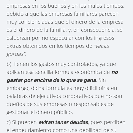
empresas en los buenos y en los malos tiempos,
debido a que las empresas familiares parecen
muy concienciadas que el dinero de la empresa
es el dinero de la familia, y, en consecuencia, se
esfuerzan por no especular con los ingresos
extras obtenidos en los tiempos de
“vacas
gordas”
.
b) Tienen los gastos muy controlados, ya que
aplican esa sencilla formula económica de
no
. Sin
gastar por encima de lo que se gana
embargo, dicha fórmula es muy difícil oírla en
palabras de ejecutivos corporativos que no son
dueños de sus empresas o responsables de
gestionar el dinero público.
c) Si pueden
, pues perciben
evitan tener deudas
el endeudamiento como una debilidad de su