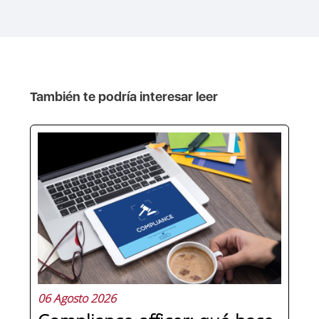
También te podría interesar leer
06 Agosto 2026