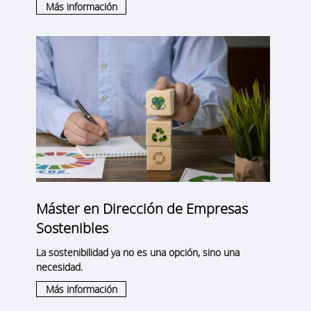
Más información
Máster en Dirección de Empresas
Sostenibles
La sostenibilidad ya no es una opción, sino una
necesidad.
Más información