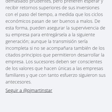
demasiado prudentes, pero prefieren esperar y
recibir retornos superiores de sus inversiones
con el paso del tiempo, a medida que los ciclos
económicos pasan de ser buenos a malos. De
esta forma, pueden asegurar la supervivencia de
su empresa para entregársela a la siguiente
generación; aunque la transmisión sería
incompleta si no se acompañara también de los
citados principios que permitieron desarrollar la
empresa. Los sucesores deben ser conscientes
de los valores que hacen únicas a las empresas
familiares y que con tanto esfuerzo siguieron sus
antecesores.
Seguir a @pjmartinstar