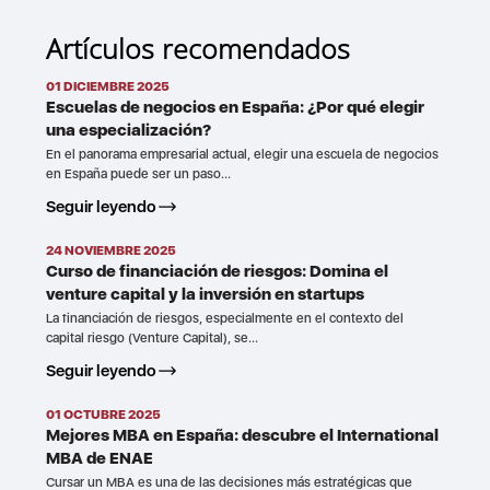
Artículos recomendados
01 DICIEMBRE 2025
Escuelas de negocios en España: ¿Por qué elegir
una especialización?
En el panorama empresarial actual, elegir una escuela de negocios
en España puede ser un paso...
Seguir leyendo
24 NOVIEMBRE 2025
Curso de financiación de riesgos: Domina el
venture capital y la inversión en startups
La financiación de riesgos, especialmente en el contexto del
capital riesgo (Venture Capital), se...
Seguir leyendo
01 OCTUBRE 2025
Mejores MBA en España: descubre el International
MBA de ENAE
Cursar un MBA es una de las decisiones más estratégicas que