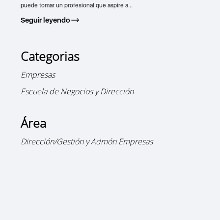
puede tomar un profesional que aspire a...
Seguir leyendo
Categorias
Empresas
Escuela de Negocios y Dirección
Área
Dirección/Gestión y Admón Empresas