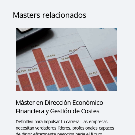
Masters relacionados
Máster en Dirección Económico
Financiera y Gestión de Costes
Definitivo para impulsar tu carrera. Las empresas
necesitan verdaderos líderes, profesionales capaces
de dirigir eficazmente negocios hacia el futuro.