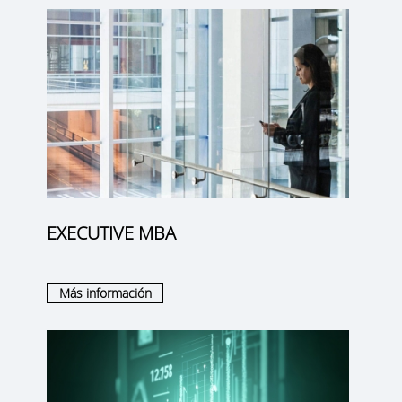
EXECUTIVE MBA
Más información