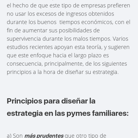
el hecho de que este tipo de empresas prefieren
no usar los excesos de ingresos obtenidos
durante los buenos tiempos económicos, con el
fin de aumentar sus posibilidades de
supervivencia durante los malos tiempos. Varios
estudios recientes apoyan esta teoría, y sugieren
que este enfoque hacia el largo plazo es
consecuencia, principalmente, de los siguientes
principios a la hora de diseñar su estrategia.
Principios para diseñar la
estrategia en las pymes familiares:
a) Son
que otro tipo de
más prudentes