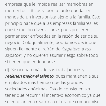
empresa que le impide realizar maniobras en
momentos críticos y por lo tanto quedar en
manos de un inversionista ajeno a la familia. Este
principio hace que a las empresas familiares les
cueste mucho diversificarse, pues prefieren
permanecer enfocadas en la razón de ser de su
negocio. Coloquialmente, podríamos decir que
siguen fielmente el refrán de
“zapatero a tus
zapatos”,
y no quieren asumir riesgo sobre todo
si tienen que endeudarse.
d) Se ocupan más de sus trabajadores y
, pues mantienen a sus
retienen mejor el talento
empleados más tiempo que las grandes
sociedades anónimas. Esto lo consiguen sin
tener que recurrir al incentivo económico ya que
se enfocan en crear una cultura de compromiso