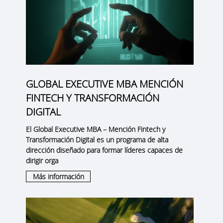
GLOBAL EXECUTIVE MBA MENCIÓN
FINTECH Y TRANSFORMACIÓN
DIGITAL
El
Global Executive MBA – Mención Fintech y
Transformación Digital
es un programa de alta
dirección diseñado para formar líderes capaces de
dirigir orga
Más información