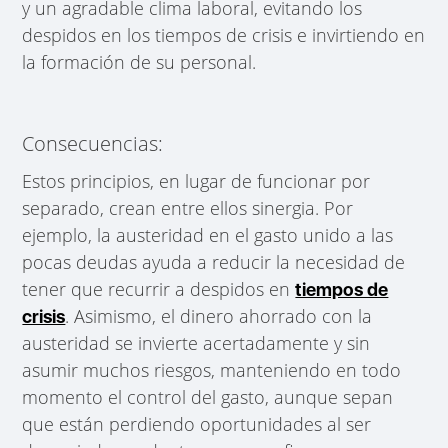
y un agradable clima laboral, evitando los
despidos en los tiempos de crisis e invirtiendo en
la formación de su personal.
Consecuencias:
Estos principios, en lugar de funcionar por
separado, crean entre ellos sinergia. Por
ejemplo, la austeridad en el gasto unido a las
pocas deudas ayuda a reducir la necesidad de
tener que recurrir a despidos en
tiempos de
. Asimismo, el dinero ahorrado con la
crisis
austeridad se invierte acertadamente y sin
asumir muchos riesgos, manteniendo en todo
momento el control del gasto, aunque sepan
que están perdiendo oportunidades al ser