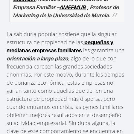
Empresa Familiar –
AMEFMUR
, Profesor de
Marketing de la Universidad de Murcia.
La sabiduría popular sostiene que la singular
estructura de propiedad de las
pequeñas y
les garantiza una
medianas empresas familiares
, algo de lo que con
orientación a largo plazo
frecuencia carecen las grandes sociedades
anónimas. Por este motivo, durante los tiempos
de bonanza económica, estas empresas no
ganan tanto como aquellas que tienen una
estructura de propiedad más dispersa, pero
cuando entramos en crisis, las pymes familiares
obtienen mejores resultados en el desempeño
su actividad empresarial. Sin duda alguna, la
clave de este comportamiento se encuentra en