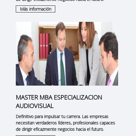
Más información
MASTER MBA ESPECIALIZACION
AUDIOVISUAL
Definitivo para impulsar tu carrera. Las empresas
necesitan verdaderos líderes, profesionales capaces
de dirigir eficazmente negocios hacia el futuro.