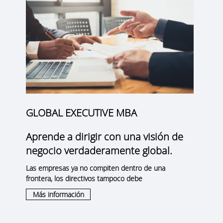
GLOBAL EXECUTIVE MBA
Aprende a dirigir con una visión de
negocio verdaderamente global.
Las empresas ya no compiten dentro de una
frontera, los directivos tampoco debe
Más información