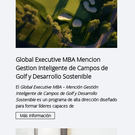
Global Executive MBA Mencion
Gestion Inteligente de Campos de
Golf y Desarrollo Sostenible
El
Global Executive MBA – Mención Gestión
Inteligente de Campos de Golf y Desarrollo
Sostenible
es un programa de alta dirección diseñado
para formar líderes capaces de
Más información