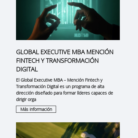
GLOBAL EXECUTIVE MBA MENCIÓN
FINTECH Y TRANSFORMACIÓN
DIGITAL
El
Global Executive MBA – Mención Fintech y
Transformación Digital
es un programa de alta
dirección diseñado para formar líderes capaces de
dirigir orga
Más información