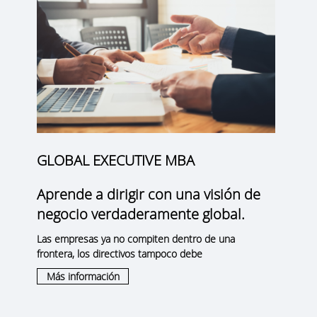
GLOBAL EXECUTIVE MBA
Aprende a dirigir con una visión de
negocio verdaderamente global.
Las empresas ya no compiten dentro de una
frontera, los directivos tampoco debe
Más información