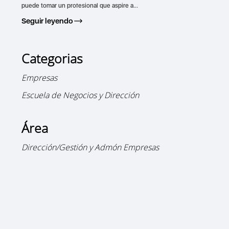
puede tomar un profesional que aspire a...
Seguir leyendo
Categorias
Empresas
Escuela de Negocios y Dirección
Área
Dirección/Gestión y Admón Empresas