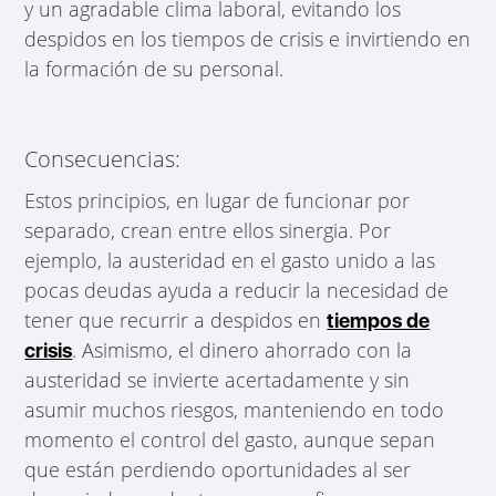
y un agradable clima laboral, evitando los
despidos en los tiempos de crisis e invirtiendo en
la formación de su personal.
Consecuencias:
Estos principios, en lugar de funcionar por
separado, crean entre ellos sinergia. Por
ejemplo, la austeridad en el gasto unido a las
pocas deudas ayuda a reducir la necesidad de
tener que recurrir a despidos en
tiempos de
. Asimismo, el dinero ahorrado con la
crisis
austeridad se invierte acertadamente y sin
asumir muchos riesgos, manteniendo en todo
momento el control del gasto, aunque sepan
que están perdiendo oportunidades al ser