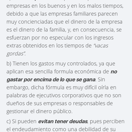
empresas en los buenos y en los malos tiempos,
debido a que las empresas familiares parecen
muy concienciadas que el dinero de la empresa
es el dinero de la familia, y, en consecuencia, se
esfuerzan por no especular con los ingresos
extras obtenidos en los tiempos de
“vacas
gordas”
.
b) Tienen los gastos muy controlados, ya que
aplican esa sencilla formula económica de
no
. Sin
gastar por encima de lo que se gana
embargo, dicha fórmula es muy difícil oírla en
palabras de ejecutivos corporativos que no son
dueños de sus empresas o responsables de
gestionar el dinero público.
c) Si pueden
, pues perciben
evitan tener deudas
el endeudamiento como una debilidad de su