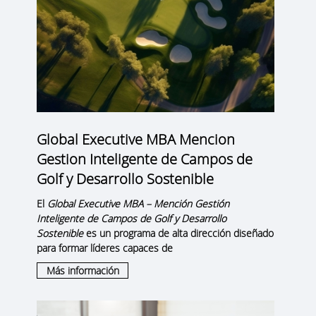
Global Executive MBA Mencion
Gestion Inteligente de Campos de
Golf y Desarrollo Sostenible
El
Global Executive MBA – Mención Gestión
Inteligente de Campos de Golf y Desarrollo
Sostenible
es un programa de alta dirección diseñado
para formar líderes capaces de
Más información