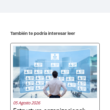
También te podría interesar leer
05 Agosto 2026