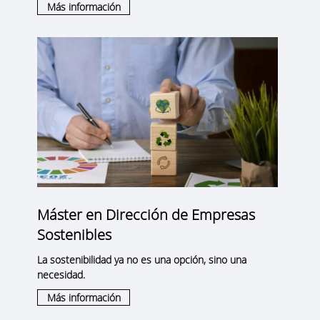
Más información
Máster en Dirección de Empresas
Sostenibles
La sostenibilidad ya no es una opción, sino una
necesidad.
Más información