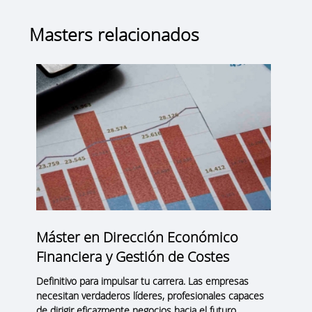
Masters relacionados
Máster en Dirección Económico
Financiera y Gestión de Costes
Definitivo para impulsar tu carrera. Las empresas
necesitan verdaderos líderes, profesionales capaces
de dirigir eficazmente negocios hacia el futuro.