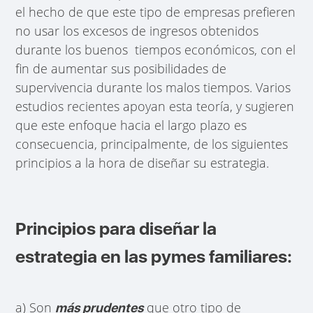
el hecho de que este tipo de empresas prefieren
no usar los excesos de ingresos obtenidos
durante los buenos tiempos económicos, con el
fin de aumentar sus posibilidades de
supervivencia durante los malos tiempos. Varios
estudios recientes apoyan esta teoría, y sugieren
que este enfoque hacia el largo plazo es
consecuencia, principalmente, de los siguientes
principios a la hora de diseñar su estrategia.
Principios para diseñar la
estrategia en las pymes familiares:
a) Son
que otro tipo de
más prudentes