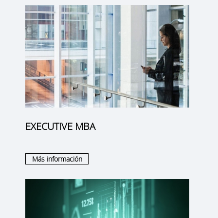
EXECUTIVE MBA
Más información