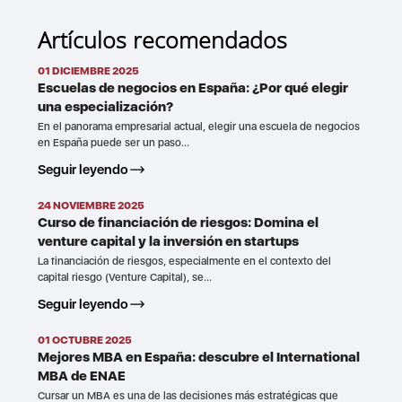
Artículos recomendados
01 DICIEMBRE 2025
Escuelas de negocios en España: ¿Por qué elegir
una especialización?
En el panorama empresarial actual, elegir una escuela de negocios
en España puede ser un paso...
Seguir leyendo
24 NOVIEMBRE 2025
Curso de financiación de riesgos: Domina el
venture capital y la inversión en startups
La financiación de riesgos, especialmente en el contexto del
capital riesgo (Venture Capital), se...
Seguir leyendo
01 OCTUBRE 2025
Mejores MBA en España: descubre el International
MBA de ENAE
Cursar un MBA es una de las decisiones más estratégicas que