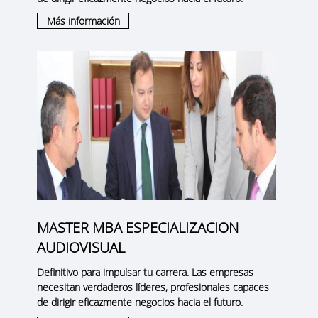
Más información
MASTER MBA ESPECIALIZACION
AUDIOVISUAL
Definitivo para impulsar tu carrera. Las empresas
necesitan verdaderos líderes, profesionales capaces
de dirigir eficazmente negocios hacia el futuro.