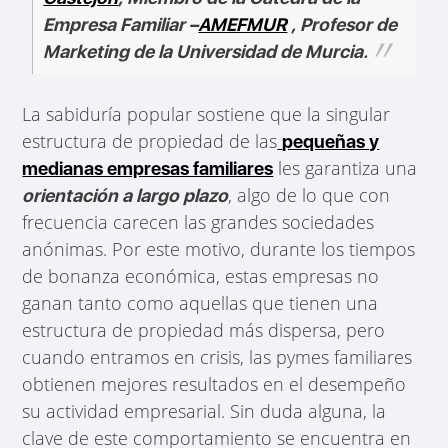
Empresa Familiar –
AMEFMUR
, Profesor de
Marketing de la Universidad de Murcia.
La sabiduría popular sostiene que la singular
estructura de propiedad de las
pequeñas y
les garantiza una
medianas empresas familiares
, algo de lo que con
orientación a largo plazo
frecuencia carecen las grandes sociedades
anónimas. Por este motivo, durante los tiempos
de bonanza económica, estas empresas no
ganan tanto como aquellas que tienen una
estructura de propiedad más dispersa, pero
cuando entramos en crisis, las pymes familiares
obtienen mejores resultados en el desempeño
su actividad empresarial. Sin duda alguna, la
clave de este comportamiento se encuentra en