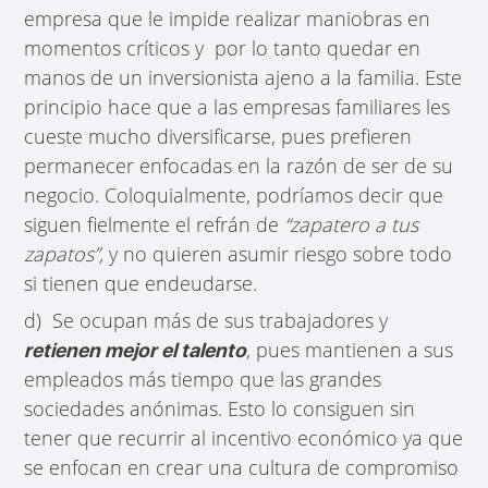
empresa que le impide realizar maniobras en
momentos críticos y por lo tanto quedar en
manos de un inversionista ajeno a la familia. Este
principio hace que a las empresas familiares les
cueste mucho diversificarse, pues prefieren
permanecer enfocadas en la razón de ser de su
negocio. Coloquialmente, podríamos decir que
siguen fielmente el refrán de
“zapatero a tus
zapatos”,
y no quieren asumir riesgo sobre todo
si tienen que endeudarse.
d) Se ocupan más de sus trabajadores y
, pues mantienen a sus
retienen mejor el talento
empleados más tiempo que las grandes
sociedades anónimas. Esto lo consiguen sin
tener que recurrir al incentivo económico ya que
se enfocan en crear una cultura de compromiso