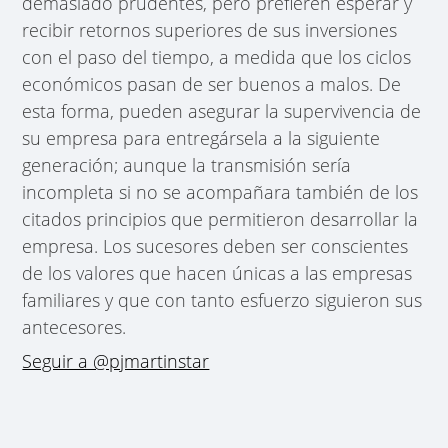
demasiado prudentes, pero prefieren esperar y
recibir retornos superiores de sus inversiones
con el paso del tiempo, a medida que los ciclos
económicos pasan de ser buenos a malos. De
esta forma, pueden asegurar la supervivencia de
su empresa para entregársela a la siguiente
generación; aunque la transmisión sería
incompleta si no se acompañara también de los
citados principios que permitieron desarrollar la
empresa. Los sucesores deben ser conscientes
de los valores que hacen únicas a las empresas
familiares y que con tanto esfuerzo siguieron sus
antecesores.
Seguir a @pjmartinstar