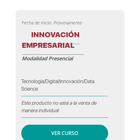
Fecha de inicio:
Próximamente
INNOVACIÓN
EMPRESARIAL
Modalidad Presencial
Tecnología/Digital/Innovación/Data
Science
Este producto no está a la venta de
manera individual
VER CURSO