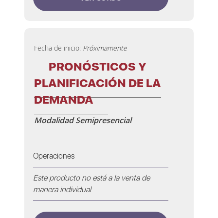
Fecha de inicio:
Próximamente
PRONÓSTICOS Y
PLANIFICACIÓN DE LA
DEMANDA
Modalidad Semipresencial
Operaciones
Este producto no está a la venta de
manera individual