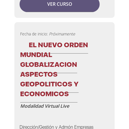
VER CURSO
Fecha de inicio:
Próximamente
EL NUEVO ORDEN
MUNDIAL
GLOBALIZACION
ASPECTOS
GEOPOLITICOS Y
ECONOMICOS
Modalidad Virtual Live
Dirección/Gestión y Admón Empresas