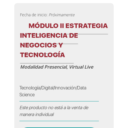
Fecha de inicio:
Próximamente
MÓDULO II ESTRATEGIA
INTELIGENCIA DE
NEGOCIOS Y
TECNOLOGÍA
Modalidad Presencial, Virtual Live
Tecnología/Digital/Innovación/Data
Science
Este producto no está a la venta de
manera individual