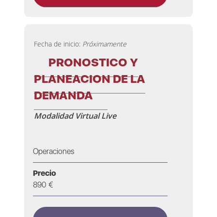
Fecha de inicio:
Próximamente
PRONOSTICO Y
PLANEACION DE LA
DEMANDA
Modalidad Virtual Live
Operaciones
Precio
890 €