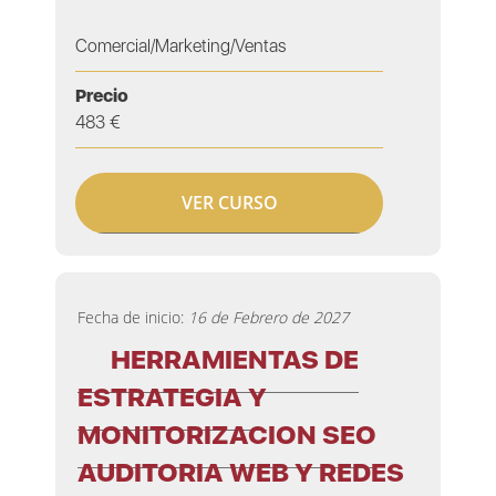
Comercial/Marketing/Ventas
Precio
483 €
VER CURSO
Fecha de inicio:
16 de Febrero de 2027
HERRAMIENTAS DE
ESTRATEGIA Y
MONITORIZACION SEO
AUDITORIA WEB Y REDES