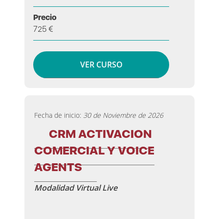
Precio
725 €
VER CURSO
Fecha de inicio:
30 de Noviembre de 2026
CRM ACTIVACION
COMERCIAL Y VOICE
AGENTS
Modalidad Virtual Live