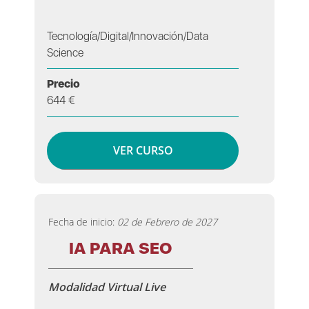
Tecnología/Digital/Innovación/Data
Science
Precio
644 €
VER CURSO
Fecha de inicio:
02 de Febrero de 2027
IA PARA SEO
Modalidad Virtual Live