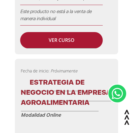
Este producto no está a la venta de
manera individual
VER CURSO
Fecha de inicio:
Próximamente
ESTRATEGIA DE
NEGOCIO EN LA EMPRESA
AGROALIMENTARIA
Modalidad Online