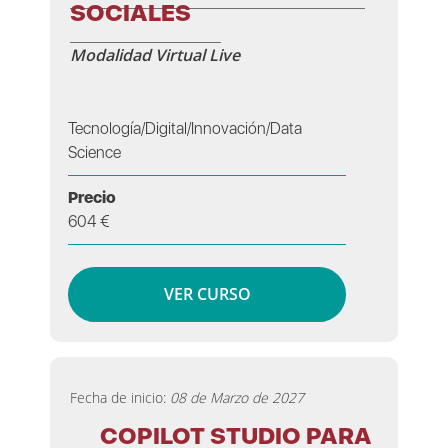
SOCIALES
Modalidad Virtual Live
Tecnología/Digital/Innovación/Data
Science
Precio
604 €
VER CURSO
Fecha de inicio:
08 de Marzo de 2027
COPILOT STUDIO PARA