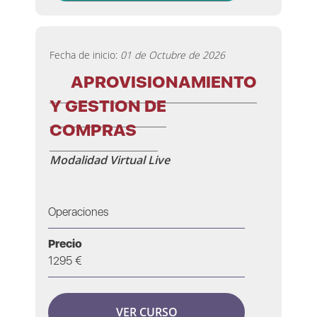
Fecha de inicio:
01 de Octubre de 2026
APROVISIONAMIENTO
Y GESTION DE
COMPRAS
Modalidad Virtual Live
Operaciones
Precio
1295 €
VER CURSO