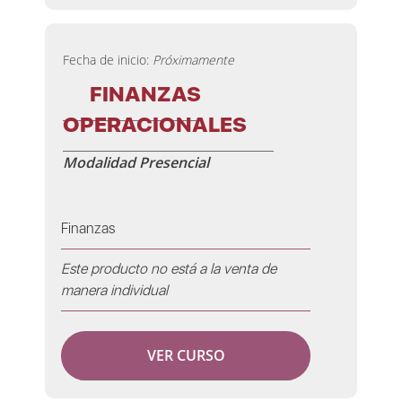
Fecha de inicio:
Próximamente
FINANZAS
OPERACIONALES
Modalidad Presencial
Finanzas
Este producto no está a la venta de
manera individual
VER CURSO