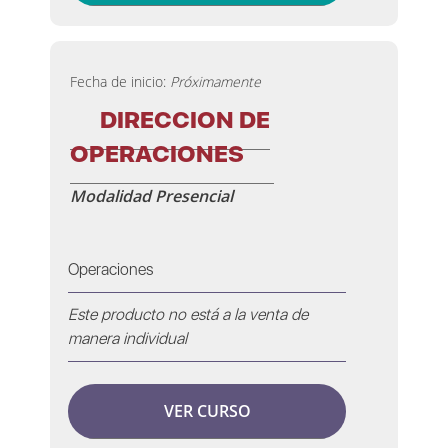
Fecha de inicio:
Próximamente
DIRECCION DE
OPERACIONES
Modalidad Presencial
Operaciones
Este producto no está a la venta de
manera individual
VER CURSO