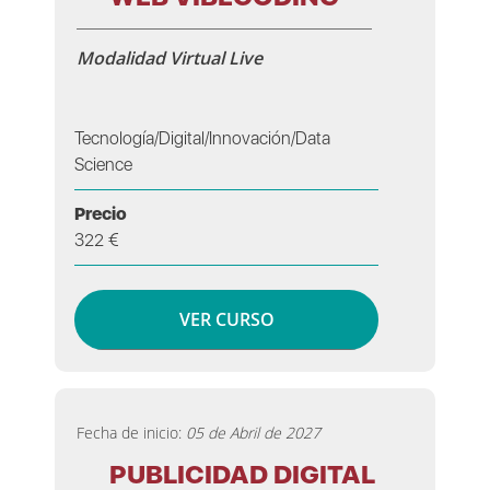
Modalidad Virtual Live
Tecnología/Digital/Innovación/Data
Science
Precio
322 €
VER CURSO
Fecha de inicio:
05 de Abril de 2027
PUBLICIDAD DIGITAL