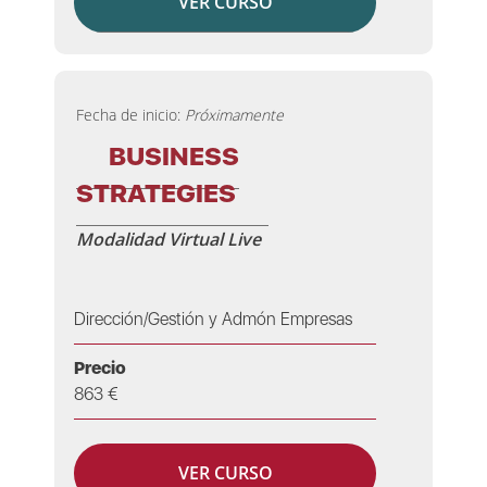
VER CURSO
Fecha de inicio:
Próximamente
BUSINESS
STRATEGIES
Modalidad Virtual Live
Dirección/Gestión y Admón Empresas
Precio
863 €
VER CURSO