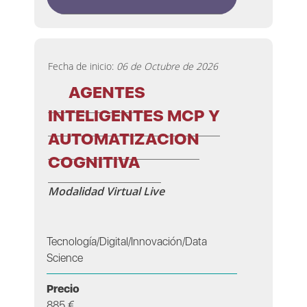
Fecha de inicio:
06 de Octubre de 2026
AGENTES
INTELIGENTES MCP Y
AUTOMATIZACION
COGNITIVA
Modalidad Virtual Live
Tecnología/Digital/Innovación/Data
Science
Precio
885 €