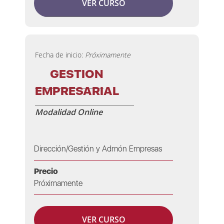
VER CURSO
Fecha de inicio:
Próximamente
GESTION
EMPRESARIAL
Modalidad Online
Dirección/Gestión y Admón Empresas
Precio
Próximamente
VER CURSO