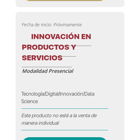
Fecha de inicio:
Próximamente
INNOVACIÓN EN
PRODUCTOS Y
SERVICIOS
Modalidad Presencial
Tecnología/Digital/Innovación/Data
Science
Este producto no está a la venta de
manera individual