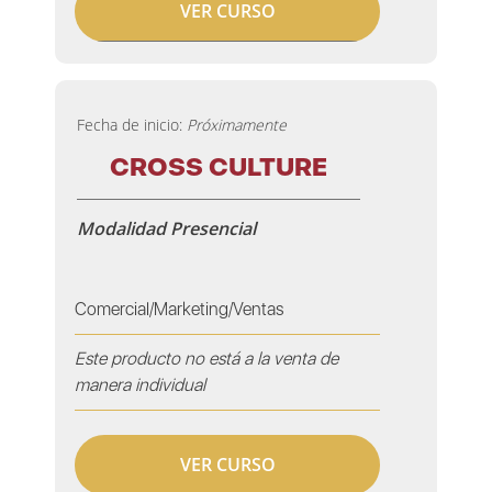
VER CURSO
Fecha de inicio:
Próximamente
CROSS CULTURE
Modalidad Presencial
Comercial/Marketing/Ventas
Este producto no está a la venta de
manera individual
VER CURSO