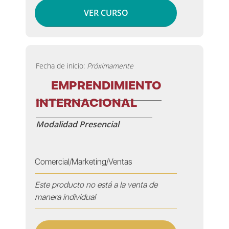
VER CURSO
Fecha de inicio:
Próximamente
EMPRENDIMIENTO
INTERNACIONAL
Modalidad Presencial
Comercial/Marketing/Ventas
Este producto no está a la venta de
manera individual