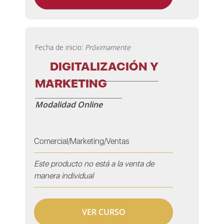
Fecha de inicio:
Próximamente
DIGITALIZACIÓN Y
MARKETING
Modalidad Online
Comercial/Marketing/Ventas
Este producto no está a la venta de
manera individual
VER CURSO