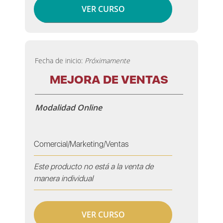
VER CURSO
Fecha de inicio:
Próximamente
MEJORA DE VENTAS
Modalidad Online
Comercial/Marketing/Ventas
Este producto no está a la venta de
manera individual
VER CURSO