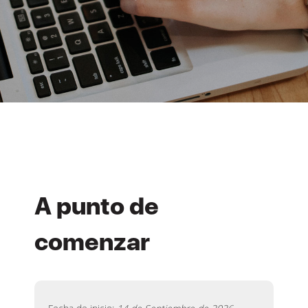
A punto de
comenzar