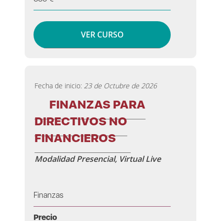
VER CURSO
Fecha de inicio:
23 de Octubre de 2026
FINANZAS PARA
DIRECTIVOS NO
FINANCIEROS
Modalidad Presencial, Virtual Live
Finanzas
Precio