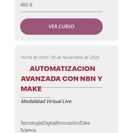
450 €
VER CURSO
Fecha de inicio:
09 de Noviembre de 2026
AUTOMATIZACION
AVANZADA CON N8N Y
MAKE
Modalidad Virtual Live
Tecnología/Digital/Innovación/Data
Science