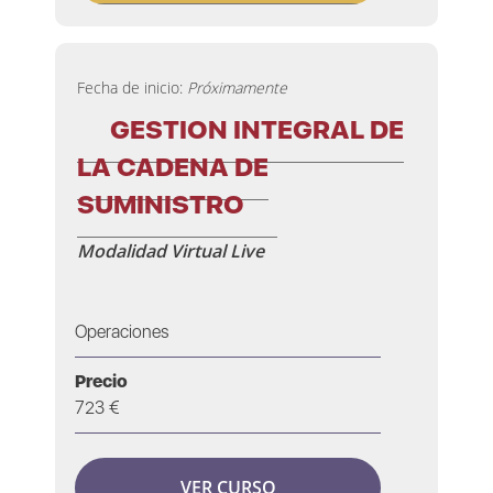
Fecha de inicio:
Próximamente
GESTION INTEGRAL DE
LA CADENA DE
SUMINISTRO
Modalidad Virtual Live
Operaciones
Precio
723 €
VER CURSO