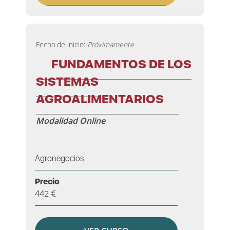
Fecha de inicio:
Próximamente
FUNDAMENTOS DE LOS
SISTEMAS
AGROALIMENTARIOS
Modalidad Online
Agronegocios
Precio
442 €