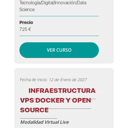
Tecnología/Digital/Innovación/Data
Science
Precio
725 €
VER CURSO
Fecha de inicio:
12 de Enero de 2027
INFRAESTRUCTURA
VPS DOCKER Y OPEN
SOURCE
Modalidad Virtual Live