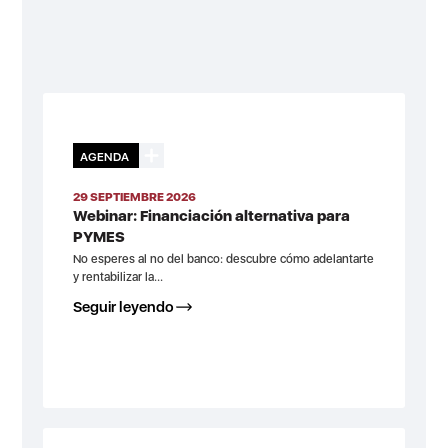
AGENDA
29 SEPTIEMBRE 2026
Webinar: Financiación alternativa para
PYMES
No esperes al no del banco: descubre cómo adelantarte
y rentabilizar la...
Seguir leyendo