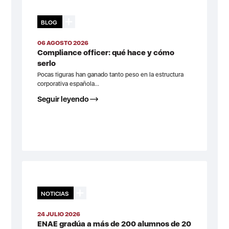
BLOG
06 AGOSTO 2026
Compliance officer: qué hace y cómo
serlo
Pocas figuras han ganado tanto peso en la estructura
corporativa española...
Seguir leyendo
NOTICIAS
24 JULIO 2026
ENAE gradúa a más de 200 alumnos de 20