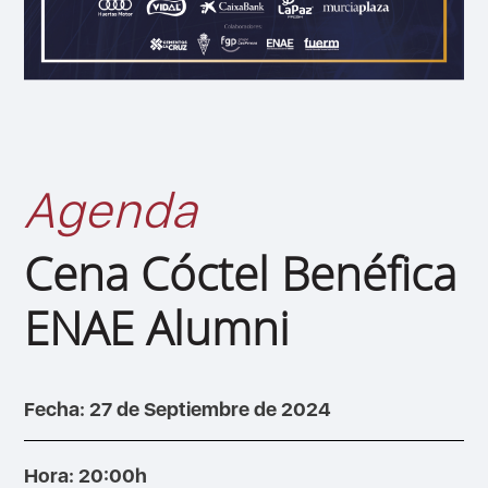
Agenda
Cena Cóctel Benéfica
ENAE Alumni
Fecha: 27 de Septiembre de 2024
Hora: 20:00h