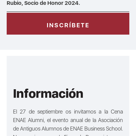
Rubio, Socio de Honor 2024.
INSCRÍBETE
Información
El 27 de septiembre os invitamos a la Cena
ENAE Alumni, el evento anual de la Asociación
de Antiguos Alumnos de ENAE Business School.