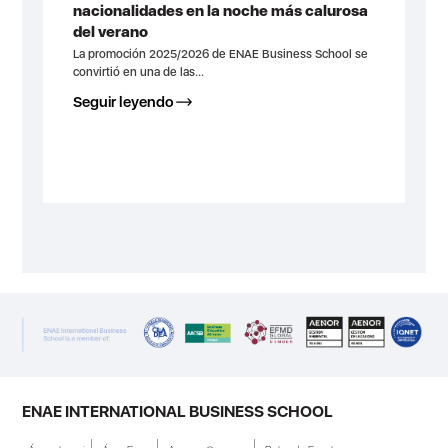
nacionalidades en la noche más calurosa
del verano
La promoción 2025/2026 de ENAE Business School se
convirtió en una de las...
Seguir leyendo
ENAE INTERNATIONAL BUSINESS SCHOOL