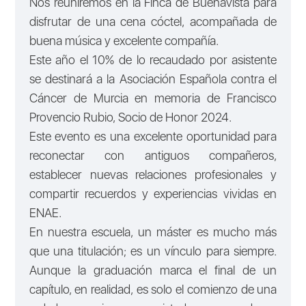
Nos reuniremos en la Finca de Buenavista para
disfrutar de una cena cóctel, acompañada de
buena música y excelente compañía.
Este año el 10% de lo recaudado por asistente
se destinará a la Asociación Española contra el
Cáncer de Murcia en memoria de Francisco
Provencio Rubio, Socio de Honor 2024.
Este evento es una excelente oportunidad para
reconectar con antiguos compañeros,
establecer nuevas relaciones profesionales y
compartir recuerdos y experiencias vividas en
ENAE.
En nuestra escuela, un máster es mucho más
que una titulación; es un vínculo para siempre.
Aunque la graduación marca el final de un
capítulo, en realidad, es solo el comienzo de una