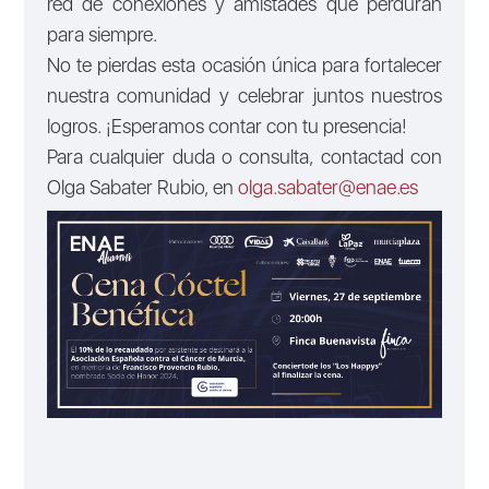
red de conexiones y amistades que perduran
para siempre.
No te pierdas esta ocasión única para fortalecer
nuestra comunidad y celebrar juntos nuestros
logros. ¡Esperamos contar con tu presencia!
Para cualquier duda o consulta, contactad con
Olga Sabater Rubio, en
olga.sabater@enae.es