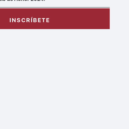
INSCRÍBETE