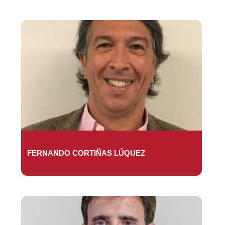
FERNANDO CORTIÑAS LÚQUEZ