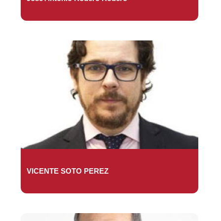
VICENTE SOTO PEREZ