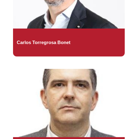
Carlos Torregrosa Bonet