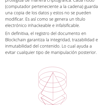
(computador perteneciente a la cadena) guarda
una copia de los datos y estos no se pueden
modificar. Es así como se genera un título
electrónico inhackeable e infalsificable.
En definitiva, el registro del documento en
Blockchain garantiza la integridad, trazabilidad e
inmutabilidad del contenido. Lo cual ayuda a
evitar cualquier tipo de manipulación posterior.