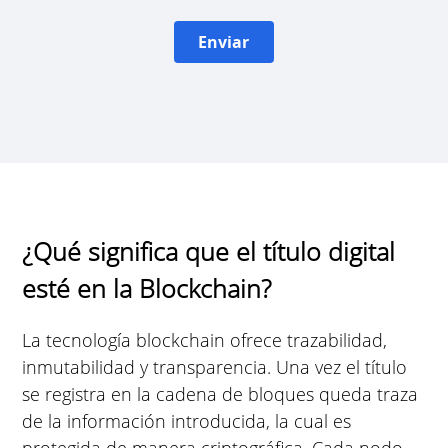
Enviar
¿Qué significa que el título digital
esté en la Blockchain?
La tecnología blockchain ofrece trazabilidad,
inmutabilidad y transparencia. Una vez el título
se registra en la cadena de bloques queda traza
de la información introducida, la cual es
protegida de manera criptográfica. Cada nodo