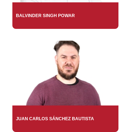
BALVINDER SINGH POWAR
JUAN CARLOS SÁNCHEZ BAUTISTA