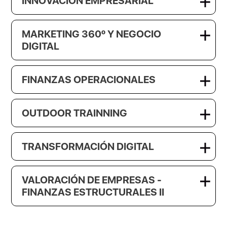
INNOVACIÓN EMPRESARIAL
MARKETING 360º Y NEGOCIO
DIGITAL
FINANZAS OPERACIONALES
OUTDOOR TRAINNING
TRANSFORMACIÓN DIGITAL
VALORACIÓN DE EMPRESAS -
FINANZAS ESTRUCTURALES II