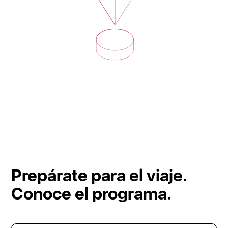
Prepárate para el viaje.
Conoce el programa.