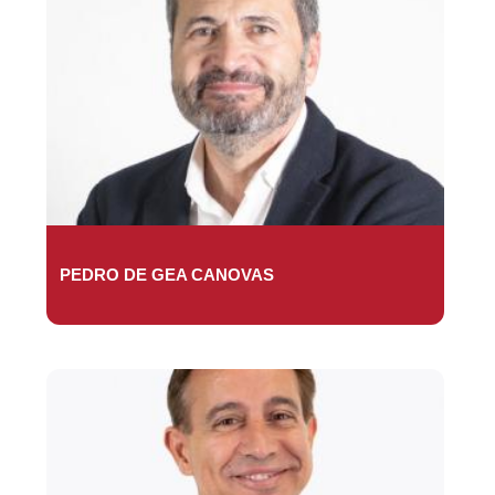
PEDRO DE GEA CANOVAS