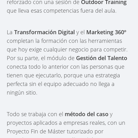
reforzado con una sesión de
Outdoor Training
que lleva esas competencias fuera del aula.
La
Transformación Digital
y el
Marketing 360º
completan la formación con las herramientas
que hoy exige cualquier negocio para competir.
Por su parte, el módulo de
Gestión del Talento
conecta todo lo anterior con las personas que
tienen que ejecutarlo, porque una estrategia
perfecta sin el equipo adecuado no llega a
ningún sitio.
Todo se trabaja con el
método del caso
y
proyectos aplicados a empresas reales, con un
Proyecto Fin de Máster tutorizado por