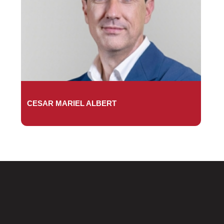
CESAR MARIEL ALBERT