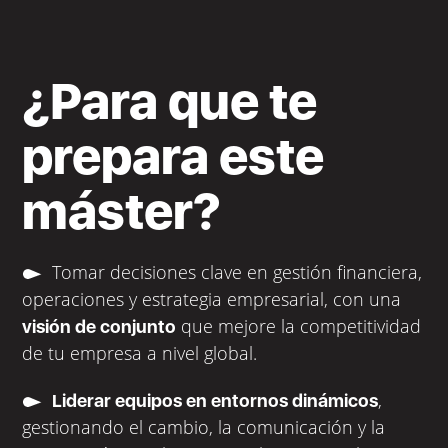
¿Para que te
prepara este
máster?
Tomar decisiones clave en gestión financiera,
operaciones y estrategia empresarial, con una
que mejore la competitividad
visión de conjunto
de tu empresa a nivel global.
,
Liderar equipos en entornos dinámicos
gestionando el cambio, la comunicación y la