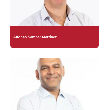
Alfonso Samper Martínez