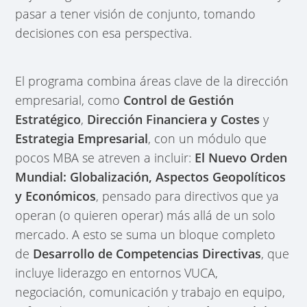
pasar a tener visión de conjunto, tomando
decisiones con esa perspectiva.
El programa combina áreas clave de la dirección
empresarial, como
Control de Gestión
Estratégico
,
Dirección Financiera y Costes
y
Estrategia Empresarial
, con un módulo que
pocos MBA se atreven a incluir:
El Nuevo Orden
Mundial: Globalización, Aspectos Geopolíticos
y Económicos
, pensado para directivos que ya
operan (o quieren operar) más allá de un solo
mercado. A esto se suma un bloque completo
de
Desarrollo de Competencias Directivas
, que
incluye liderazgo en entornos VUCA,
negociación, comunicación y trabajo en equipo,