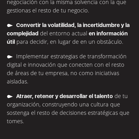
negociación con la misma solvencia con la que
gestionas el resto de tu negocio.
Convertir la volatilidad, la incertidumbre y la
del entorno actual
complejidad
en información
para decidir, en lugar de en un obstáculo.
útil
Implementar estrategias de transformación
digital e innovación que conecten con el resto
de áreas de tu empresa, no como iniciativas
aisladas.
de tu
Atraer, retener y desarrollar el talento
organización, construyendo una cultura que
sostenga el resto de decisiones estratégicas que
tomes.