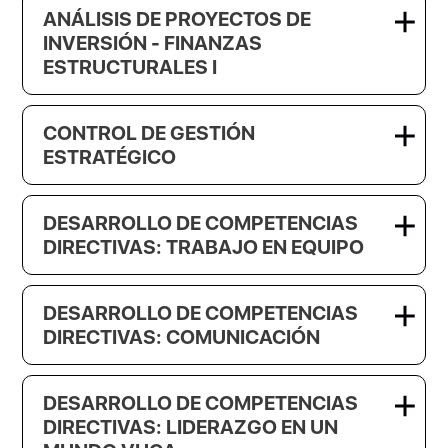
ANÁLISIS DE PROYECTOS DE
INVERSIÓN - FINANZAS
ESTRUCTURALES I
CONTROL DE GESTIÓN
ESTRATÉGICO
DESARROLLO DE COMPETENCIAS
DIRECTIVAS: TRABAJO EN EQUIPO
DESARROLLO DE COMPETENCIAS
DIRECTIVAS: COMUNICACIÓN
DESARROLLO DE COMPETENCIAS
DIRECTIVAS: LIDERAZGO EN UN