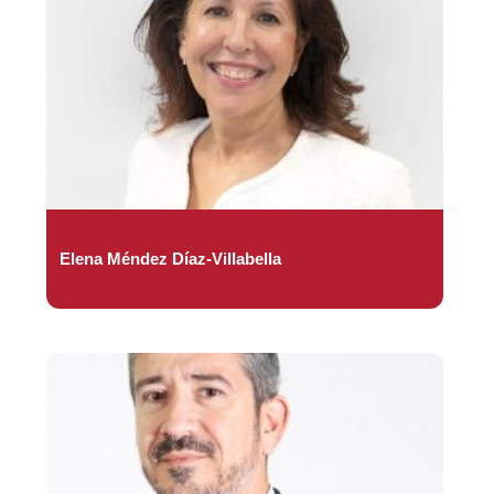
Elena Méndez Díaz-Villabella