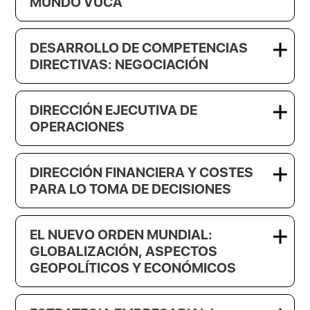
MUNDO VUCA
DESARROLLO DE COMPETENCIAS
DIRECTIVAS: NEGOCIACIÓN
DIRECCIÓN EJECUTIVA DE
OPERACIONES
DIRECCIÓN FINANCIERA Y COSTES
PARA LO TOMA DE DECISIONES
EL NUEVO ORDEN MUNDIAL:
GLOBALIZACIÓN, ASPECTOS
GEOPOLÍTICOS Y ECONÓMICOS