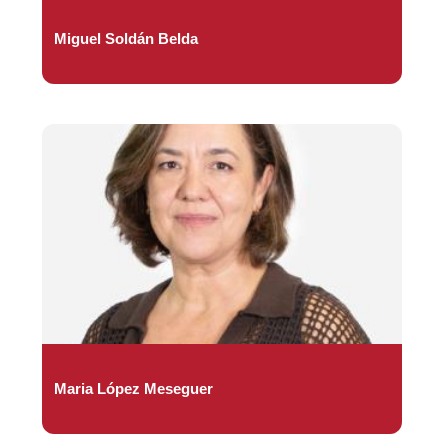
Miguel Soldán Belda
Maria López Meseguer