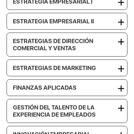
ESTRATEGIA EMPRESARIAL I
ESTRATEGIA EMPRESARIAL II
ESTRATEGIAS DE DIRECCIÓN
COMERCIAL Y VENTAS
ESTRATEGIAS DE MARKETING
FINANZAS APLICADAS
GESTIÓN DEL TALENTO DE LA
EXPERIENCIA DE EMPLEADOS