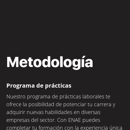
Metodología
Programa de prácticas
Nuestro programa de prácticas laborales te
ofrece la posibilidad de potenciar tu carrera y
adquirir nuevas habilidades en diversas
empresas del sector. Con ENAE puedes
completar tu formación con la experiencia única