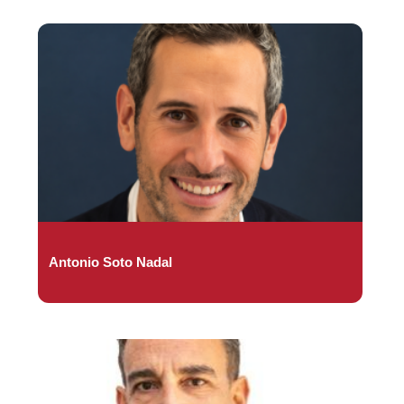
Antonio Soto Nadal