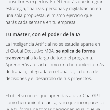
consultores expertos. En él tendrás que integrar
estrategia, finanzas, personas y digitalización en
una sola propuesta, el mismo ejercicio que
harás cada semana en tu empresa.
Tu máster, con el poder de la IA
La Inteligencia Artificial no se estudia aparte en
el Global Executive MBA,
se aplica de forma
transversal
a lo largo de todo el programa.
Aprenderás a usarla como una herramienta más
de trabajo, integrada en el análisis, la toma de
decisiones y el desarrollo de tus proyectos.
El objetivo no es que aprendas a usar ChatGPT
como herramienta suelta, sino que incorpores la
IA a tu forma de tomar decisiones, igual que ya