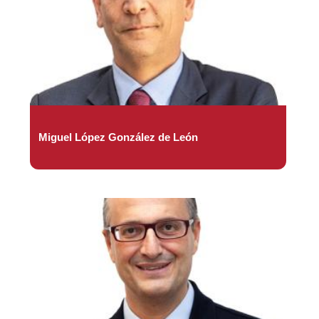
Miguel López González de León