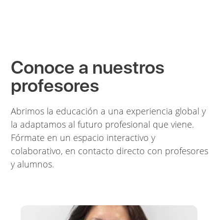
Conoce a nuestros
profesores
Abrimos la educación a una experiencia global y
la adaptamos al futuro profesional que viene.
Fórmate en un espacio interactivo y
colaborativo, en contacto directo con profesores
y alumnos.