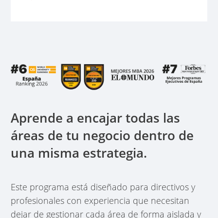
Aprende a encajar todas las
áreas de tu negocio dentro de
una misma estrategia.
Este programa está diseñado para directivos y
profesionales con experiencia que necesitan
dejar de gestionar cada área de forma aislada y