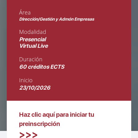
Área
Dirección/Gestión y Admón Empresas
Modalidad
Presencial
Virtual Live
Duración
60 créditos ECTS
Inicio
23/10/2026
Haz clic aquí para iniciar tu
preinscripción