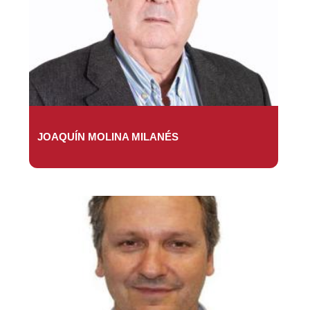
JOAQUÍN MOLINA MILANÉS