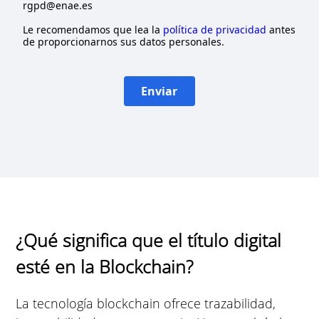
rgpd@enae.es
Le recomendamos que lea la
política de privacidad
antes
de proporcionarnos sus datos personales.
Enviar
¿Qué significa que el título digital
esté en la Blockchain?
La tecnología blockchain ofrece trazabilidad,