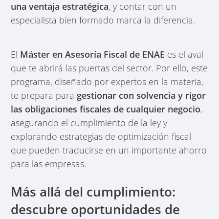
una ventaja estratégica
, y contar con un
especialista bien formado marca la diferencia.
El
Máster en Asesoría Fiscal de ENAE
es el aval
que te abrirá las puertas del sector. Por ello, este
programa, diseñado por expertos en la materia,
te prepara para
gestionar con solvencia y rigor
las obligaciones fiscales de cualquier negocio
,
asegurando el cumplimiento de la ley y
explorando estrategias de optimización fiscal
que pueden traducirse en un importante ahorro
para las empresas.
Más allá del cumplimiento:
descubre oportunidades de