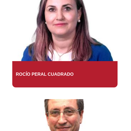
ROCÍO PERAL CUADRADO