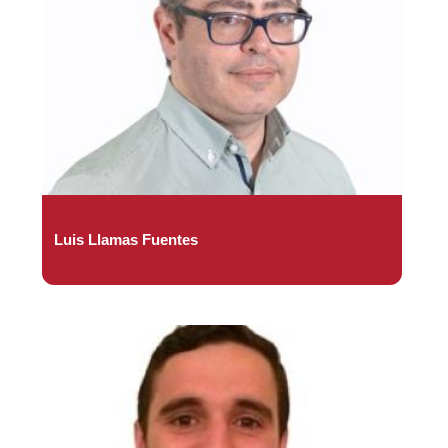
Luis Llamas Fuentes