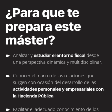
¿Para que te
prepara este
máster?
Analizar y
desde
estudiar el entorno fiscal
una perspectiva dinámica y multidisciplinar.
Conocer el marco de las relaciones que
surgen con ocasión del desarrollo de las
actividades personales y empresariales con
.
la Hacienda Pública
Facilitar el adecuado conocimiento de los