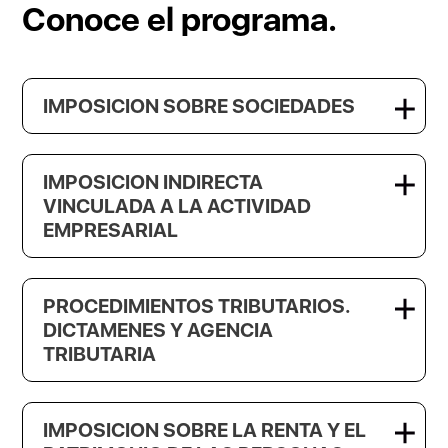
Conoce el programa.
IMPOSICION SOBRE SOCIEDADES
IMPOSICION INDIRECTA
VINCULADA A LA ACTIVIDAD
EMPRESARIAL
PROCEDIMIENTOS TRIBUTARIOS.
DICTAMENES Y AGENCIA
TRIBUTARIA
IMPOSICION SOBRE LA RENTA Y EL