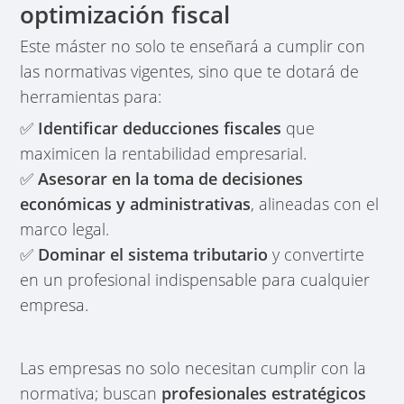
optimización fiscal
Este máster no solo te enseñará a cumplir con
las normativas vigentes, sino que te dotará de
herramientas para:
✅
Identificar deducciones fiscales
que
maximicen la rentabilidad empresarial.
✅
Asesorar en la toma de decisiones
económicas y administrativas
, alineadas con el
marco legal.
✅
Dominar el sistema tributario
y convertirte
en un profesional indispensable para cualquier
empresa.
Las empresas no solo necesitan cumplir con la
normativa; buscan
profesionales estratégicos