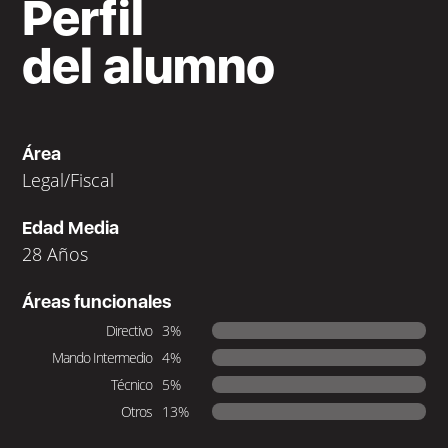
Perfil
del alumno
Área
Legal/Fiscal
Edad Media
28 Años
Áreas funcionales
Directivo
3%
Mando Intermedio
4%
Técnico
5%
Otros
13%