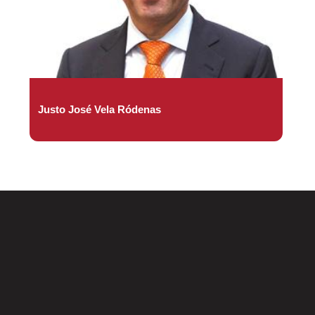
Justo José Vela Ródenas