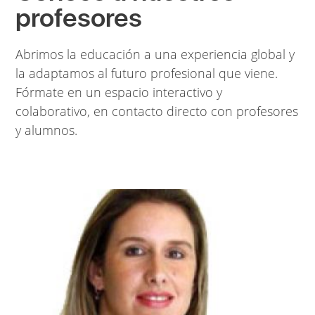
profesores
Abrimos la educación a una experiencia global y
la adaptamos al futuro profesional que viene.
Fórmate en un espacio interactivo y
colaborativo, en contacto directo con profesores
y alumnos.