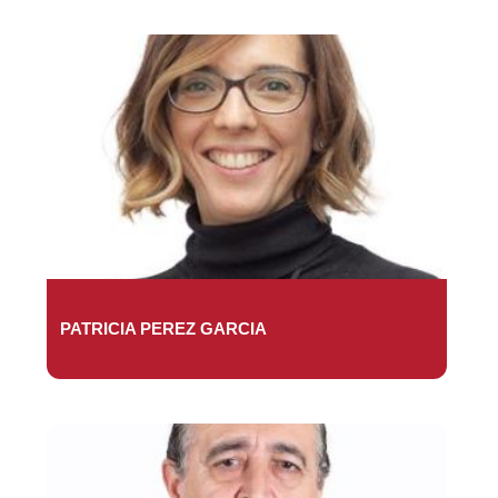
PATRICIA PEREZ GARCIA