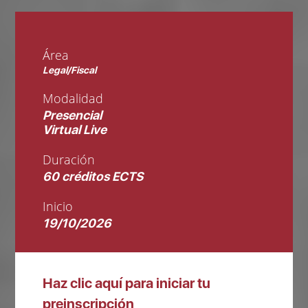
Área
Legal/Fiscal
Modalidad
Presencial
Virtual Live
Duración
60 créditos ECTS
Inicio
19/10/2026
Haz clic aquí para iniciar tu
preinscripción