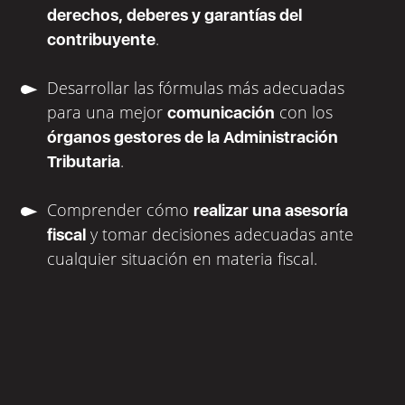
derechos, deberes y garantías del
.
contribuyente
Desarrollar las fórmulas más adecuadas
para una mejor
con los
comunicación
órganos gestores de la Administración
.
Tributaria
Comprender cómo
realizar una asesoría
y tomar decisiones adecuadas ante
fiscal
cualquier situación en materia fiscal.