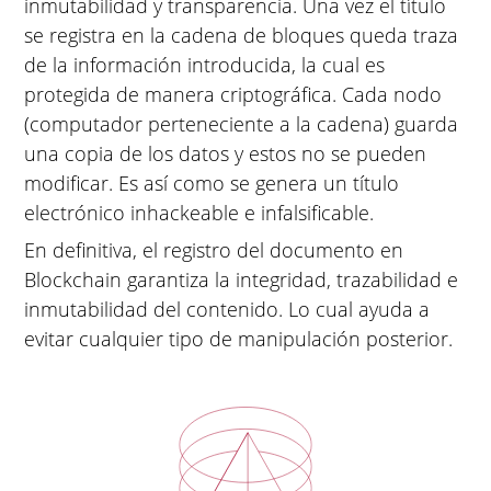
inmutabilidad y transparencia. Una vez el título
se registra en la cadena de bloques queda traza
de la información introducida, la cual es
protegida de manera criptográfica. Cada nodo
(computador perteneciente a la cadena) guarda
una copia de los datos y estos no se pueden
modificar. Es así como se genera un título
electrónico inhackeable e infalsificable.
En definitiva, el registro del documento en
Blockchain garantiza la integridad, trazabilidad e
inmutabilidad del contenido. Lo cual ayuda a
evitar cualquier tipo de manipulación posterior.