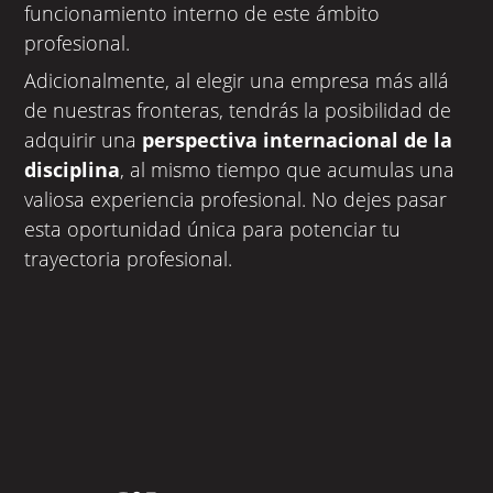
funcionamiento interno de este ámbito
profesional.
Adicionalmente, al elegir una empresa más allá
de nuestras fronteras, tendrás la posibilidad de
adquirir una
perspectiva internacional de la
disciplina
, al mismo tiempo que acumulas una
valiosa experiencia profesional. No dejes pasar
esta oportunidad única para potenciar tu
trayectoria profesional.