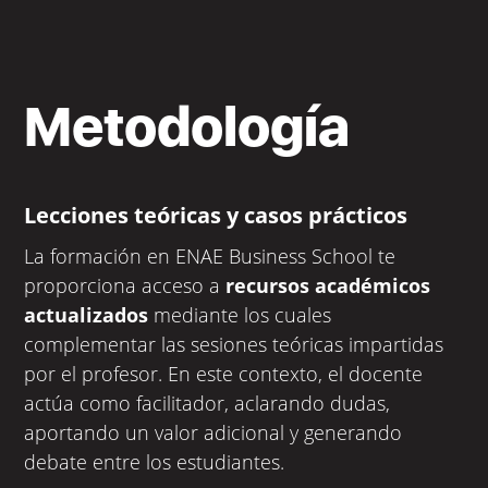
Metodología
Lecciones teóricas y casos prácticos
La formación en ENAE Business School te
proporciona acceso a
recursos académicos
actualizados
mediante los cuales
complementar las sesiones teóricas impartidas
por el profesor. En este contexto, el docente
actúa como facilitador, aclarando dudas,
aportando un valor adicional y generando
debate entre los estudiantes.