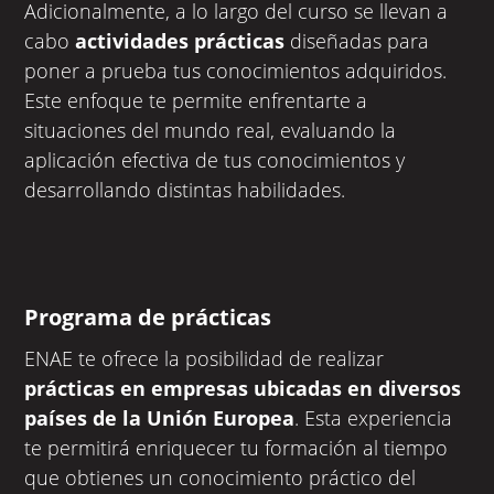
Adicionalmente, a lo largo del curso se llevan a
cabo
actividades prácticas
diseñadas
para
poner a prueba tus conocimientos adquiridos.
Este enfoque te permite enfrentarte a
situaciones del mundo real, evaluando la
aplicación efectiva de tus conocimientos y
desarrollando distintas habilidades.
Programa de prácticas
ENAE te ofrece la posibilidad de realizar
prácticas en empresas ubicadas en diversos
países de la Unión Europea
. Esta experiencia
te permitirá enriquecer tu formación al tiempo
que obtienes un conocimiento práctico del