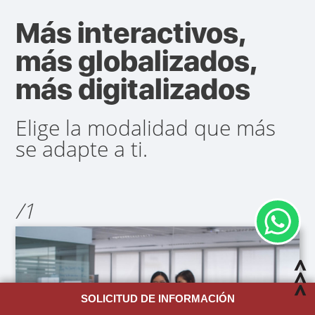
Más interactivos,
más globalizados,
más digitalizados
Elige la modalidad que más
se adapte a ti.
/1
SOLICITUD DE INFORMACIÓN