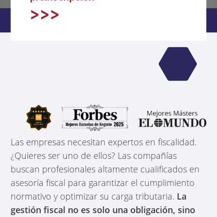
Las empresas necesitan expertos en fiscalidad.
¿Quieres ser uno de ellos? Las compañías
buscan profesionales altamente cualificados en
asesoría fiscal para garantizar el cumplimiento
normativo y optimizar su carga tributaria.
La
gestión fiscal no es solo una obligación, sino