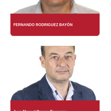
FERNANDO RODRIGUEZ BAYÓN