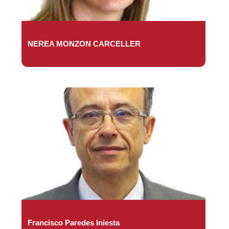
NEREA MONZON CARCELLER
Francisco Paredes Iniesta