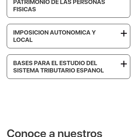
PATRIMONIO DE LAS PERSONAS
FISICAS
IMPOSICION AUTONOMICA Y
LOCAL
BASES PARA EL ESTUDIO DEL
SISTEMA TRIBUTARIO ESPANOL
Conoce a nuestros