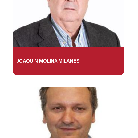
JOAQUÍN MOLINA MILANÉS