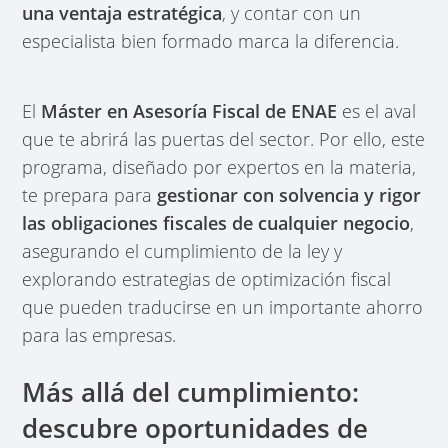
una ventaja estratégica
, y contar con un
especialista bien formado marca la diferencia.
El
Máster en Asesoría Fiscal de ENAE
es el aval
que te abrirá las puertas del sector. Por ello, este
programa, diseñado por expertos en la materia,
te prepara para
gestionar con solvencia y rigor
las obligaciones fiscales de cualquier negocio
,
asegurando el cumplimiento de la ley y
explorando estrategias de optimización fiscal
que pueden traducirse en un importante ahorro
para las empresas.
Más allá del cumplimiento:
descubre oportunidades de