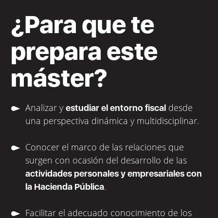
¿Para que te
prepara este
máster?
Analizar y
desde
estudiar el entorno fiscal
una perspectiva dinámica y multidisciplinar.
Conocer el marco de las relaciones que
surgen con ocasión del desarrollo de las
actividades personales y empresariales con
.
la Hacienda Pública
Facilitar el adecuado conocimiento de los