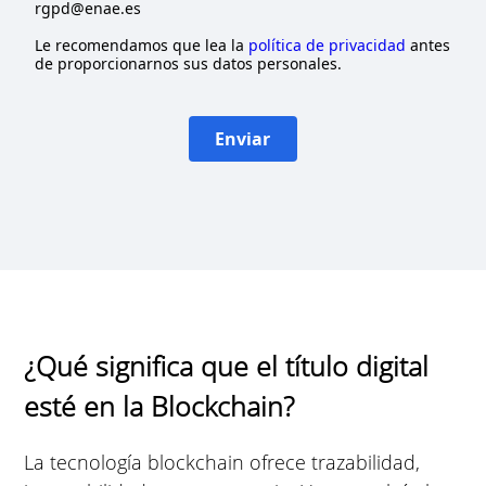
rgpd@enae.es
Le recomendamos que lea la
política de privacidad
antes
de proporcionarnos sus datos personales.
Enviar
¿Qué significa que el título digital
esté en la Blockchain?
La tecnología blockchain ofrece trazabilidad,