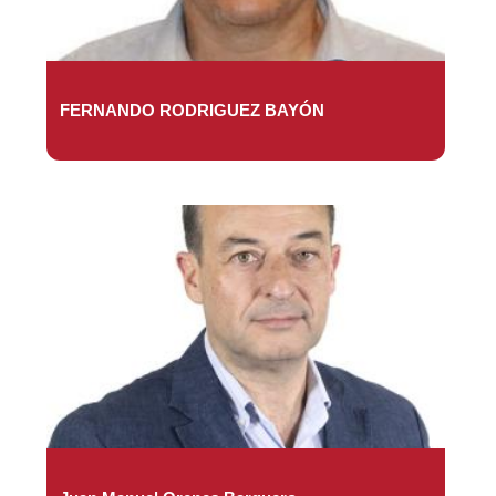
FERNANDO RODRIGUEZ BAYÓN