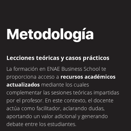
Metodología
Lecciones teóricas y casos prácticos
La formación en ENAE Business School te
proporciona acceso a
recursos académicos
actualizados
mediante los cuales
complementar las sesiones teóricas impartidas
por el profesor. En este contexto, el docente
actúa como facilitador, aclarando dudas,
aportando un valor adicional y generando
debate entre los estudiantes.