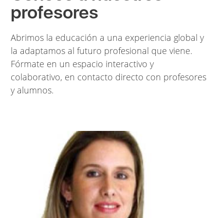
profesores
Abrimos la educación a una experiencia global y
la adaptamos al futuro profesional que viene.
Fórmate en un espacio interactivo y
colaborativo, en contacto directo con profesores
y alumnos.