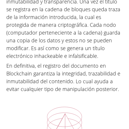
inmutabilidad y transparencia. Una vez el título
se registra en la cadena de bloques queda traza
de la información introducida, la cual es
protegida de manera criptográfica. Cada nodo
(computador perteneciente a la cadena) guarda
una copia de los datos y estos no se pueden
modificar. Es así como se genera un título
electrónico inhackeable e infalsificable.
En definitiva, el registro del documento en
Blockchain garantiza la integridad, trazabilidad e
inmutabilidad del contenido. Lo cual ayuda a
evitar cualquier tipo de manipulación posterior.