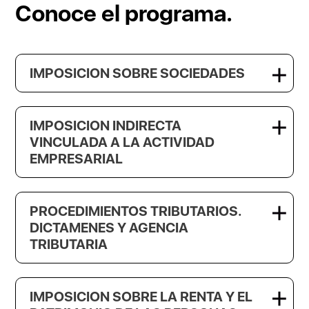
Conoce el programa.
IMPOSICION SOBRE SOCIEDADES
IMPOSICION INDIRECTA
VINCULADA A LA ACTIVIDAD
EMPRESARIAL
PROCEDIMIENTOS TRIBUTARIOS.
DICTAMENES Y AGENCIA
TRIBUTARIA
IMPOSICION SOBRE LA RENTA Y EL