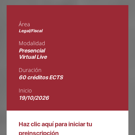
Área
Legal/Fiscal
Modalidad
Presencial
Virtual Live
Duración
60 créditos ECTS
Inicio
19/10/2026
Haz clic aquí para iniciar tu
preinscripción