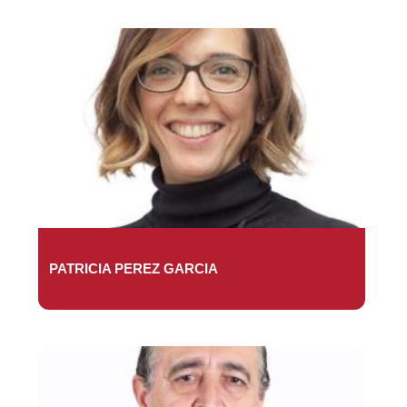
PATRICIA PEREZ GARCIA