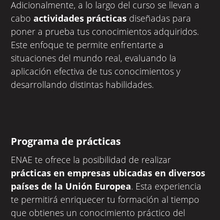
Adicionalmente, a lo largo del curso se llevan a
cabo
actividades prácticas
diseñadas
para
poner a prueba tus conocimientos adquiridos.
Este enfoque te permite enfrentarte a
situaciones del mundo real, evaluando la
aplicación efectiva de tus conocimientos y
desarrollando distintas habilidades.
Programa de prácticas
ENAE te ofrece la posibilidad de realizar
prácticas en empresas ubicadas en diversos
países de la Unión Europea
. Esta experiencia
te permitirá enriquecer tu formación al tiempo
que obtienes un conocimiento práctico del