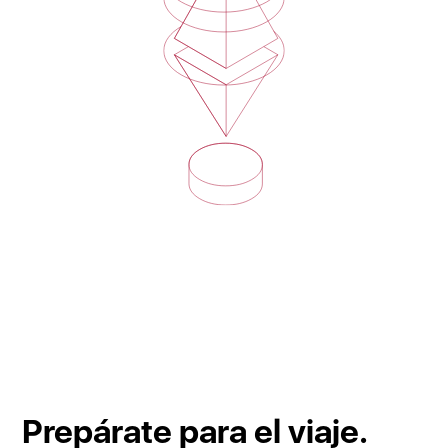
Prepárate para el viaje.