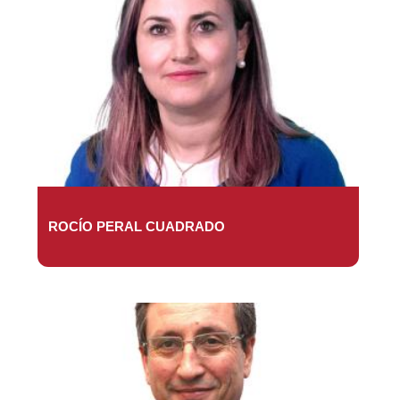
ROCÍO PERAL CUADRADO