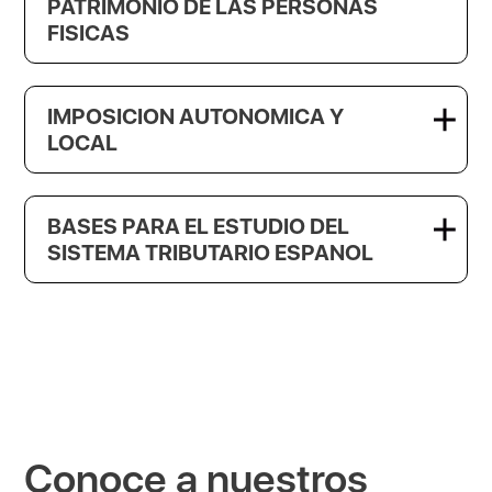
PATRIMONIO DE LAS PERSONAS
FISICAS
IMPOSICION AUTONOMICA Y
LOCAL
BASES PARA EL ESTUDIO DEL
SISTEMA TRIBUTARIO ESPANOL
Conoce a nuestros