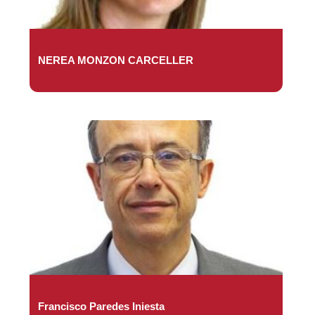
NEREA MONZON CARCELLER
Francisco Paredes Iniesta