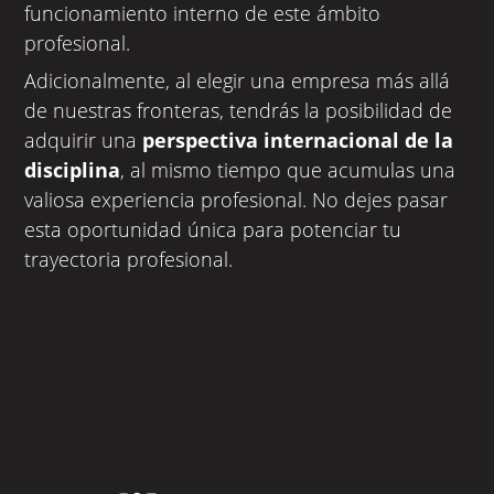
funcionamiento interno de este ámbito
profesional.
Adicionalmente, al elegir una empresa más allá
de nuestras fronteras, tendrás la posibilidad de
adquirir una
perspectiva internacional de la
disciplina
, al mismo tiempo que acumulas una
valiosa experiencia profesional. No dejes pasar
esta oportunidad única para potenciar tu
trayectoria profesional.