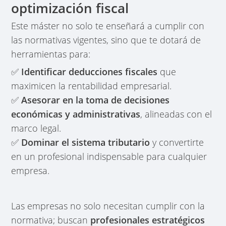
optimización fiscal
Este máster no solo te enseñará a cumplir con
las normativas vigentes, sino que te dotará de
herramientas para:
✅
Identificar deducciones fiscales
que
maximicen la rentabilidad empresarial.
✅
Asesorar en la toma de decisiones
económicas y administrativas
, alineadas con el
marco legal.
✅
Dominar el sistema tributario
y convertirte
en un profesional indispensable para cualquier
empresa.
Las empresas no solo necesitan cumplir con la
normativa; buscan
profesionales estratégicos