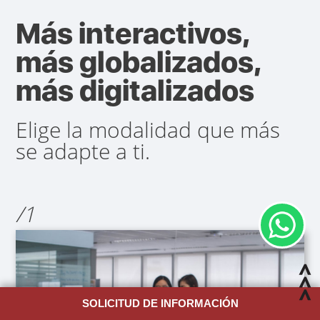
Más interactivos,
más globalizados,
más digitalizados
Elige la modalidad que más
se adapte a ti.
/1
SOLICITUD DE INFORMACIÓN