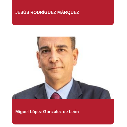
JESÚS RODRÍGUEZ MÁRQUEZ
Miguel López González de León