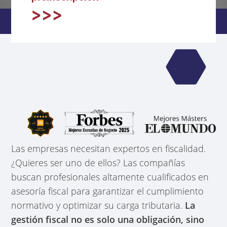
Las empresas necesitan expertos en fiscalidad.
¿Quieres ser uno de ellos? Las compañías
buscan profesionales altamente cualificados en
asesoría fiscal para garantizar el cumplimiento
normativo y optimizar su carga tributaria.
La
gestión fiscal no es solo una obligación, sino