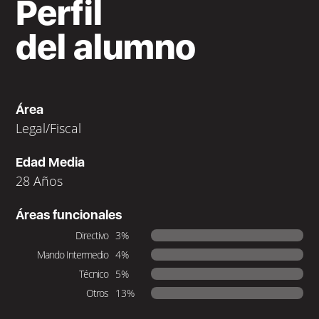
Perfil
del alumno
Área
Legal/Fiscal
Edad Media
28 Años
Áreas funcionales
Directivo
3%
Mando Intermedio
4%
Técnico
5%
Otros
13%