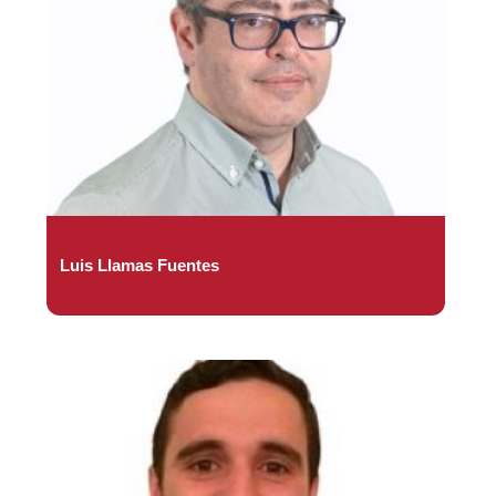
Luis Llamas Fuentes