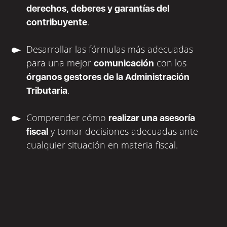
derechos, deberes y garantías del
.
contribuyente
Desarrollar las fórmulas más adecuadas
para una mejor
con los
comunicación
órganos gestores de la Administración
.
Tributaria
Comprender cómo
realizar una asesoría
y tomar decisiones adecuadas ante
fiscal
cualquier situación en materia fiscal.