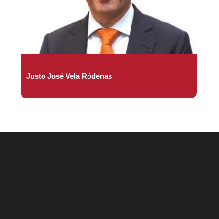
Justo José Vela Ródenas