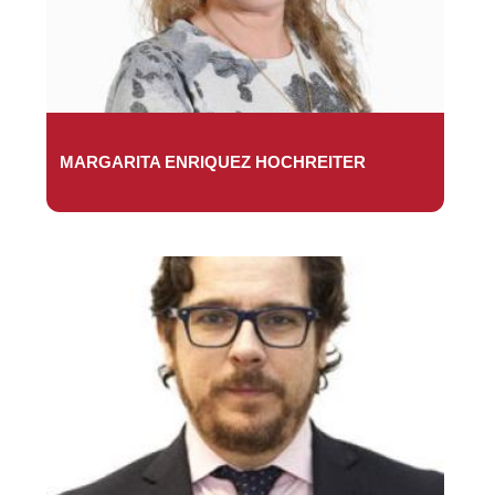
MARGARITA ENRIQUEZ HOCHREITER