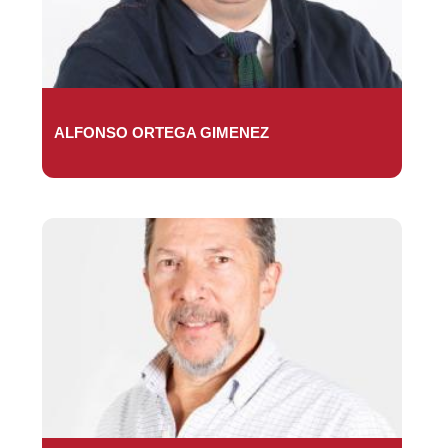
ALFONSO ORTEGA GIMENEZ