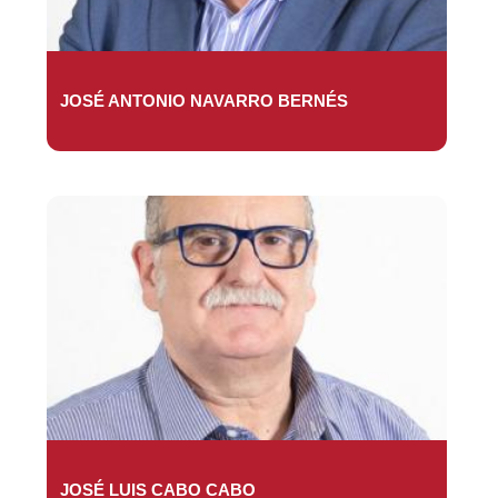
JOSÉ ANTONIO NAVARRO BERNÉS
JOSÉ LUIS CABO CABO