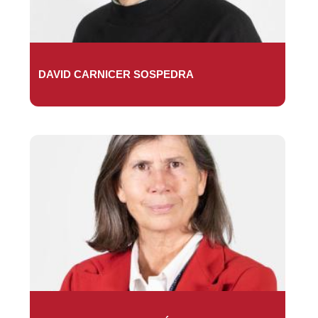
DAVID CARNICER SOSPEDRA