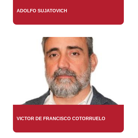
ADOLFO SUJATOVICH
VICTOR DE FRANCISCO COTORRUELO