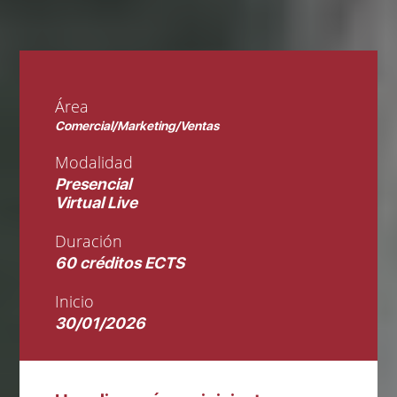
Área
Comercial/Marketing/Ventas
Modalidad
Presencial
Virtual Live
Duración
60 créditos ECTS
Inicio
30/01/2026