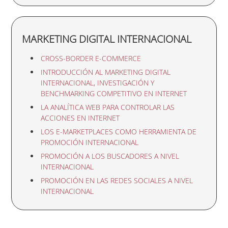
MARKETING DIGITAL INTERNACIONAL
CROSS-BORDER E-COMMERCE
INTRODUCCIÓN AL MARKETING DIGITAL
INTERNACIONAL, INVESTIGACIÓN Y
BENCHMARKING COMPETITIVO EN INTERNET
LA ANALÍTICA WEB PARA CONTROLAR LAS
ACCIONES EN INTERNET
LOS E-MARKETPLACES COMO HERRAMIENTA DE
PROMOCIÓN INTERNACIONAL
PROMOCIÓN A LOS BUSCADORES A NIVEL
INTERNACIONAL
PROMOCIÓN EN LAS REDES SOCIALES A NIVEL
INTERNACIONAL