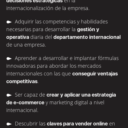
en la
decisiones estratégicas
internacionalización de la empresa.
Adquirir las competencias y habilidades
necesarias para desarrollar la
gestión y
diaria del
operativa
departamento internacional
de una empresa.
Aprender a desarrollar e implantar fórmulas
innovadoras para abordar los mercados
internacionales con las que
conseguir ventajas
.
competitivas
Ser capaz de
crear y aplicar una estrategia
y marketing digital a nivel
de e-commerce
internacional.
Descubrir las
en
claves para vender online