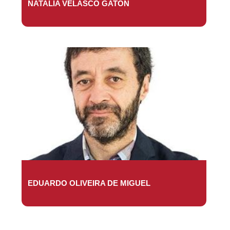
NATALIA VELASCO GATÓN
EDUARDO OLIVEIRA DE MIGUEL