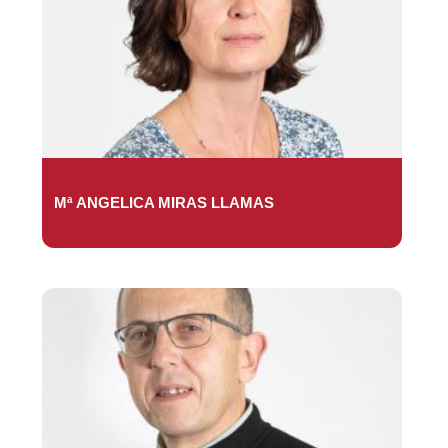
Mª ANGELICA MIRAS LLAMAS