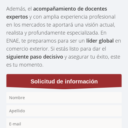
Además, el
acompañamiento de docentes
expertos
y con amplia experiencia profesional
en los mercados te aportará una visión actual,
realista y profundamente especializada. En
ENAE, te preparamos para ser un
líder global
en
comercio exterior. Si estás listo para dar el
siguiente paso decisivo
y asegurar tu éxito, este
es tu momento.
Solicitud de información