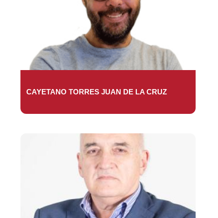
CAYETANO TORRES JUAN DE LA CRUZ