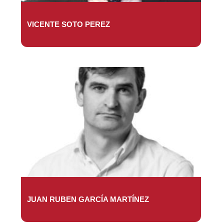
VICENTE SOTO PEREZ
JUAN RUBEN GARCÍA MARTÍNEZ