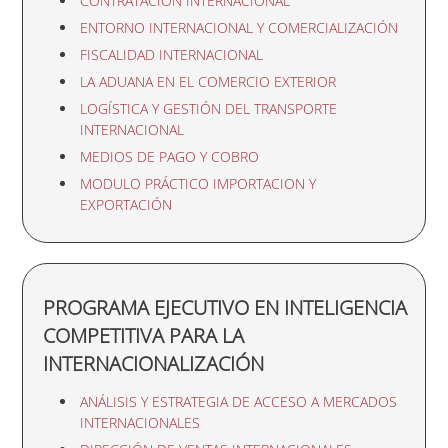
CONTRATACIÓN INTERNACIONAL
ENTORNO INTERNACIONAL Y COMERCIALIZACIÓN
FISCALIDAD INTERNACIONAL
LA ADUANA EN EL COMERCIO EXTERIOR
LOGÍSTICA Y GESTIÓN DEL TRANSPORTE
INTERNACIONAL
MEDIOS DE PAGO Y COBRO
MODULO PRÁCTICO IMPORTACION Y
EXPORTACIÓN
PROGRAMA EJECUTIVO EN INTELIGENCIA
COMPETITIVA PARA LA
INTERNACIONALIZACIÓN
ANÁLISIS Y ESTRATEGIA DE ACCESO A MERCADOS
INTERNACIONALES