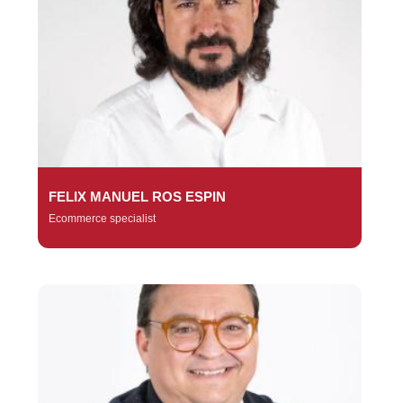
FELIX MANUEL ROS ESPIN
Ecommerce specialist