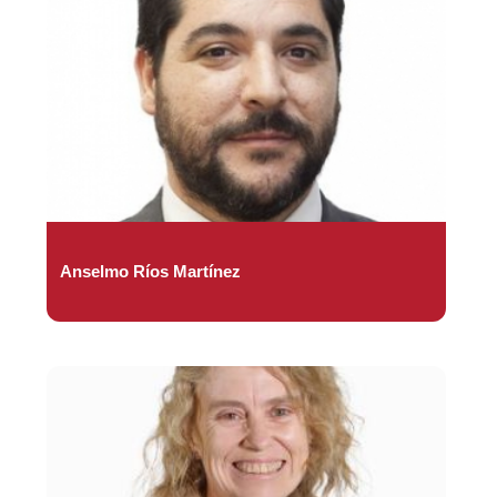
Anselmo Ríos Martínez