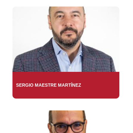
SERGIO MAESTRE MARTÍNEZ