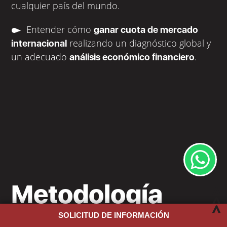
cualquier país del mundo.
Entender cómo
ganar cuota de mercado
realizando un diagnóstico global y
internacional
un adecuado
.
análisis económico financiero
Metodología
SOLICITUD DE INFORMACIÓN