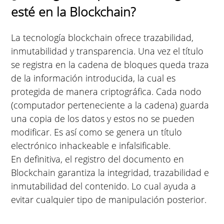
esté en la Blockchain?
La tecnología blockchain ofrece trazabilidad,
inmutabilidad y transparencia. Una vez el título
se registra en la cadena de bloques queda traza
de la información introducida, la cual es
protegida de manera criptográfica. Cada nodo
(computador perteneciente a la cadena) guarda
una copia de los datos y estos no se pueden
modificar. Es así como se genera un título
electrónico inhackeable e infalsificable.
En definitiva, el registro del documento en
Blockchain garantiza la integridad, trazabilidad e
inmutabilidad del contenido. Lo cual ayuda a
evitar cualquier tipo de manipulación posterior.