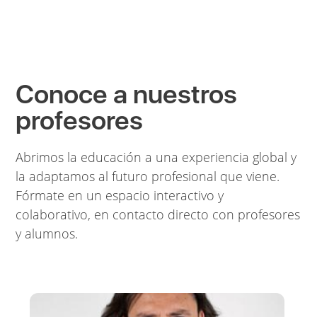
Conoce a nuestros
profesores
Abrimos la educación a una experiencia global y
la adaptamos al futuro profesional que viene.
Fórmate en un espacio interactivo y
colaborativo, en contacto directo con profesores
y alumnos.