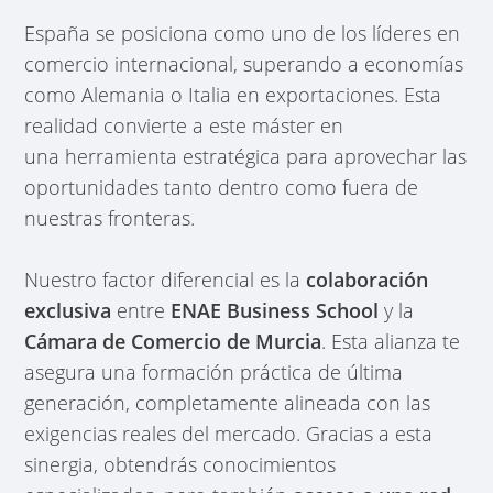
España se posiciona como uno de los líderes en
comercio internacional, superando a economías
como Alemania o Italia en exportaciones. Esta
realidad convierte a este máster en
una herramienta estratégica para aprovechar las
oportunidades tanto dentro como fuera de
nuestras fronteras.
Nuestro factor diferencial es la
colaboración
exclusiva
entre
ENAE Business School
y la
Cámara de Comercio de Murcia
. Esta alianza te
asegura una formación práctica de última
generación, completamente alineada con las
exigencias reales del mercado. Gracias a esta
sinergia, obtendrás conocimientos