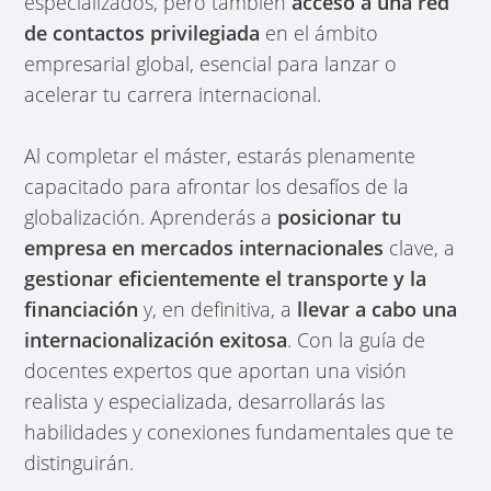
especializados, pero también
acceso a una red
de contactos privilegiada
en el ámbito
empresarial global, esencial para lanzar o
acelerar tu carrera internacional.
Al completar el máster, estarás plenamente
capacitado para afrontar los desafíos de la
globalización. Aprenderás a
posicionar tu
empresa en mercados internacionales
clave, a
gestionar eficientemente el transporte y la
financiación
y, en definitiva, a
llevar a cabo una
internacionalización exitosa
. Con la guía de
docentes expertos que aportan una visión
realista y especializada, desarrollarás las
habilidades y conexiones fundamentales que te
distinguirán.