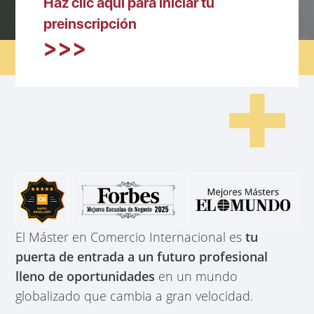
Haz clic aquí para iniciar tu
preinscripción
El Máster en Comercio Internacional es
tu
puerta de entrada a un futuro profesional
lleno de oportunidades
en un mundo
globalizado que cambia a gran velocidad.