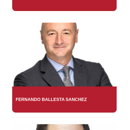
FERNANDO BALLESTA SANCHEZ