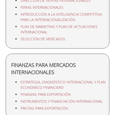
DIRECCIÓN DE VENTAS INTERNACIONALES
FERIAS INTERNACIONALES
INTRODUCCIÓN A LA INTELIGENCIA COMPETITIVA
PARA LA INTERNACIONALIZACIÓN
PLAN DE MARKETING Y PLAN DE ACTUACIONES
INTERNACIONAL
SELECCIÓN DE MERCADOS
FINANZAS PARA MERCADOS
INTERNACIONALES
ESTRATEGIA, DIAGNÓSTICO INTERNACIONAL Y PLAN
ECONÓMICO FINANCIERO
FINANZAS PARA EXPORTACIÓN
INSTRUMENTOS Y FINANCIACIÓN INTERNACIONAL
PRICING PARA EXPORTACIÓN