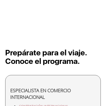
Prepárate para el viaje.
Conoce el programa.
ESPECIALISTA EN COMERCIO
INTERNACIONAL