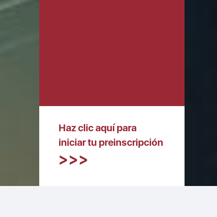
Haz clic aquí para
iniciar tu preinscripción