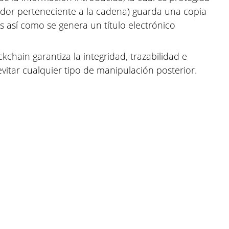
dor perteneciente a la cadena) guarda una copia
s así como se genera un título electrónico
ckchain garantiza la integridad, trazabilidad e
vitar cualquier tipo de manipulación posterior.