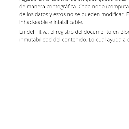
de manera criptográfica. Cada nodo (computa
de los datos y estos no se pueden modificar. E
inhackeable e infalsificable.
En definitiva, el registro del documento en Blo
inmutabilidad del contenido. Lo cual ayuda a e