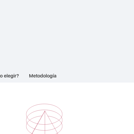
 elegir?
Metodología