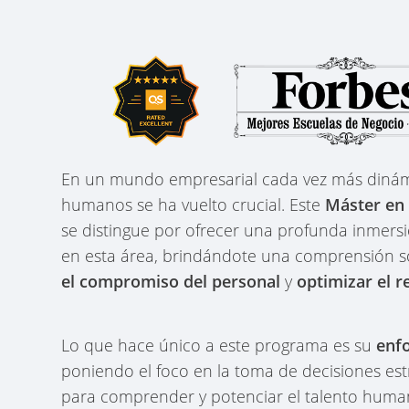
En un mundo empresarial cada vez más dinámic
humanos se ha vuelto crucial. Este
Máster en 
se distingue por ofrecer una profunda inmersi
en esta área, brindándote una comprensión 
el compromiso del personal
y
optimizar el 
Lo que hace único a este programa es su
enfo
poniendo el foco en la toma de decisiones estr
para comprender y potenciar el talento human