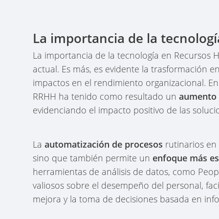
La importancia de la tecnologí
La importancia de la tecnología en Recursos
actual. Es más, es evidente la trasformación en
impactos en el rendimiento organizacional. En
RRHH ha tenido como resultado un
aumento 
evidenciando el impacto positivo de las soluci
La
automatización de procesos
rutinarios en
sino que también permite un
enfoque más es
herramientas de análisis de datos, como Peopl
valiosos sobre el desempeño del personal, faci
mejora y la toma de decisiones basada en inf