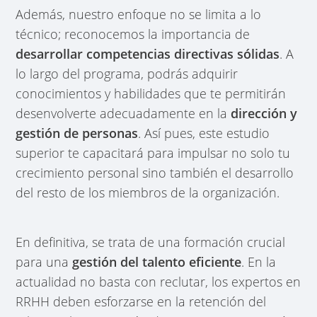
Además, nuestro enfoque no se limita a lo
técnico; reconocemos la importancia de
desarrollar competencias directivas sólidas
. A
lo largo del programa, podrás adquirir
conocimientos y habilidades que te permitirán
desenvolverte adecuadamente en la
dirección y
gestión de personas
. Así pues, este estudio
superior te capacitará para impulsar no solo tu
crecimiento personal sino también el desarrollo
del resto de los miembros de la organización.
En definitiva, se trata de una formación crucial
para una
gestión del talento eficiente
. En la
actualidad no basta con reclutar, los expertos en
RRHH deben esforzarse en la retención del