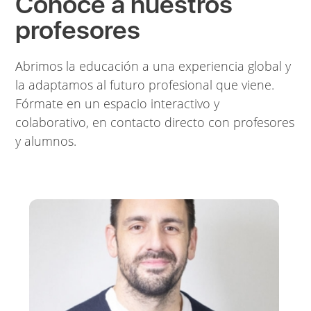
Conoce a nuestros
profesores
Abrimos la educación a una experiencia global y
la adaptamos al futuro profesional que viene.
Fórmate en un espacio interactivo y
colaborativo, en contacto directo con profesores
y alumnos.