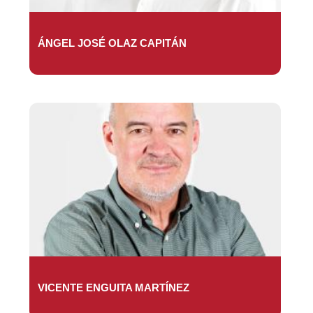
ÁNGEL JOSÉ OLAZ CAPITÁN
VICENTE ENGUITA MARTÍNEZ