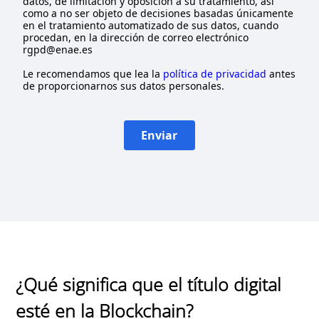
datos, de limitación y oposición a su tratamiento, así
como a no ser objeto de decisiones basadas únicamente
en el tratamiento automatizado de sus datos, cuando
procedan, en la dirección de correo electrónico
rgpd@enae.es
Le recomendamos que lea la
política de privacidad
antes
de proporcionarnos sus datos personales.
Enviar
¿Qué significa que el título digital
esté en la Blockchain?