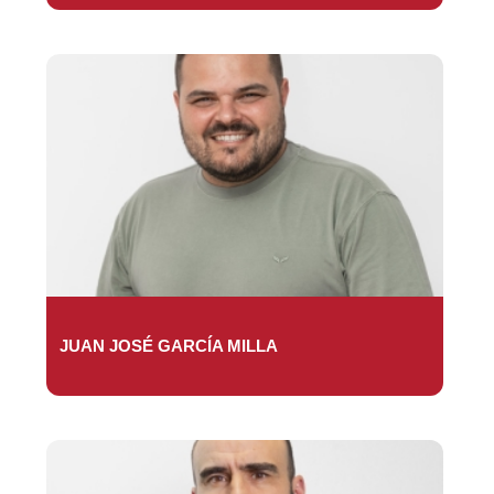
JUAN JOSÉ GARCÍA MILLA