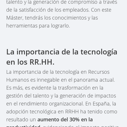
talento y la generación de compromiso a través
de la satisfacción de los empleados. Con este
Máster, tendrás los conocimientos y las
herramientas para lograrlo.
La importancia de la tecnología
en los RR.HH.
La importancia de la tecnología en Recursos
Humanos es innegable en el panorama actual.
Es más, es evidente la trasformación en la
gestión del talento y la generación de impactos
en el rendimiento organizacional. En España, la
adopción tecnológica en RRHH ha tenido como
resultado un
aumento del 30% en la