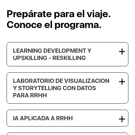
Prepárate para el viaje.
Conoce el programa.
LEARNING DEVELOPMENT Y
UPSKILLING - RESKILLING
LABORATORIO DE VISUALIZACION
Y STORYTELLING CON DATOS
PARA RRHH
IA APLICADA A RRHH