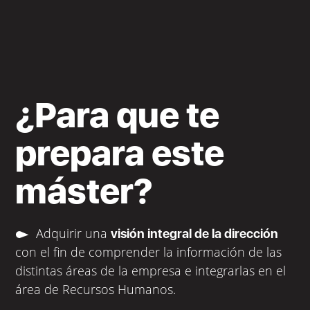
¿Para que te
prepara este
máster?
Adquirir una
visión integral de la dirección
con el fin de comprender la información de las
distintas áreas de la empresa e integrarlas en el
área de Recursos Humanos.