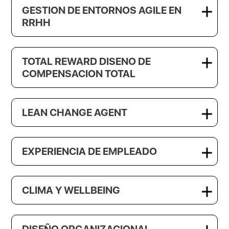
GESTION DE ENTORNOS AGILE EN
RRHH
TOTAL REWARD DISENO DE
COMPENSACION TOTAL
LEAN CHANGE AGENT
EXPERIENCIA DE EMPLEADO
CLIMA Y WELLBEING
DISEÑO ORGANIZACIONAL