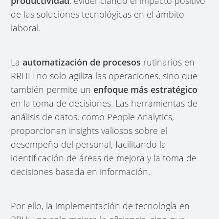
productividad
, evidenciando el impacto positivo
de las soluciones tecnológicas en el ámbito
laboral.
La
automatización de procesos
rutinarios en
RRHH no solo agiliza las operaciones, sino que
también permite un
enfoque más estratégico
en la toma de decisiones. Las herramientas de
análisis de datos, como People Analytics,
proporcionan insights valiosos sobre el
desempeño del personal, facilitando la
identificación de áreas de mejora y la toma de
decisiones basada en información.
Por ello, la implementación de tecnología en