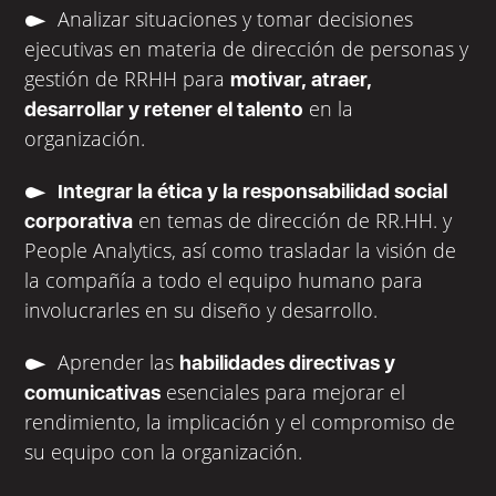
Analizar situaciones y tomar decisiones
ejecutivas en materia de dirección de personas y
gestión de RRHH para
motivar, atraer,
en la
desarrollar y retener el talento
organización.
Integrar la ética y la responsabilidad social
en temas de dirección de RR.HH. y
corporativa
People Analytics, así como trasladar la visión de
la compañía a todo el equipo humano para
involucrarles en su diseño y desarrollo.
Aprender las
habilidades directivas y
esenciales para mejorar el
comunicativas
rendimiento, la implicación y el compromiso de
su equipo con la organización.