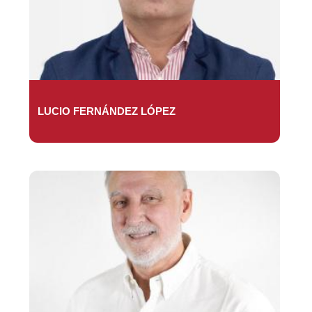
LUCIO FERNÁNDEZ LÓPEZ