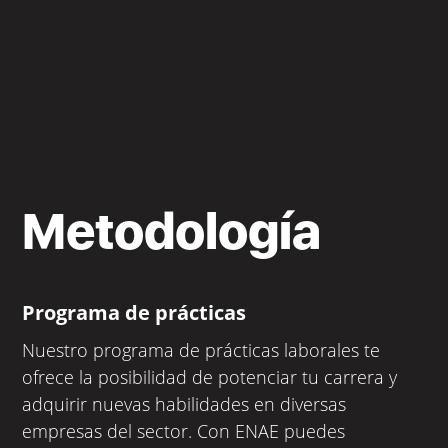
Metodología
Programa de prácticas
Nuestro programa de prácticas laborales te
ofrece la posibilidad de potenciar tu carrera y
adquirir nuevas habilidades en diversas
empresas del sector. Con ENAE puedes