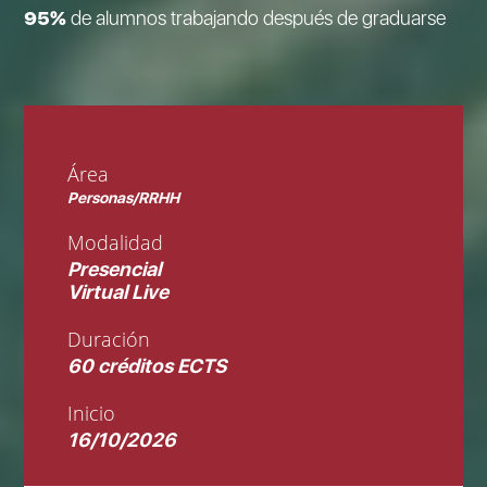
95%
de alumnos trabajando después de graduarse
Área
Personas/RRHH
Modalidad
Presencial
Virtual Live
Duración
60 créditos ECTS
Inicio
16/10/2026