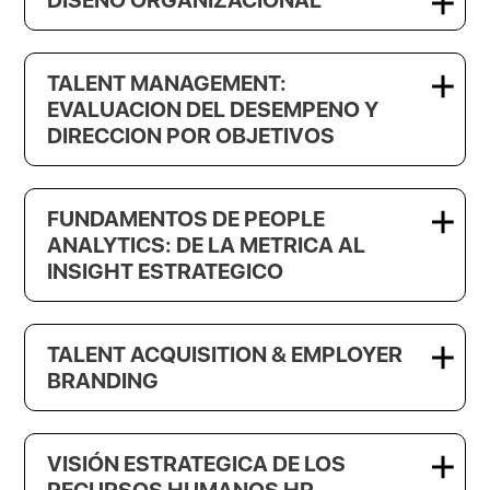
TALENT MANAGEMENT:
EVALUACION DEL DESEMPENO Y
DIRECCION POR OBJETIVOS
FUNDAMENTOS DE PEOPLE
ANALYTICS: DE LA METRICA AL
INSIGHT ESTRATEGICO
TALENT ACQUISITION & EMPLOYER
BRANDING
VISIÓN ESTRATEGICA DE LOS
RECURSOS HUMANOS HR