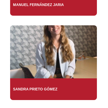
MANUEL FERNÁNDEZ JARIA
SANDRA PRIETO GÓMEZ