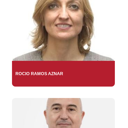
ROCIO RAMOS AZNAR