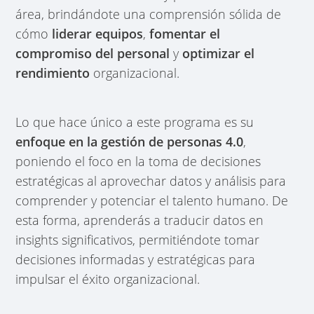
área, brindándote una comprensión sólida de
cómo
liderar equipos
,
fomentar el
compromiso del personal
y
optimizar el
rendimiento
organizacional.
Lo que hace único a este programa es su
enfoque en la gestión de personas 4.0
,
poniendo el foco en la toma de decisiones
estratégicas al aprovechar datos y análisis para
comprender y potenciar el talento humano. De
esta forma, aprenderás a traducir datos en
insights significativos, permitiéndote tomar
decisiones informadas y estratégicas para
impulsar el éxito organizacional.