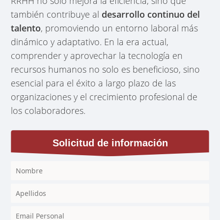
RRHH no solo mejora la eficiencia, sino que
también contribuye al
desarrollo continuo del
talento
, promoviendo un entorno laboral más
dinámico y adaptativo. En la era actual,
comprender y aprovechar la tecnología en
recursos humanos no solo es beneficioso, sino
esencial para el éxito a largo plazo de las
organizaciones y el crecimiento profesional de
los colaboradores.
Solicitud de información