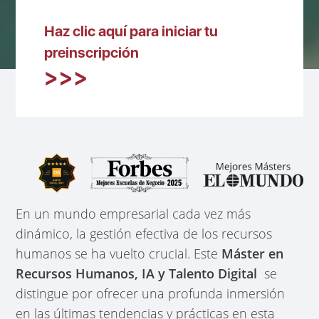
Haz clic aquí para iniciar tu
preinscripción
En un mundo empresarial cada vez más
dinámico, la gestión efectiva de los recursos
humanos se ha vuelto crucial. Este
Máster en
Recursos Humanos, IA y Talento Digital
se
distingue por ofrecer una profunda inmersión
en las últimas tendencias y prácticas en esta