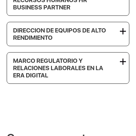
BUSINESS PARTNER
DIRECCION DE EQUIPOS DE ALTO
RENDIMIENTO
MARCO REGULATORIO Y
RELACIONES LABORALES EN LA
ERA DIGITAL