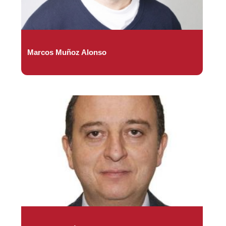
Marcos Muñoz Alonso