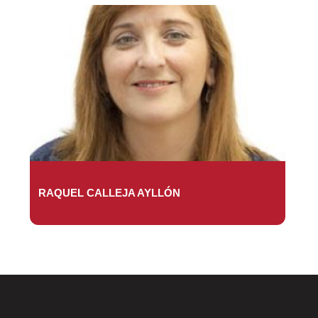
RAQUEL CALLEJA AYLLÓN