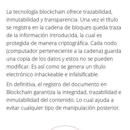
La tecnología blockchain ofrece trazabilidad,
inmutabilidad y transparencia. Una vez el título
se registra en la cadena de bloques queda traza
de la información introducida, la cual es
protegida de manera criptográfica. Cada nodo
(computador perteneciente a la cadena) guarda
una copia de los datos y estos no se pueden
modificar. Es así como se genera un título
electrónico inhackeable e infalsificable.
En definitiva, el registro del documento en
Blockchain garantiza la integridad, trazabilidad e
inmutabilidad del contenido. Lo cual ayuda a
evitar cualquier tipo de manipulación posterior.