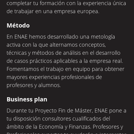
completar tu formación con la experiencia única
de trabajar en una empresa europea.
Método
En ENAE hemos desarrollado una metología
activa con la que alternamos conceptos,
técnicas y métodos de análisis en el desarrollo
de casos prácticos aplicables a la empresa real.
Fomentamos el trabajo en equipo para obtener
mayores experiencias profesionales de
profesores y alumnos.
Business plan
Durante tu Proyecto Fin de Máster, ENAE pone a
tu disposición consultores cualificados del
ámbito de la Economía y Finanzas. Profesores y