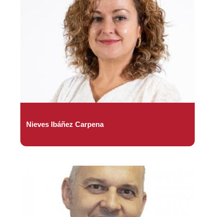
Nieves Ibáñez Carpena