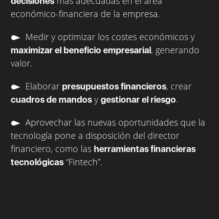
más adecuadas en el área
decisiones
económico-financiera de la empresa.
Medir y optimizar los costes económicos y
, generando
maximizar el beneficio empresarial
valor.
Elaborar
, crear
presupuestos financieros
y
.
cuadros de mandos
gestionar el riesgo
Aprovechar las nuevas oportunidades que la
tecnología pone a disposición del director
financiero, como las
herramientas financieras
“Fintech”.
tecnológicas