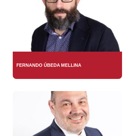
FERNANDO ÚBEDA MELLINA