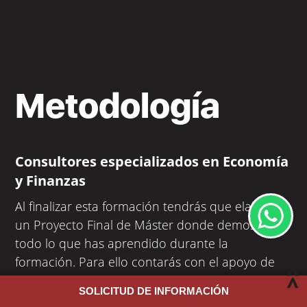
Metodología
Consultores especializados en Economía
y Finanzas
Al finalizar esta formación tendrás que elaborar
un Proyecto Final de Máster donde demostrarás
todo lo que has aprendido durante la
formación. Para ello contarás con el apoyo de
expertos con una amplia trayectoria
SOLICITUD DE INFORMACIÓN
profesional
.