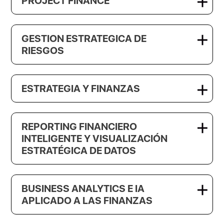
PROJECT FINANCE
GESTION ESTRATEGICA DE
RIESGOS
ESTRATEGIA Y FINANZAS
REPORTING FINANCIERO
INTELIGENTE Y VISUALIZACIÓN
ESTRATÉGICA DE DATOS
BUSINESS ANALYTICS E IA
APLICADO A LAS FINANZAS