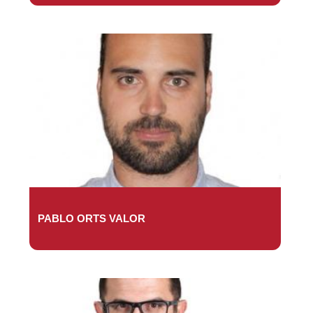
PABLO ORTS VALOR