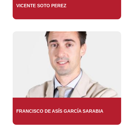
VICENTE SOTO PEREZ
FRANCISCO DE ASÍS GARCÍA SARABIA