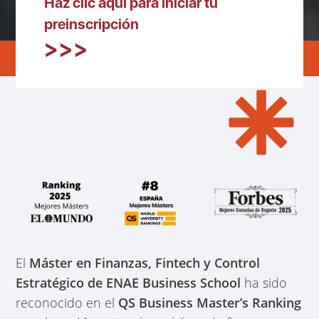
Haz clic aquí para iniciar tu
preinscripción
El
Máster en Finanzas, Fintech y Control
Estratégico de ENAE Business School
ha sido
reconocido en el
QS Business Master’s Ranking