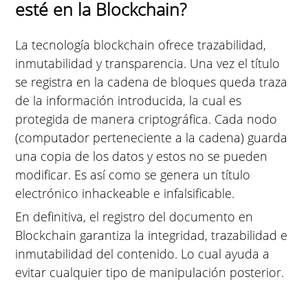
esté en la Blockchain?
La tecnología blockchain ofrece trazabilidad,
inmutabilidad y transparencia. Una vez el título
se registra en la cadena de bloques queda traza
de la información introducida, la cual es
protegida de manera criptográfica. Cada nodo
(computador perteneciente a la cadena) guarda
una copia de los datos y estos no se pueden
modificar. Es así como se genera un título
electrónico inhackeable e infalsificable.
En definitiva, el registro del documento en
Blockchain garantiza la integridad, trazabilidad e
inmutabilidad del contenido. Lo cual ayuda a
evitar cualquier tipo de manipulación posterior.