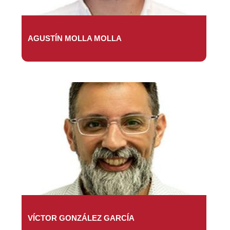
AGUSTÍN MOLLA MOLLA
VÍCTOR GONZÁLEZ GARCÍA