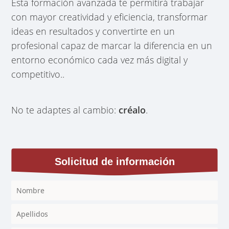
Esta formación avanzada te permitirá trabajar
con mayor creatividad y eficiencia, transformar
ideas en resultados y convertirte en un
profesional capaz de marcar la diferencia en un
entorno económico cada vez más digital y
competitivo..
No te adaptes al cambio:
créalo
.
Solicitud de información