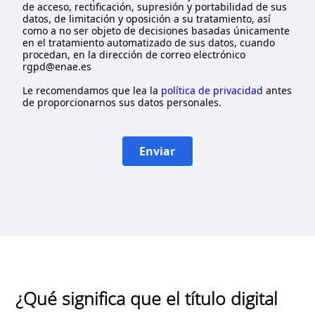
de acceso, rectificación, supresión y portabilidad de sus
datos, de limitación y oposición a su tratamiento, así
como a no ser objeto de decisiones basadas únicamente
en el tratamiento automatizado de sus datos, cuando
procedan, en la dirección de correo electrónico
rgpd@enae.es
Le recomendamos que lea la
política de privacidad
antes
de proporcionarnos sus datos personales.
Enviar
¿Qué significa que el título digital