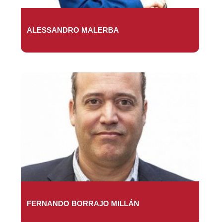
ALESSANDRO MALERBA
FERNANDO BORRAJO MILLÁN