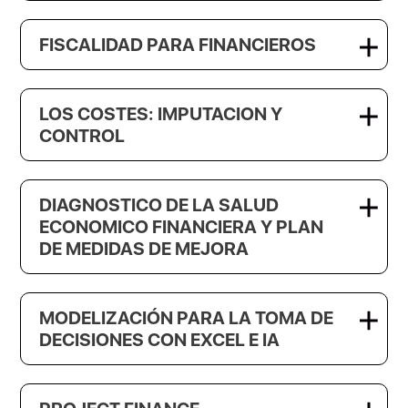
FISCALIDAD PARA FINANCIEROS
LOS COSTES: IMPUTACION Y
CONTROL
DIAGNOSTICO DE LA SALUD
ECONOMICO FINANCIERA Y PLAN
DE MEDIDAS DE MEJORA
MODELIZACIÓN PARA LA TOMA DE
DECISIONES CON EXCEL E IA