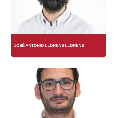
JOSÉ ANTONIO LLORENS LLORENS