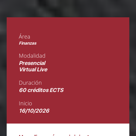
Área
Finanzas
Modalidad
Presencial
Virtual Live
Duración
60 créditos ECTS
Inicio
16/10/2026