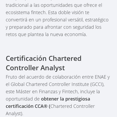
tradicional a las oportunidades que ofrece el
ecosistema fintech. Esta doble visión te
convertirá en un profesional versátil, estratégico
y preparado para afrontar con seguridad los
retos que plantea la nueva economía.
Certificación Chartered
Controller Analyst
Fruto del acuerdo de colaboración entre ENAE y
el Global Chartered Controller Institute (GCCI),
este Máster en Finanzas y Fintech, incluye la
oportunidad de
obtener la prestigiosa
certificación CCA® (
Chartered Controller
Analyst).