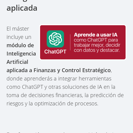
aplicada
El máster
incluye un
módulo de
Inteligencia
Artificial
aplicada a Finanzas y Control Estratégico
,
donde aprenderás a integrar herramientas
como ChatGPT y otras soluciones de IA en la
toma de decisiones financieras, la predicción de
riesgos y la optimización de procesos.