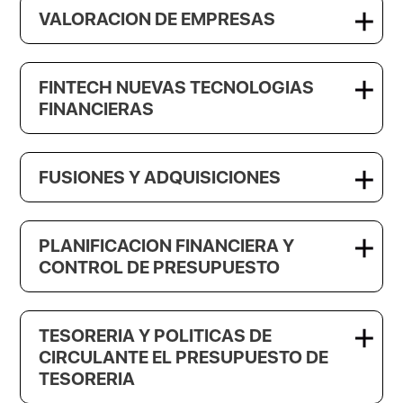
VALORACION DE EMPRESAS
FINTECH NUEVAS TECNOLOGIAS
FINANCIERAS
FUSIONES Y ADQUISICIONES
PLANIFICACION FINANCIERA Y
CONTROL DE PRESUPUESTO
TESORERIA Y POLITICAS DE
CIRCULANTE EL PRESUPUESTO DE
TESORERIA