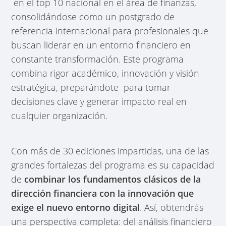
en el top 10 nacional en el área de finanzas,
consolidándose como un postgrado de
referencia internacional para profesionales que
buscan liderar en un entorno financiero en
constante transformación. Este programa
combina rigor académico, innovación y visión
estratégica, preparándote para tomar
decisiones clave y generar impacto real en
cualquier organización.
Con más de 30 ediciones impartidas, una de las
grandes fortalezas del programa es su capacidad
de
combinar los fundamentos clásicos de la
dirección financiera con la innovación que
exige el nuevo entorno digital
. Así, obtendrás
una perspectiva completa: del análisis financiero