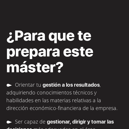
¿Para que te
prepara este
máster?
Orientar tu
,
gestión a los resultados
adquiriendo conocimientos técnicos y
habilidades en las materias relativas a la
dirección económico-financiera de la empresa.
Ser capaz de
gestionar, dirigir y tomar las