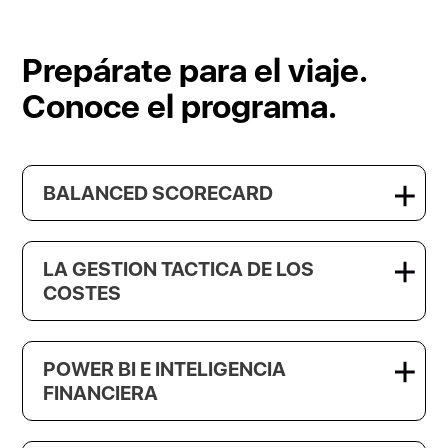
Prepárate para el viaje.
Conoce el programa.
BALANCED SCORECARD
LA GESTION TACTICA DE LOS
COSTES
POWER BI E INTELIGENCIA
FINANCIERA