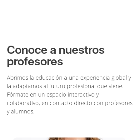
Conoce a nuestros
profesores
Abrimos la educación a una experiencia global y
la adaptamos al futuro profesional que viene.
Fórmate en un espacio interactivo y
colaborativo, en contacto directo con profesores
y alumnos.