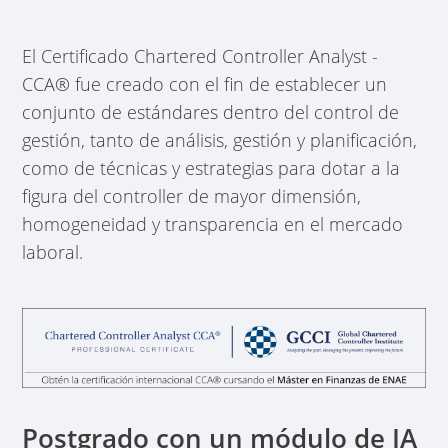
El Certificado Chartered Controller Analyst -
CCA® fue creado con el fin de establecer un
conjunto de estándares dentro del control de
gestión, tanto de análisis, gestión y planificación,
como de técnicas y estrategias para dotar a la
figura del controller de mayor dimensión,
homogeneidad y transparencia en el mercado
laboral.
Postgrado con un módulo de IA