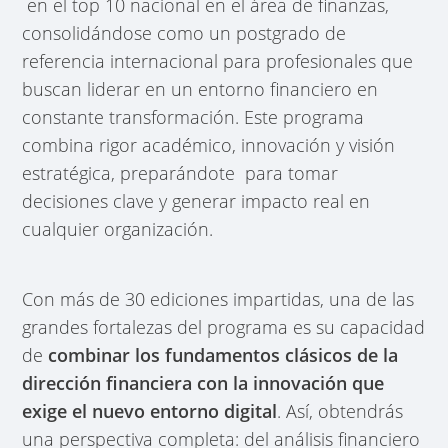
en el top 10 nacional en el área de finanzas,
consolidándose como un postgrado de
referencia internacional para profesionales que
buscan liderar en un entorno financiero en
constante transformación. Este programa
combina rigor académico, innovación y visión
estratégica, preparándote para tomar
decisiones clave y generar impacto real en
cualquier organización.
Con más de 30 ediciones impartidas, una de las
grandes fortalezas del programa es su capacidad
de
combinar los fundamentos clásicos de la
dirección financiera con la innovación que
exige el nuevo entorno digital
. Así, obtendrás
una perspectiva completa: del análisis financiero