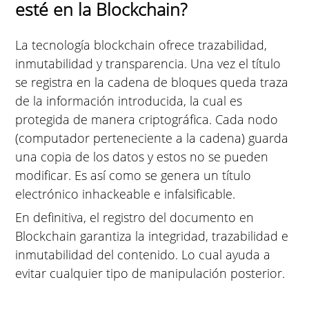
esté en la Blockchain?
La tecnología blockchain ofrece trazabilidad,
inmutabilidad y transparencia. Una vez el título
se registra en la cadena de bloques queda traza
de la información introducida, la cual es
protegida de manera criptográfica. Cada nodo
(computador perteneciente a la cadena) guarda
una copia de los datos y estos no se pueden
modificar. Es así como se genera un título
electrónico inhackeable e infalsificable.
En definitiva, el registro del documento en
Blockchain garantiza la integridad, trazabilidad e
inmutabilidad del contenido. Lo cual ayuda a
evitar cualquier tipo de manipulación posterior.