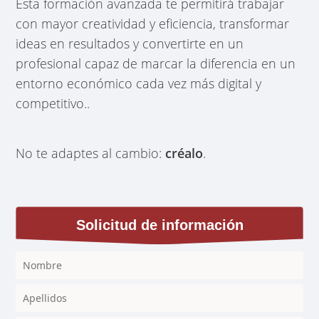
Esta formación avanzada te permitirá trabajar
con mayor creatividad y eficiencia, transformar
ideas en resultados y convertirte en un
profesional capaz de marcar la diferencia en un
entorno económico cada vez más digital y
competitivo..
No te adaptes al cambio:
créalo
.
Solicitud de información