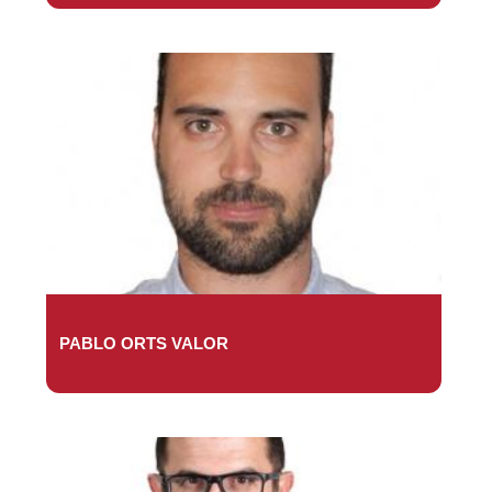
PABLO ORTS VALOR