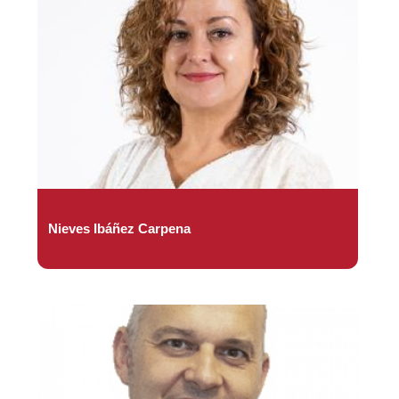
Nieves Ibáñez Carpena