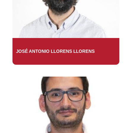
JOSÉ ANTONIO LLORENS LLORENS