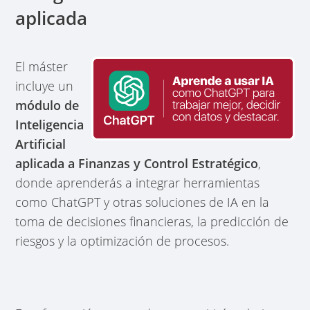
aplicada
El máster
incluye un
módulo de
Inteligencia
Artificial
aplicada a Finanzas y Control Estratégico
,
donde aprenderás a integrar herramientas
como ChatGPT y otras soluciones de IA en la
toma de decisiones financieras, la predicción de
riesgos y la optimización de procesos.