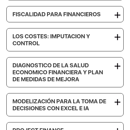
FISCALIDAD PARA FINANCIEROS
LOS COSTES: IMPUTACION Y
CONTROL
DIAGNOSTICO DE LA SALUD
ECONOMICO FINANCIERA Y PLAN
DE MEDIDAS DE MEJORA
MODELIZACIÓN PARA LA TOMA DE
DECISIONES CON EXCEL E IA