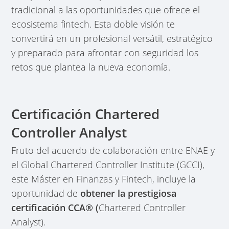
tradicional a las oportunidades que ofrece el
ecosistema fintech. Esta doble visión te
convertirá en un profesional versátil, estratégico
y preparado para afrontar con seguridad los
retos que plantea la nueva economía.
Certificación Chartered
Controller Analyst
Fruto del acuerdo de colaboración entre ENAE y
el Global Chartered Controller Institute (GCCI),
este Máster en Finanzas y Fintech, incluye la
oportunidad de
obtener la prestigiosa
certificación CCA® (
Chartered Controller
Analyst).