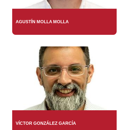
AGUSTÍN MOLLA MOLLA
VÍCTOR GONZÁLEZ GARCÍA