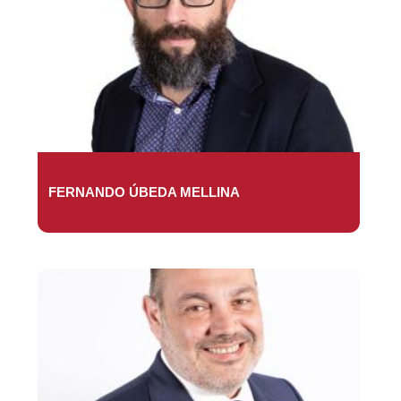
FERNANDO ÚBEDA MELLINA