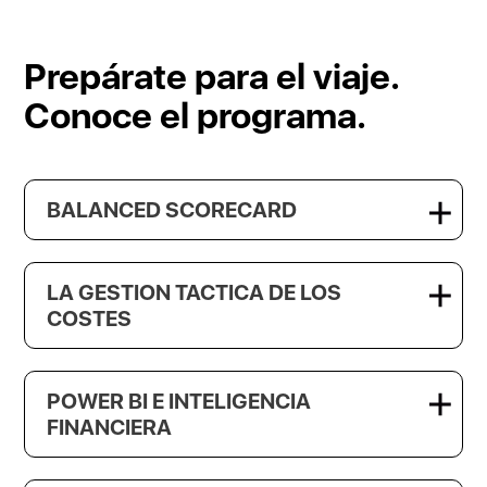
Prepárate para el viaje.
Conoce el programa.
BALANCED SCORECARD
LA GESTION TACTICA DE LOS
COSTES
POWER BI E INTELIGENCIA
FINANCIERA