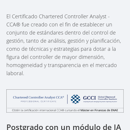
El Certificado Chartered Controller Analyst -
CCA® fue creado con el fin de establecer un
conjunto de estándares dentro del control de
gestión, tanto de análisis, gestión y planificación,
como de técnicas y estrategias para dotar a la
figura del controller de mayor dimensión,
homogeneidad y transparencia en el mercado
laboral.
Postgrado con un módulo de IA