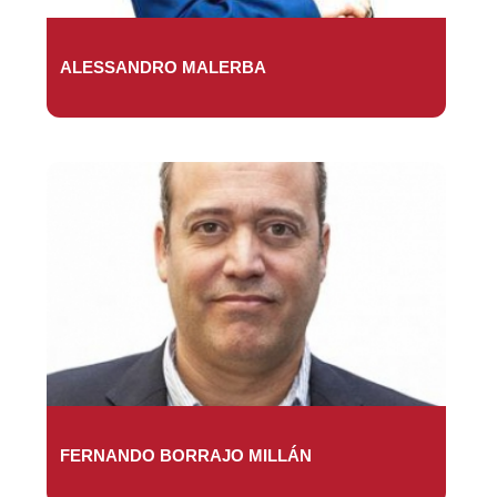
ALESSANDRO MALERBA
FERNANDO BORRAJO MILLÁN