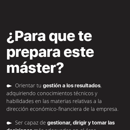
¿Para que te
prepara este
máster?
Orientar tu
,
gestión a los resultados
adquiriendo conocimientos técnicos y
habilidades en las materias relativas a la
dirección económico-financiera de la empresa.
Ser capaz de
gestionar, dirigir y tomar las