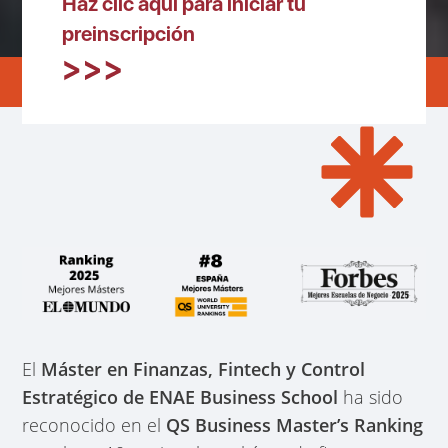
Haz clic aquí para iniciar tu
preinscripción
El
Máster en Finanzas, Fintech y Control
Estratégico de ENAE Business School
ha sido
reconocido en el
QS Business Master’s Ranking