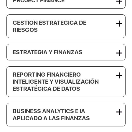
PROJECT FINANCE
GESTION ESTRATEGICA DE
RIESGOS
ESTRATEGIA Y FINANZAS
REPORTING FINANCIERO
INTELIGENTE Y VISUALIZACIÓN
ESTRATÉGICA DE DATOS
BUSINESS ANALYTICS E IA
APLICADO A LAS FINANZAS