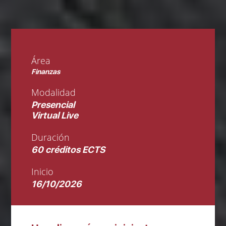
Área
Finanzas
Modalidad
Presencial
Virtual Live
Duración
60 créditos ECTS
Inicio
16/10/2026