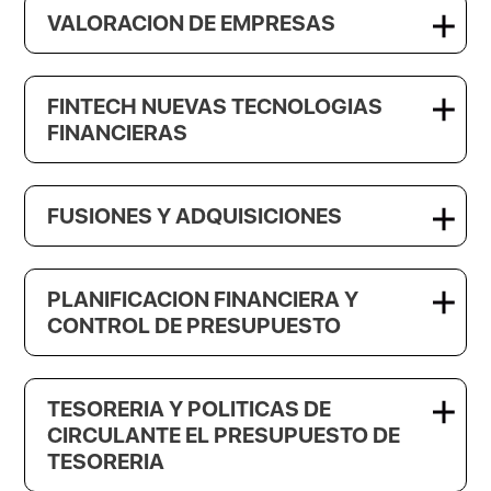
VALORACION DE EMPRESAS
FINTECH NUEVAS TECNOLOGIAS
FINANCIERAS
FUSIONES Y ADQUISICIONES
PLANIFICACION FINANCIERA Y
CONTROL DE PRESUPUESTO
TESORERIA Y POLITICAS DE
CIRCULANTE EL PRESUPUESTO DE
TESORERIA