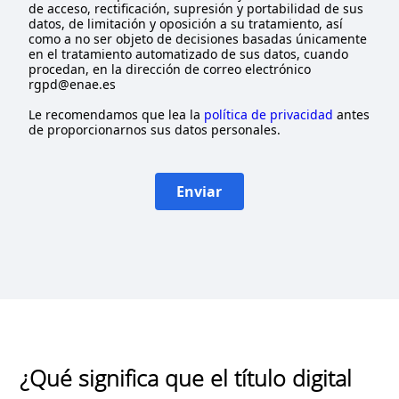
de acceso, rectificación, supresión y portabilidad de sus
datos, de limitación y oposición a su tratamiento, así
como a no ser objeto de decisiones basadas únicamente
en el tratamiento automatizado de sus datos, cuando
procedan, en la dirección de correo electrónico
rgpd@enae.es
Le recomendamos que lea la
política de privacidad
antes
de proporcionarnos sus datos personales.
Enviar
¿Qué significa que el título digital