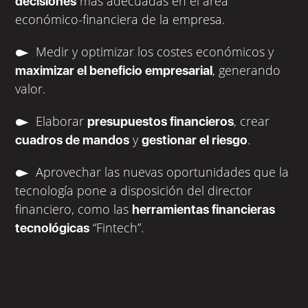
más adecuadas en el área
decisiones
económico-financiera de la empresa.
Medir y optimizar los costes económicos y
, generando
maximizar el beneficio empresarial
valor.
Elaborar
, crear
presupuestos financieros
y
.
cuadros de mandos
gestionar el riesgo
Aprovechar las nuevas oportunidades que la
tecnología pone a disposición del director
financiero, como las
herramientas financieras
“Fintech”.
tecnológicas