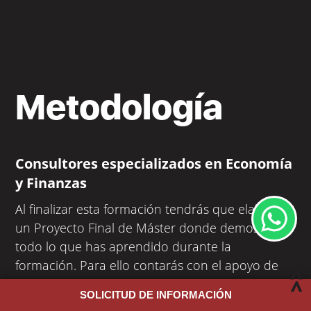
Metodología
Consultores especializados en Economía
y Finanzas
Al finalizar esta formación tendrás que elaborar
un Proyecto Final de Máster donde demostrarás
todo lo que has aprendido durante la
formación. Para ello contarás con el apoyo de
expertos con una amplia trayectoria
SOLICITUD DE INFORMACIÓN
profesional
.