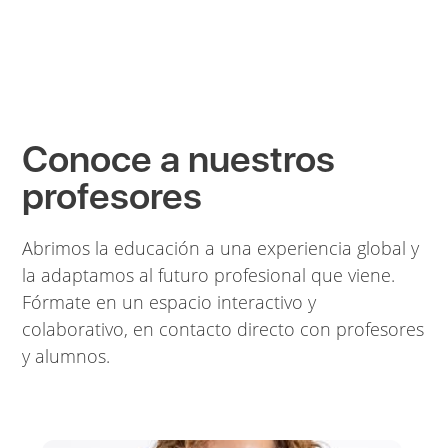
Conoce a nuestros
profesores
Abrimos la educación a una experiencia global y
la adaptamos al futuro profesional que viene.
Fórmate en un espacio interactivo y
colaborativo, en contacto directo con profesores
y alumnos.