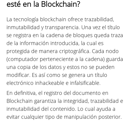
esté en la Blockchain?
La tecnología blockchain ofrece trazabilidad,
inmutabilidad y transparencia. Una vez el título
se registra en la cadena de bloques queda traza
de la información introducida, la cual es
protegida de manera criptográfica. Cada nodo
(computador perteneciente a la cadena) guarda
una copia de los datos y estos no se pueden
modificar. Es así como se genera un título
electrónico inhackeable e infalsificable.
En definitiva, el registro del documento en
Blockchain garantiza la integridad, trazabilidad e
inmutabilidad del contenido. Lo cual ayuda a
evitar cualquier tipo de manipulación posterior.