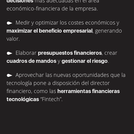
más adecuadas en el área
decisiones
económico-financiera de la empresa.
Medir y optimizar los costes económicos y
, generando
maximizar el beneficio empresarial
valor.
Elaborar
, crear
presupuestos financieros
y
.
cuadros de mandos
gestionar el riesgo
Aprovechar las nuevas oportunidades que la
tecnología pone a disposición del director
financiero, como las
herramientas financieras
“Fintech”.
tecnológicas