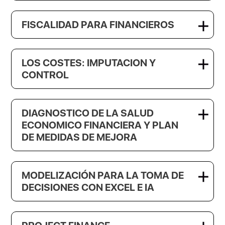
FISCALIDAD PARA FINANCIEROS
LOS COSTES: IMPUTACION Y
CONTROL
DIAGNOSTICO DE LA SALUD
ECONOMICO FINANCIERA Y PLAN
DE MEDIDAS DE MEJORA
MODELIZACIÓN PARA LA TOMA DE
DECISIONES CON EXCEL E IA