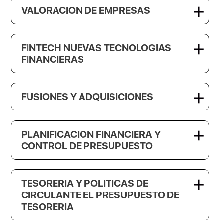
VALORACION DE EMPRESAS
FINTECH NUEVAS TECNOLOGIAS
FINANCIERAS
FUSIONES Y ADQUISICIONES
PLANIFICACION FINANCIERA Y
CONTROL DE PRESUPUESTO
TESORERIA Y POLITICAS DE
CIRCULANTE EL PRESUPUESTO DE
TESORERIA