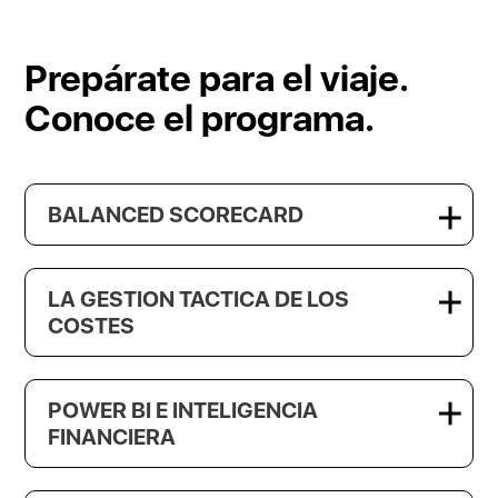
Prepárate para el viaje.
Conoce el programa.
BALANCED SCORECARD
LA GESTION TACTICA DE LOS
COSTES
POWER BI E INTELIGENCIA
FINANCIERA