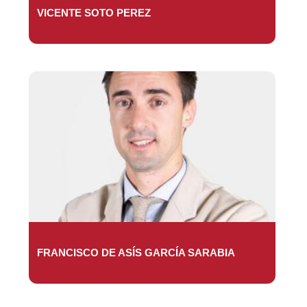
VICENTE SOTO PEREZ
FRANCISCO DE ASÍS GARCÍA SARABIA