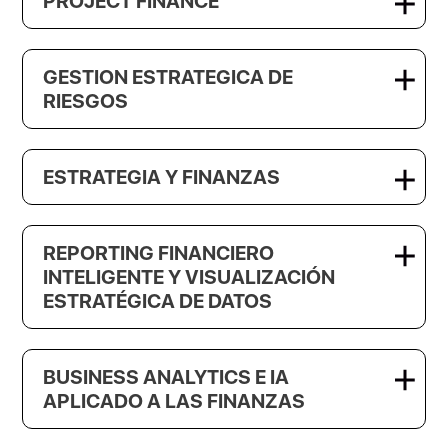
PROJECT FINANCE
GESTION ESTRATEGICA DE
RIESGOS
ESTRATEGIA Y FINANZAS
REPORTING FINANCIERO
INTELIGENTE Y VISUALIZACIÓN
ESTRATÉGICA DE DATOS
BUSINESS ANALYTICS E IA
APLICADO A LAS FINANZAS