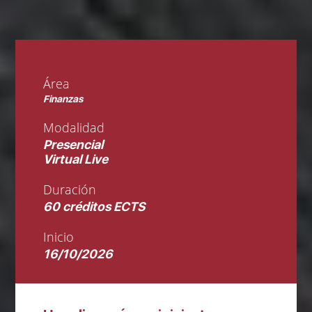
Área
Finanzas
Modalidad
Presencial
Virtual Live
Duración
60 créditos ECTS
Inicio
16/10/2026