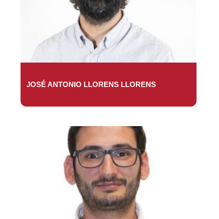
JOSÉ ANTONIO LLORENS LLORENS