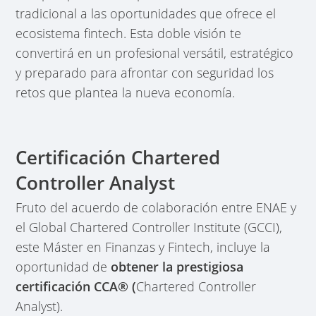
tradicional a las oportunidades que ofrece el
ecosistema fintech. Esta doble visión te
convertirá en un profesional versátil, estratégico
y preparado para afrontar con seguridad los
retos que plantea la nueva economía.
Certificación Chartered
Controller Analyst
Fruto del acuerdo de colaboración entre ENAE y
el Global Chartered Controller Institute (GCCI),
este Máster en Finanzas y Fintech, incluye la
oportunidad de
obtener la prestigiosa
certificación CCA® (
Chartered Controller
Analyst).