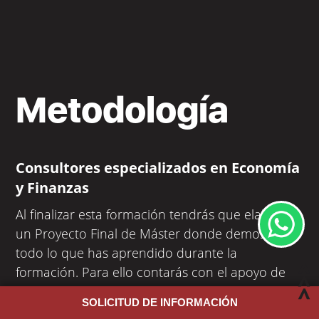
Metodología
Consultores especializados en Economía
y Finanzas
Al finalizar esta formación tendrás que elaborar
un Proyecto Final de Máster donde demostrarás
todo lo que has aprendido durante la
formación. Para ello contarás con el apoyo de
expertos con una amplia trayectoria
SOLICITUD DE INFORMACIÓN
profesional
.