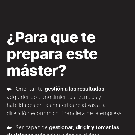
¿Para que te
prepara este
máster?
Orientar tu
,
gestión a los resultados
adquiriendo conocimientos técnicos y
habilidades en las materias relativas a la
dirección económico-financiera de la empresa.
Ser capaz de
gestionar, dirigir y tomar las