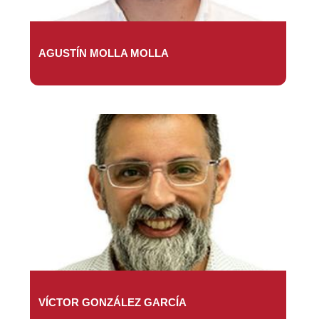
AGUSTÍN MOLLA MOLLA
VÍCTOR GONZÁLEZ GARCÍA