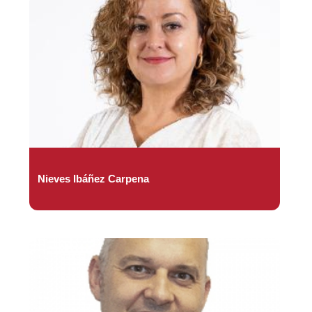
Nieves Ibáñez Carpena