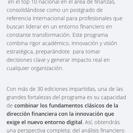
en el top 10 nacional en el área de finanzas,
consolidándose como un postgrado de
referencia internacional para profesionales que
buscan liderar en un entorno financiero en
constante transformación. Este programa
combina rigor académico, innovación y visión
estratégica, preparándote para tomar
decisiones clave y generar impacto real en
cualquier organización.
Con más de 30 ediciones impartidas, una de las
grandes fortalezas del programa es su capacidad
de
combinar los fundamentos clásicos de la
dirección financiera con la innovación que
exige el nuevo entorno digital
. Así, obtendrás
una perspectiva completa: del análisis financiero