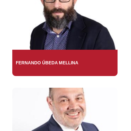
FERNANDO ÚBEDA MELLINA