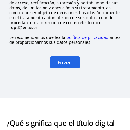
de acceso, rectificación, supresión y portabilidad de sus
datos, de limitación y oposición a su tratamiento, así
como a no ser objeto de decisiones basadas únicamente
en el tratamiento automatizado de sus datos, cuando
procedan, en la dirección de correo electrónico
rgpd@enae.es
Le recomendamos que lea la
política de privacidad
antes
de proporcionarnos sus datos personales.
Enviar
¿Qué significa que el título digital