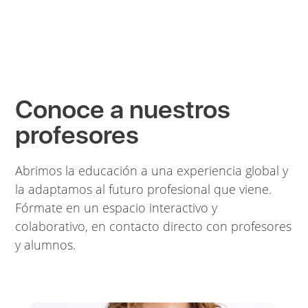
Conoce a nuestros
profesores
Abrimos la educación a una experiencia global y
la adaptamos al futuro profesional que viene.
Fórmate en un espacio interactivo y
colaborativo, en contacto directo con profesores
y alumnos.