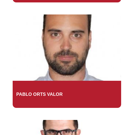
PABLO ORTS VALOR