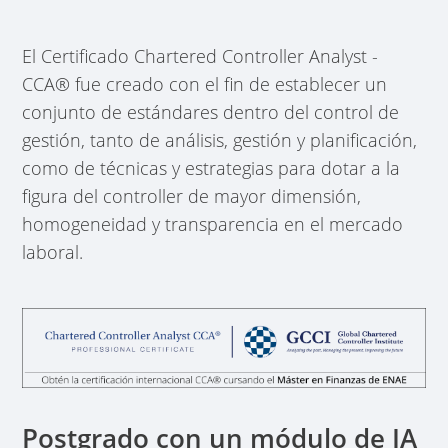
El Certificado Chartered Controller Analyst -
CCA® fue creado con el fin de establecer un
conjunto de estándares dentro del control de
gestión, tanto de análisis, gestión y planificación,
como de técnicas y estrategias para dotar a la
figura del controller de mayor dimensión,
homogeneidad y transparencia en el mercado
laboral.
Postgrado con un módulo de IA