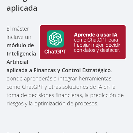
aplicada
El máster
incluye un
módulo de
Inteligencia
Artificial
aplicada a Finanzas y Control Estratégico
,
donde aprenderás a integrar herramientas
como ChatGPT y otras soluciones de IA en la
toma de decisiones financieras, la predicción de
riesgos y la optimización de procesos.