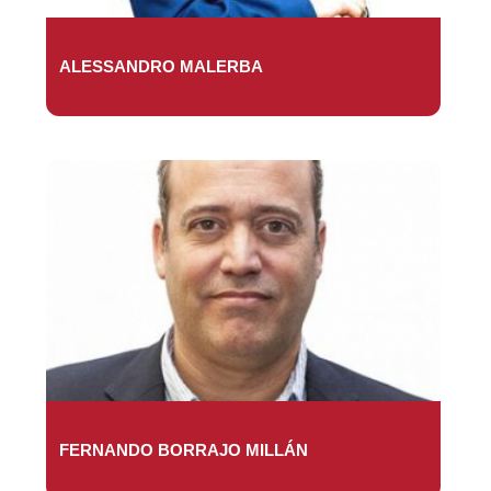
ALESSANDRO MALERBA
FERNANDO BORRAJO MILLÁN