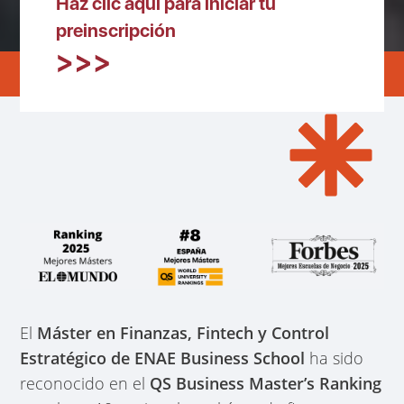
Haz clic aquí para iniciar tu
preinscripción
El
Máster en Finanzas, Fintech y Control
Estratégico de ENAE Business School
ha sido
reconocido en el
QS Business Master’s Ranking