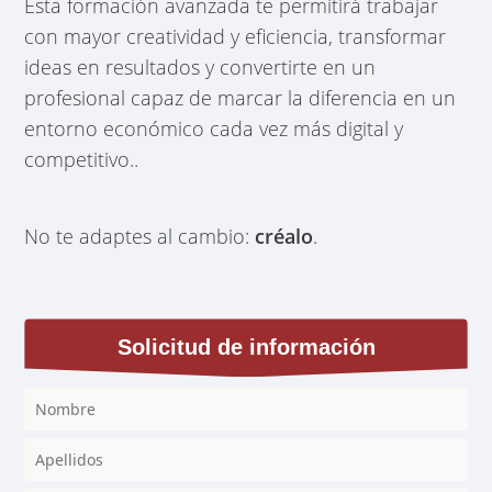
Esta formación avanzada te permitirá trabajar
con mayor creatividad y eficiencia, transformar
ideas en resultados y convertirte en un
profesional capaz de marcar la diferencia en un
entorno económico cada vez más digital y
competitivo..
No te adaptes al cambio:
créalo
.
Solicitud de información