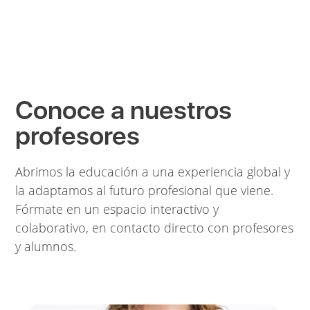
Conoce a nuestros
profesores
Abrimos la educación a una experiencia global y
la adaptamos al futuro profesional que viene.
Fórmate en un espacio interactivo y
colaborativo, en contacto directo con profesores
y alumnos.