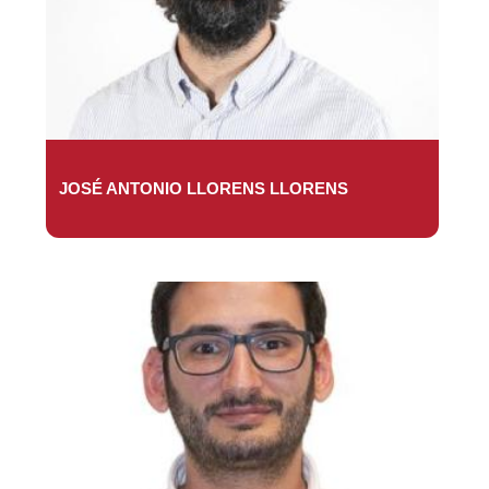
JOSÉ ANTONIO LLORENS LLORENS