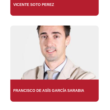
VICENTE SOTO PEREZ
FRANCISCO DE ASÍS GARCÍA SARABIA