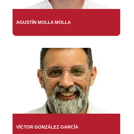
AGUSTÍN MOLLA MOLLA
VÍCTOR GONZÁLEZ GARCÍA