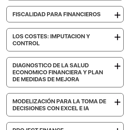
FISCALIDAD PARA FINANCIEROS
LOS COSTES: IMPUTACION Y
CONTROL
DIAGNOSTICO DE LA SALUD
ECONOMICO FINANCIERA Y PLAN
DE MEDIDAS DE MEJORA
MODELIZACIÓN PARA LA TOMA DE
DECISIONES CON EXCEL E IA