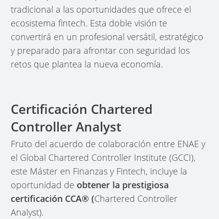
tradicional a las oportunidades que ofrece el
ecosistema fintech. Esta doble visión te
convertirá en un profesional versátil, estratégico
y preparado para afrontar con seguridad los
retos que plantea la nueva economía.
Certificación Chartered
Controller Analyst
Fruto del acuerdo de colaboración entre ENAE y
el Global Chartered Controller Institute (GCCI),
este Máster en Finanzas y Fintech, incluye la
oportunidad de
obtener la prestigiosa
certificación CCA® (
Chartered Controller
Analyst).