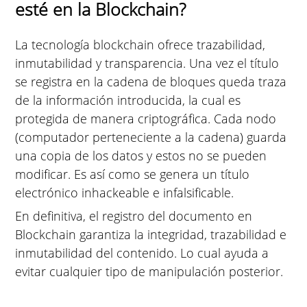
esté en la Blockchain?
La tecnología blockchain ofrece trazabilidad,
inmutabilidad y transparencia. Una vez el título
se registra en la cadena de bloques queda traza
de la información introducida, la cual es
protegida de manera criptográfica. Cada nodo
(computador perteneciente a la cadena) guarda
una copia de los datos y estos no se pueden
modificar. Es así como se genera un título
electrónico inhackeable e infalsificable.
En definitiva, el registro del documento en
Blockchain garantiza la integridad, trazabilidad e
inmutabilidad del contenido. Lo cual ayuda a
evitar cualquier tipo de manipulación posterior.