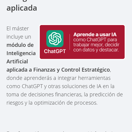
aplicada
El máster
incluye un
módulo de
Inteligencia
Artificial
aplicada a Finanzas y Control Estratégico
,
donde aprenderás a integrar herramientas
como ChatGPT y otras soluciones de IA en la
toma de decisiones financieras, la predicción de
riesgos y la optimización de procesos.