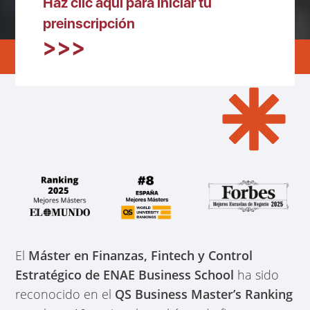
Haz clic aquí para iniciar tu
preinscripción
El
Máster en Finanzas, Fintech y Control
Estratégico de ENAE Business School
ha sido
reconocido en el
QS Business Master’s Ranking