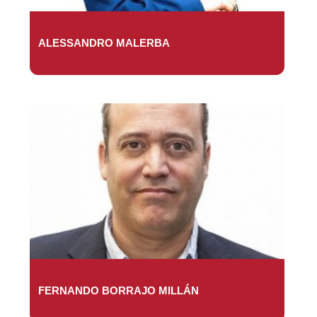
ALESSANDRO MALERBA
FERNANDO BORRAJO MILLÁN