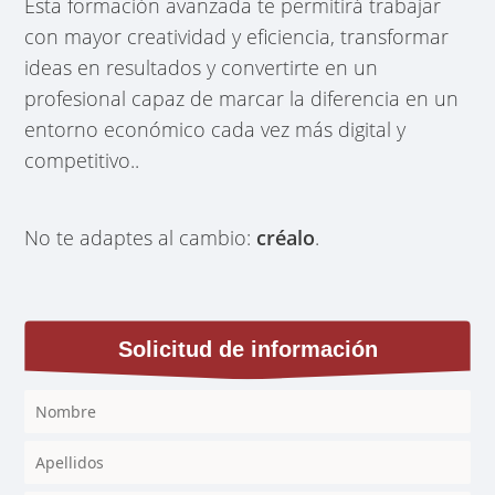
Esta formación avanzada te permitirá trabajar
con mayor creatividad y eficiencia, transformar
ideas en resultados y convertirte en un
profesional capaz de marcar la diferencia en un
entorno económico cada vez más digital y
competitivo..
No te adaptes al cambio:
créalo
.
Solicitud de información