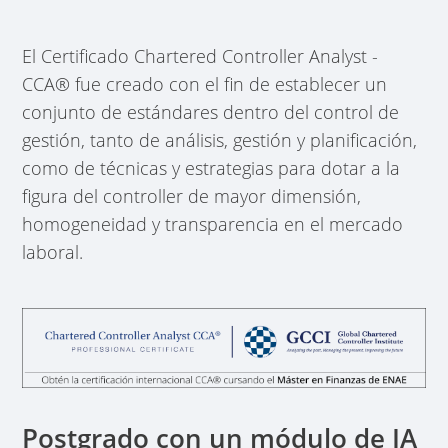
El Certificado Chartered Controller Analyst -
CCA® fue creado con el fin de establecer un
conjunto de estándares dentro del control de
gestión, tanto de análisis, gestión y planificación,
como de técnicas y estrategias para dotar a la
figura del controller de mayor dimensión,
homogeneidad y transparencia en el mercado
laboral.
Postgrado con un módulo de IA