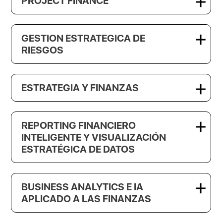
PROJECT FINANCE
GESTION ESTRATEGICA DE
RIESGOS
ESTRATEGIA Y FINANZAS
REPORTING FINANCIERO
INTELIGENTE Y VISUALIZACIÓN
ESTRATÉGICA DE DATOS
BUSINESS ANALYTICS E IA
APLICADO A LAS FINANZAS