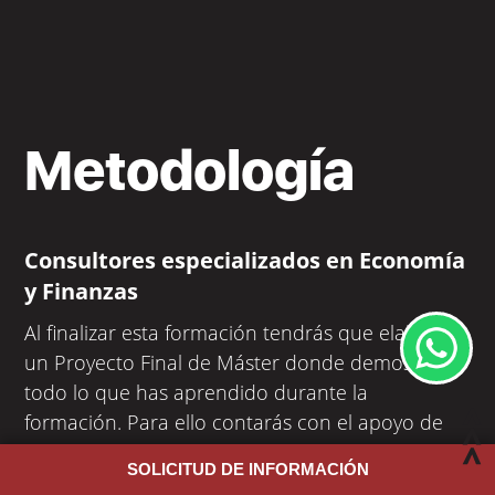
Metodología
Consultores especializados en Economía
y Finanzas
Al finalizar esta formación tendrás que elaborar
un Proyecto Final de Máster donde demostrarás
todo lo que has aprendido durante la
formación. Para ello contarás con el apoyo de
expertos con una amplia trayectoria
SOLICITUD DE INFORMACIÓN
profesional
.