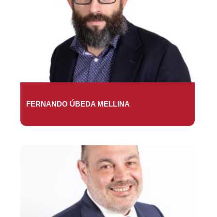
FERNANDO ÚBEDA MELLINA