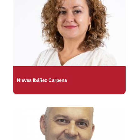
Nieves Ibáñez Carpena