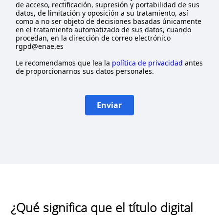
de acceso, rectificación, supresión y portabilidad de sus
datos, de limitación y oposición a su tratamiento, así
como a no ser objeto de decisiones basadas únicamente
en el tratamiento automatizado de sus datos, cuando
procedan, en la dirección de correo electrónico
rgpd@enae.es
Le recomendamos que lea la
política de privacidad
antes
de proporcionarnos sus datos personales.
Enviar
¿Qué significa que el título digital