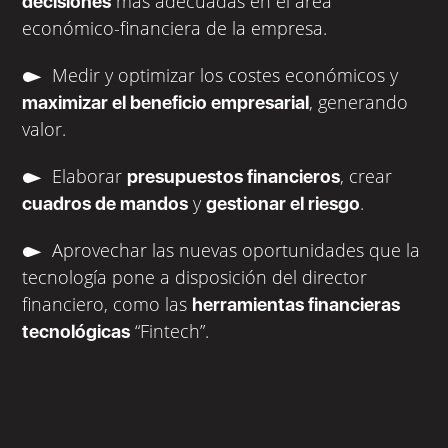
más adecuadas en el área
decisiones
económico-financiera de la empresa.
Medir y optimizar los costes económicos y
, generando
maximizar el beneficio empresarial
valor.
Elaborar
, crear
presupuestos financieros
y
.
cuadros de mandos
gestionar el riesgo
Aprovechar las nuevas oportunidades que la
tecnología pone a disposición del director
financiero, como las
herramientas financieras
“Fintech”.
tecnológicas