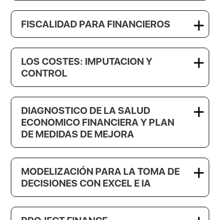
FISCALIDAD PARA FINANCIEROS
LOS COSTES: IMPUTACION Y
CONTROL
DIAGNOSTICO DE LA SALUD
ECONOMICO FINANCIERA Y PLAN
DE MEDIDAS DE MEJORA
MODELIZACIÓN PARA LA TOMA DE
DECISIONES CON EXCEL E IA