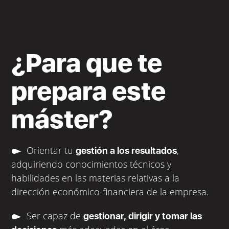
¿Para que te
prepara este
máster?
Orientar tu
,
gestión a los resultados
adquiriendo conocimientos técnicos y
habilidades en las materias relativas a la
dirección económico-financiera de la empresa.
Ser capaz de
gestionar, dirigir y tomar las