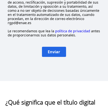
de acceso, rectificación, supresión y portabilidad de sus
datos, de limitación y oposición a su tratamiento, así
como a no ser objeto de decisiones basadas únicamente
en el tratamiento automatizado de sus datos, cuando
procedan, en la dirección de correo electrónico
rgpd@enae.es
Le recomendamos que lea la
política de privacidad
antes
de proporcionarnos sus datos personales.
Enviar
¿Qué significa que el título digital