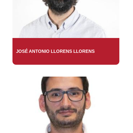
JOSÉ ANTONIO LLORENS LLORENS