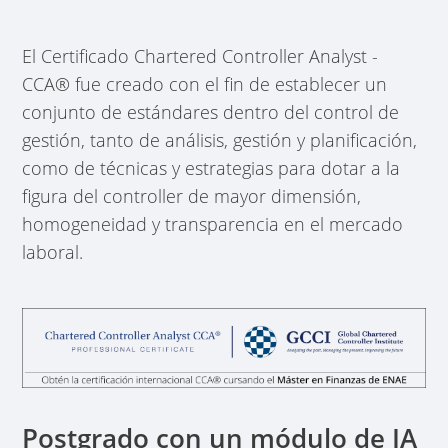
El Certificado Chartered Controller Analyst -
CCA® fue creado con el fin de establecer un
conjunto de estándares dentro del control de
gestión, tanto de análisis, gestión y planificación,
como de técnicas y estrategias para dotar a la
figura del controller de mayor dimensión,
homogeneidad y transparencia en el mercado
laboral.
Postgrado con un módulo de IA