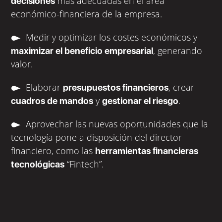
más adecuadas en el área
decisiones
económico-financiera de la empresa.
Medir y optimizar los costes económicos y
, generando
maximizar el beneficio empresarial
valor.
Elaborar
, crear
presupuestos financieros
y
.
cuadros de mandos
gestionar el riesgo
Aprovechar las nuevas oportunidades que la
tecnología pone a disposición del director
financiero, como las
herramientas financieras
“Fintech”.
tecnológicas