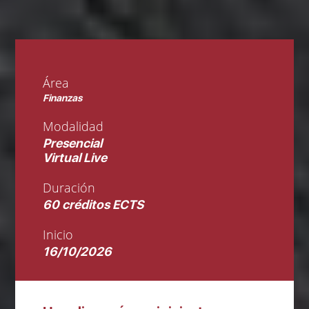
Área
Finanzas
Modalidad
Presencial
Virtual Live
Duración
60 créditos ECTS
Inicio
16/10/2026