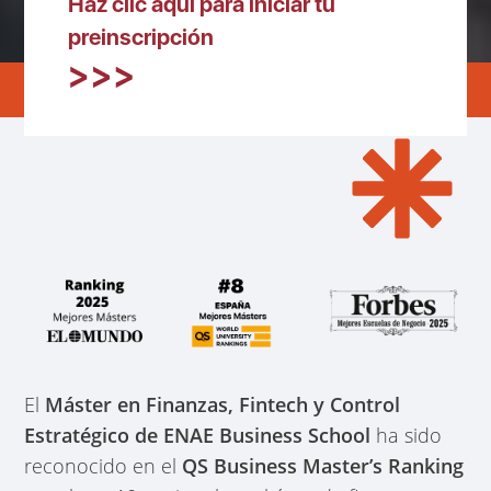
Haz clic aquí para iniciar tu
preinscripción
El
Máster en Finanzas, Fintech y Control
Estratégico de ENAE Business School
ha sido
reconocido en el
QS Business Master’s Ranking