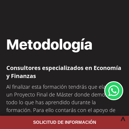
Metodología
Consultores especializados en Economía
y Finanzas
Al finalizar esta formación tendrás que elaborar
un Proyecto Final de Máster donde demostrarás
todo lo que has aprendido durante la
formación. Para ello contarás con el apoyo de
expertos con una amplia trayectoria
SOLICITUD DE INFORMACIÓN
profesional
.