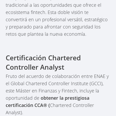
tradicional a las oportunidades que ofrece el
ecosistema fintech. Esta doble visión te
convertirá en un profesional versátil, estratégico
y preparado para afrontar con seguridad los
retos que plantea la nueva economía.
Certificación Chartered
Controller Analyst
Fruto del acuerdo de colaboración entre ENAE y
el Global Chartered Controller Institute (GCCI),
este Máster en Finanzas y Fintech, incluye la
oportunidad de
obtener la prestigiosa
certificación CCA® (
Chartered Controller
Analyst).