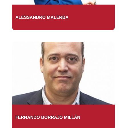
ALESSANDRO MALERBA
FERNANDO BORRAJO MILLÁN