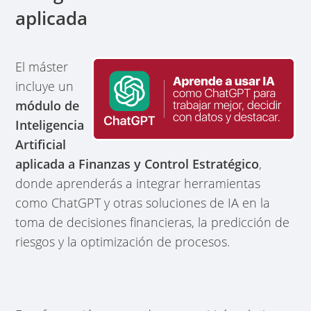
aplicada
El máster
incluye un
módulo de
Inteligencia
Artificial
aplicada a Finanzas y Control Estratégico
,
donde aprenderás a integrar herramientas
como ChatGPT y otras soluciones de IA en la
toma de decisiones financieras, la predicción de
riesgos y la optimización de procesos.