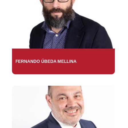
FERNANDO ÚBEDA MELLINA