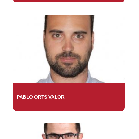
PABLO ORTS VALOR