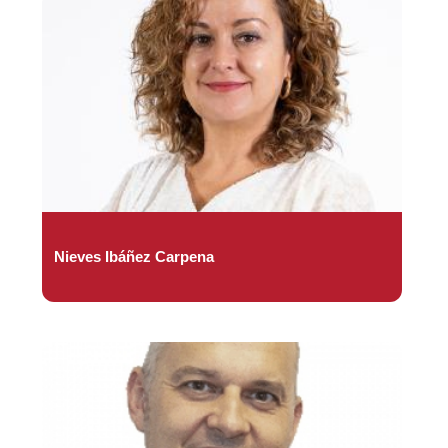
Nieves Ibáñez Carpena