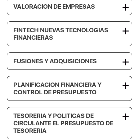
VALORACION DE EMPRESAS
FINTECH NUEVAS TECNOLOGIAS
FINANCIERAS
FUSIONES Y ADQUISICIONES
PLANIFICACION FINANCIERA Y
CONTROL DE PRESUPUESTO
TESORERIA Y POLITICAS DE
CIRCULANTE EL PRESUPUESTO DE
TESORERIA