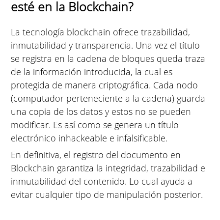
esté en la Blockchain?
La tecnología blockchain ofrece trazabilidad,
inmutabilidad y transparencia. Una vez el título
se registra en la cadena de bloques queda traza
de la información introducida, la cual es
protegida de manera criptográfica. Cada nodo
(computador perteneciente a la cadena) guarda
una copia de los datos y estos no se pueden
modificar. Es así como se genera un título
electrónico inhackeable e infalsificable.
En definitiva, el registro del documento en
Blockchain garantiza la integridad, trazabilidad e
inmutabilidad del contenido. Lo cual ayuda a
evitar cualquier tipo de manipulación posterior.