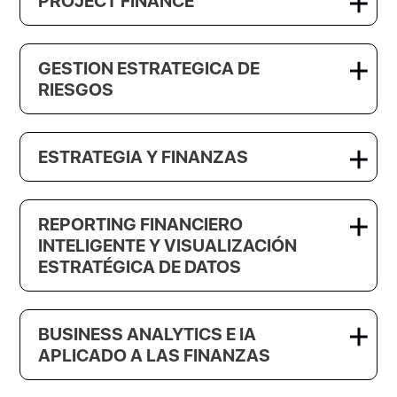
PROJECT FINANCE
GESTION ESTRATEGICA DE
RIESGOS
ESTRATEGIA Y FINANZAS
REPORTING FINANCIERO
INTELIGENTE Y VISUALIZACIÓN
ESTRATÉGICA DE DATOS
BUSINESS ANALYTICS E IA
APLICADO A LAS FINANZAS