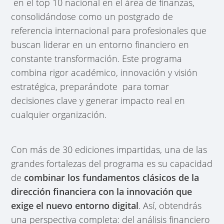
en el top 10 nacional en el área de finanzas,
consolidándose como un postgrado de
referencia internacional para profesionales que
buscan liderar en un entorno financiero en
constante transformación. Este programa
combina rigor académico, innovación y visión
estratégica, preparándote para tomar
decisiones clave y generar impacto real en
cualquier organización.
Con más de 30 ediciones impartidas, una de las
grandes fortalezas del programa es su capacidad
de
combinar los fundamentos clásicos de la
dirección financiera con la innovación que
exige el nuevo entorno digital
. Así, obtendrás
una perspectiva completa: del análisis financiero