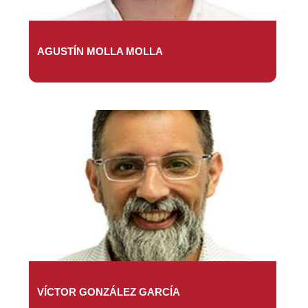
AGUSTÍN MOLLA MOLLA
VÍCTOR GONZÁLEZ GARCÍA