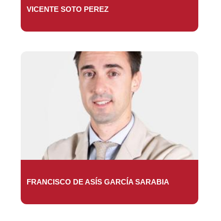
VICENTE SOTO PEREZ
FRANCISCO DE ASÍS GARCÍA SARABIA