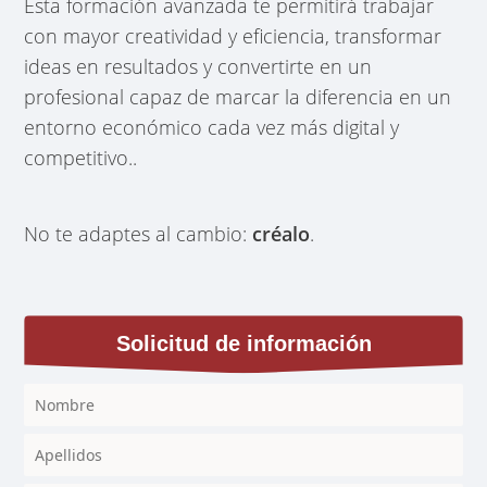
Esta formación avanzada te permitirá trabajar
con mayor creatividad y eficiencia, transformar
ideas en resultados y convertirte en un
profesional capaz de marcar la diferencia en un
entorno económico cada vez más digital y
competitivo..
No te adaptes al cambio:
créalo
.
Solicitud de información