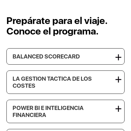
Prepárate para el viaje.
Conoce el programa.
BALANCED SCORECARD
LA GESTION TACTICA DE LOS
COSTES
POWER BI E INTELIGENCIA
FINANCIERA