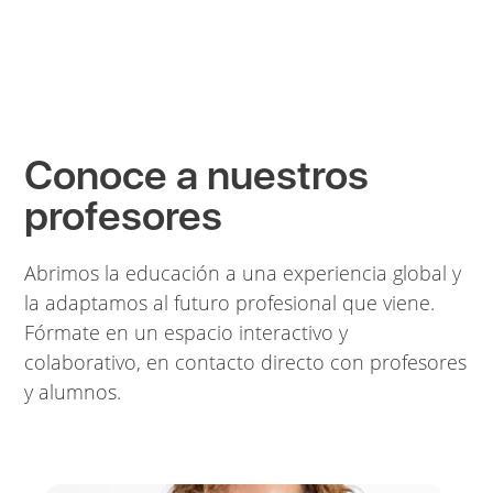
Conoce a nuestros
profesores
Abrimos la educación a una experiencia global y
la adaptamos al futuro profesional que viene.
Fórmate en un espacio interactivo y
colaborativo, en contacto directo con profesores
y alumnos.