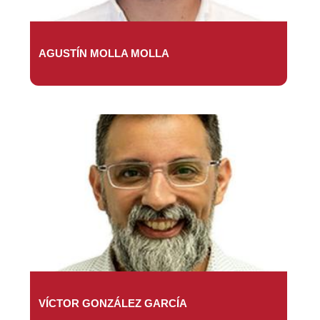
AGUSTÍN MOLLA MOLLA
VÍCTOR GONZÁLEZ GARCÍA