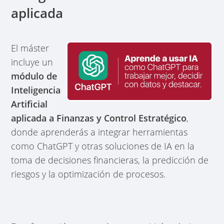
aplicada
El máster
incluye un
módulo de
Inteligencia
Artificial
aplicada a Finanzas y Control Estratégico
,
donde aprenderás a integrar herramientas
como ChatGPT y otras soluciones de IA en la
toma de decisiones financieras, la predicción de
riesgos y la optimización de procesos.