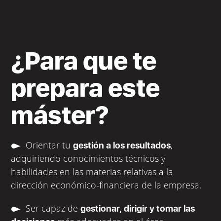
¿Para que te
prepara este
máster?
Orientar tu
,
gestión a los resultados
adquiriendo conocimientos técnicos y
habilidades en las materias relativas a la
dirección económico-financiera de la empresa.
Ser capaz de
gestionar, dirigir y tomar las