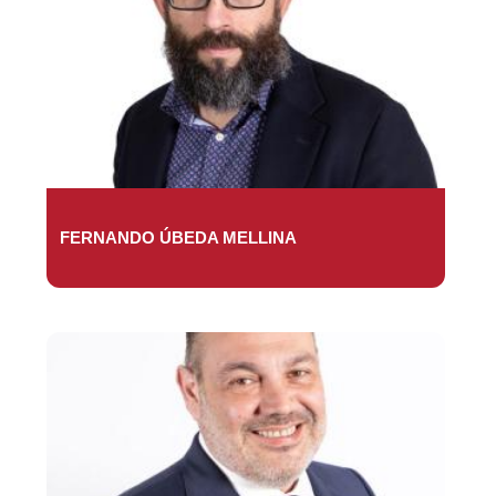
FERNANDO ÚBEDA MELLINA