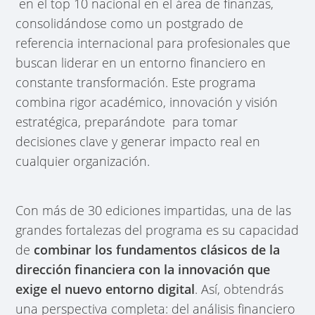
en el top 10 nacional en el área de finanzas,
consolidándose como un postgrado de
referencia internacional para profesionales que
buscan liderar en un entorno financiero en
constante transformación. Este programa
combina rigor académico, innovación y visión
estratégica, preparándote para tomar
decisiones clave y generar impacto real en
cualquier organización.
Con más de 30 ediciones impartidas, una de las
grandes fortalezas del programa es su capacidad
de
combinar los fundamentos clásicos de la
dirección financiera con la innovación que
exige el nuevo entorno digital
. Así, obtendrás
una perspectiva completa: del análisis financiero