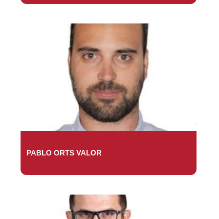
PABLO ORTS VALOR