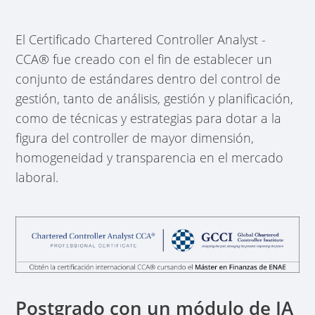
El Certificado Chartered Controller Analyst -
CCA® fue creado con el fin de establecer un
conjunto de estándares dentro del control de
gestión, tanto de análisis, gestión y planificación,
como de técnicas y estrategias para dotar a la
figura del controller de mayor dimensión,
homogeneidad y transparencia en el mercado
laboral.
Postgrado con un módulo de IA