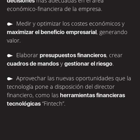
más adecuadas en el área
decisiones
económico-financiera de la empresa.
Medir y optimizar los costes económicos y
, generando
maximizar el beneficio empresarial
valor.
Elaborar
, crear
presupuestos financieros
y
.
cuadros de mandos
gestionar el riesgo
Aprovechar las nuevas oportunidades que la
tecnología pone a disposición del director
financiero, como las
herramientas financieras
“Fintech”.
tecnológicas