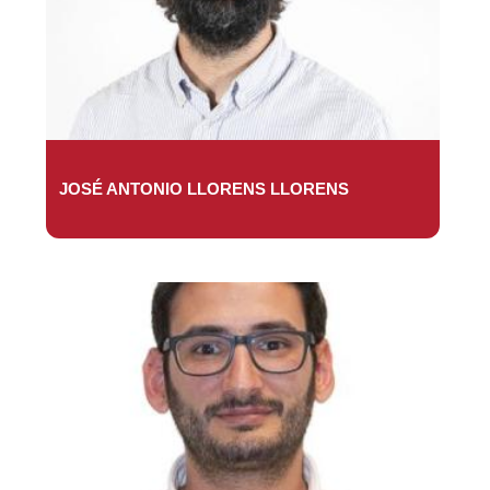
JOSÉ ANTONIO LLORENS LLORENS