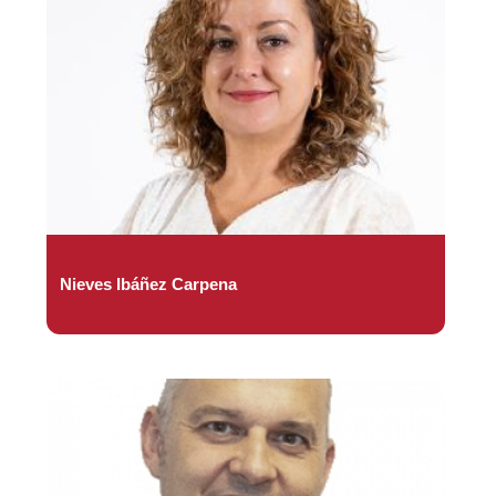
Nieves Ibáñez Carpena