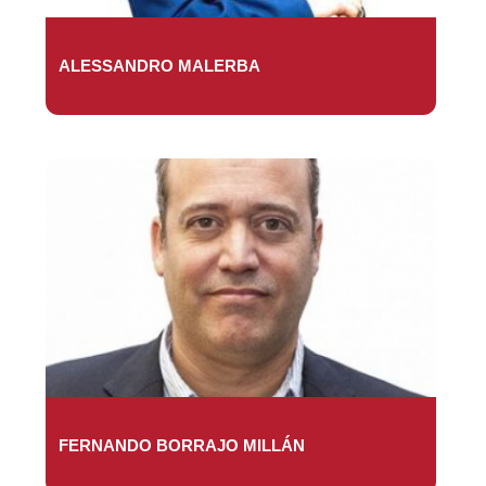
ALESSANDRO MALERBA
FERNANDO BORRAJO MILLÁN