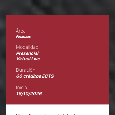
Área
Finanzas
Modalidad
Presencial
Virtual Live
Duración
60 créditos ECTS
Inicio
16/10/2026