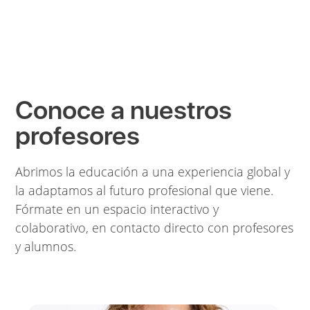
Conoce a nuestros
profesores
Abrimos la educación a una experiencia global y
la adaptamos al futuro profesional que viene.
Fórmate en un espacio interactivo y
colaborativo, en contacto directo con profesores
y alumnos.