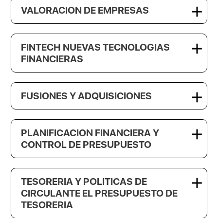
VALORACION DE EMPRESAS
FINTECH NUEVAS TECNOLOGIAS
FINANCIERAS
FUSIONES Y ADQUISICIONES
PLANIFICACION FINANCIERA Y
CONTROL DE PRESUPUESTO
TESORERIA Y POLITICAS DE
CIRCULANTE EL PRESUPUESTO DE
TESORERIA