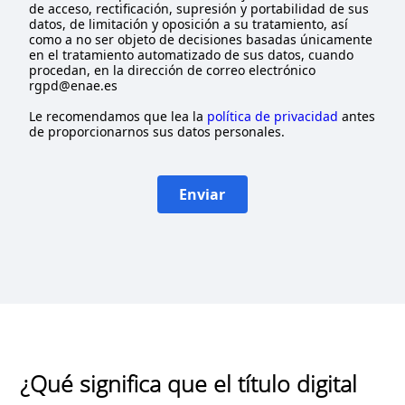
de acceso, rectificación, supresión y portabilidad de sus
datos, de limitación y oposición a su tratamiento, así
como a no ser objeto de decisiones basadas únicamente
en el tratamiento automatizado de sus datos, cuando
procedan, en la dirección de correo electrónico
rgpd@enae.es
Le recomendamos que lea la
política de privacidad
antes
de proporcionarnos sus datos personales.
Enviar
¿Qué significa que el título digital