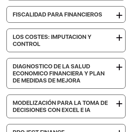
FISCALIDAD PARA FINANCIEROS
LOS COSTES: IMPUTACION Y
CONTROL
DIAGNOSTICO DE LA SALUD
ECONOMICO FINANCIERA Y PLAN
DE MEDIDAS DE MEJORA
MODELIZACIÓN PARA LA TOMA DE
DECISIONES CON EXCEL E IA