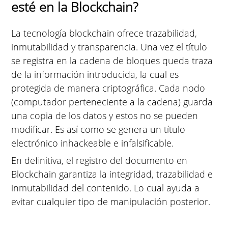
esté en la Blockchain?
La tecnología blockchain ofrece trazabilidad,
inmutabilidad y transparencia. Una vez el título
se registra en la cadena de bloques queda traza
de la información introducida, la cual es
protegida de manera criptográfica. Cada nodo
(computador perteneciente a la cadena) guarda
una copia de los datos y estos no se pueden
modificar. Es así como se genera un título
electrónico inhackeable e infalsificable.
En definitiva, el registro del documento en
Blockchain garantiza la integridad, trazabilidad e
inmutabilidad del contenido. Lo cual ayuda a
evitar cualquier tipo de manipulación posterior.