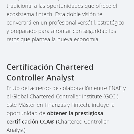
tradicional a las oportunidades que ofrece el
ecosistema fintech. Esta doble visión te
convertirá en un profesional versátil, estratégico
y preparado para afrontar con seguridad los
retos que plantea la nueva economía.
Certificación Chartered
Controller Analyst
Fruto del acuerdo de colaboración entre ENAE y
el Global Chartered Controller Institute (GCCI),
este Máster en Finanzas y Fintech, incluye la
oportunidad de
obtener la prestigiosa
certificación CCA® (
Chartered Controller
Analyst).