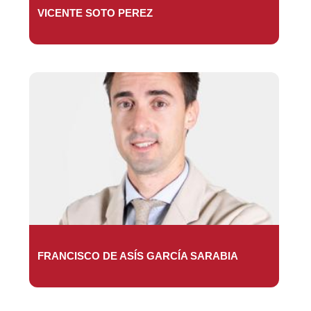
VICENTE SOTO PEREZ
FRANCISCO DE ASÍS GARCÍA SARABIA