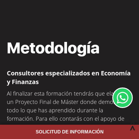
Metodología
Consultores especializados en Economía
y Finanzas
Al finalizar esta formación tendrás que elaborar
un Proyecto Final de Máster donde demostrarás
todo lo que has aprendido durante la
formación. Para ello contarás con el apoyo de
expertos con una amplia trayectoria
SOLICITUD DE INFORMACIÓN
profesional
.