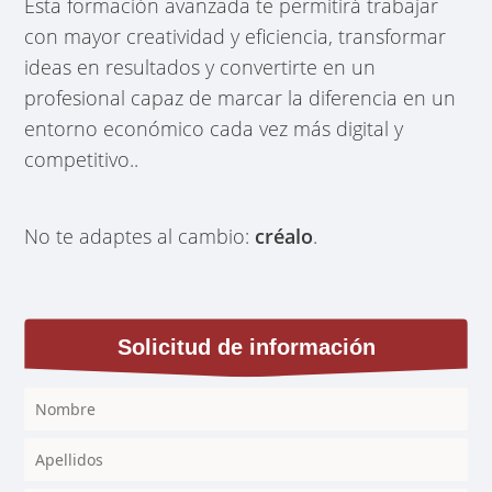
Esta formación avanzada te permitirá trabajar
con mayor creatividad y eficiencia, transformar
ideas en resultados y convertirte en un
profesional capaz de marcar la diferencia en un
entorno económico cada vez más digital y
competitivo..
No te adaptes al cambio:
créalo
.
Solicitud de información