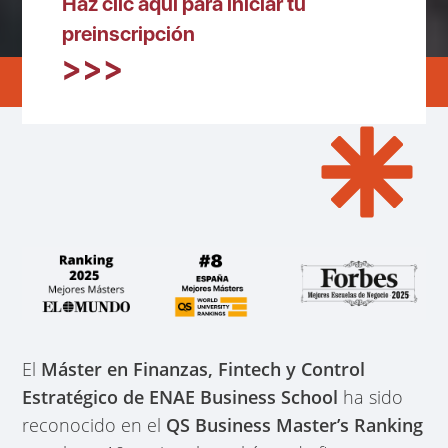
Haz clic aquí para iniciar tu
preinscripción
El
Máster en Finanzas, Fintech y Control
Estratégico de ENAE Business School
ha sido
reconocido en el
QS Business Master’s Ranking