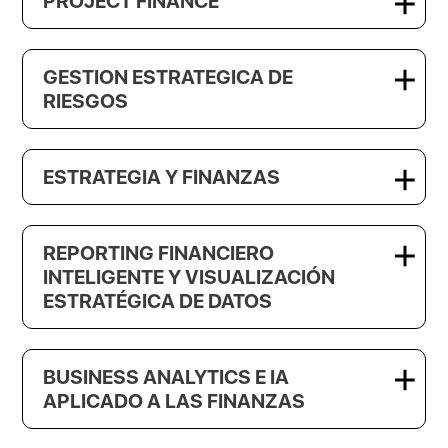
PROJECT FINANCE
GESTION ESTRATEGICA DE
RIESGOS
ESTRATEGIA Y FINANZAS
REPORTING FINANCIERO
INTELIGENTE Y VISUALIZACIÓN
ESTRATÉGICA DE DATOS
BUSINESS ANALYTICS E IA
APLICADO A LAS FINANZAS