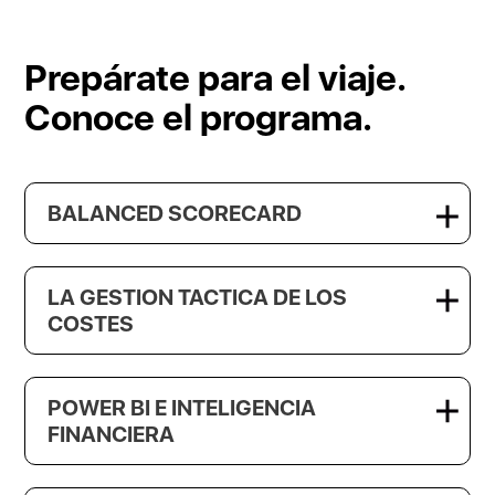
Prepárate para el viaje.
Conoce el programa.
BALANCED SCORECARD
LA GESTION TACTICA DE LOS
COSTES
POWER BI E INTELIGENCIA
FINANCIERA