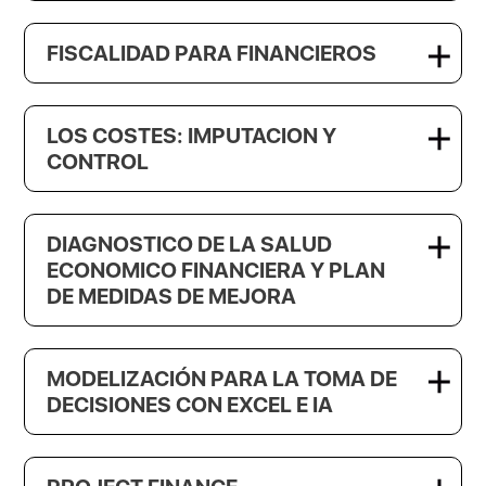
FISCALIDAD PARA FINANCIEROS
LOS COSTES: IMPUTACION Y
CONTROL
DIAGNOSTICO DE LA SALUD
ECONOMICO FINANCIERA Y PLAN
DE MEDIDAS DE MEJORA
MODELIZACIÓN PARA LA TOMA DE
DECISIONES CON EXCEL E IA