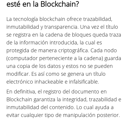
esté en la Blockchain?
La tecnología blockchain ofrece trazabilidad,
inmutabilidad y transparencia. Una vez el título
se registra en la cadena de bloques queda traza
de la información introducida, la cual es
protegida de manera criptográfica. Cada nodo
(computador perteneciente a la cadena) guarda
una copia de los datos y estos no se pueden
modificar. Es así como se genera un título
electrónico inhackeable e infalsificable.
En definitiva, el registro del documento en
Blockchain garantiza la integridad, trazabilidad e
inmutabilidad del contenido. Lo cual ayuda a
evitar cualquier tipo de manipulación posterior.