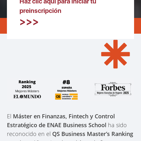
Haz clic aquí para iniciar tu
preinscripción
El
Máster en Finanzas, Fintech y Control
Estratégico de ENAE Business School
ha sido
reconocido en el
QS Business Master’s Ranking