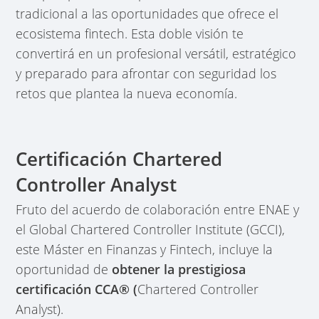
tradicional a las oportunidades que ofrece el
ecosistema fintech. Esta doble visión te
convertirá en un profesional versátil, estratégico
y preparado para afrontar con seguridad los
retos que plantea la nueva economía.
Certificación Chartered
Controller Analyst
Fruto del acuerdo de colaboración entre ENAE y
el Global Chartered Controller Institute (GCCI),
este Máster en Finanzas y Fintech, incluye la
oportunidad de
obtener la prestigiosa
certificación CCA® (
Chartered Controller
Analyst).