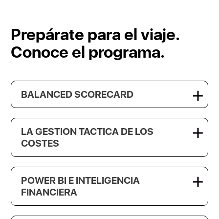
Prepárate para el viaje.
Conoce el programa.
BALANCED SCORECARD
LA GESTION TACTICA DE LOS
COSTES
POWER BI E INTELIGENCIA
FINANCIERA