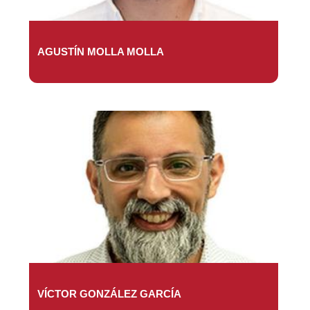
AGUSTÍN MOLLA MOLLA
VÍCTOR GONZÁLEZ GARCÍA