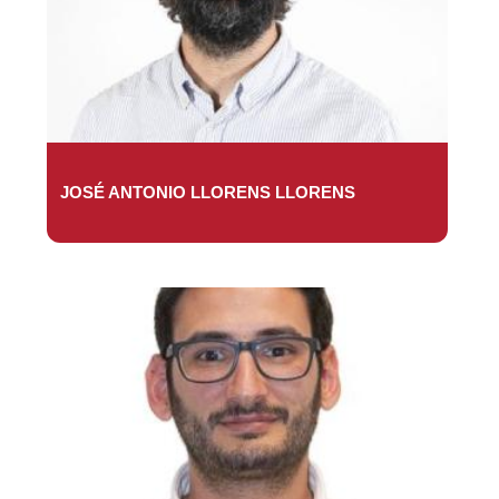
JOSÉ ANTONIO LLORENS LLORENS