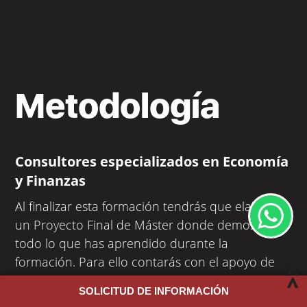
Metodología
Consultores especializados en Economía
y Finanzas
Al finalizar esta formación tendrás que elaborar
un Proyecto Final de Máster donde demostrarás
todo lo que has aprendido durante la
formación. Para ello contarás con el apoyo de
expertos con una amplia trayectoria
SOLICITUD DE INFORMACIÓN
profesional
.