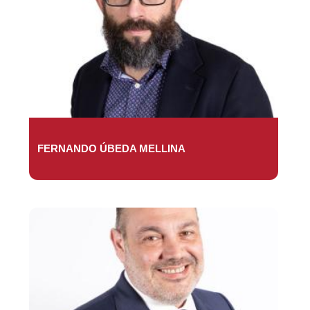
FERNANDO ÚBEDA MELLINA