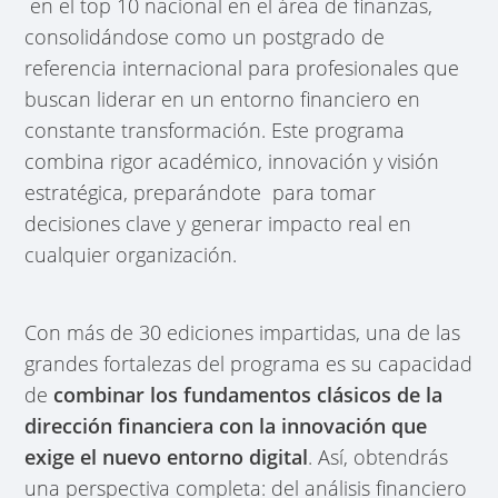
en el top 10 nacional en el área de finanzas,
consolidándose como un postgrado de
referencia internacional para profesionales que
buscan liderar en un entorno financiero en
constante transformación. Este programa
combina rigor académico, innovación y visión
estratégica, preparándote para tomar
decisiones clave y generar impacto real en
cualquier organización.
Con más de 30 ediciones impartidas, una de las
grandes fortalezas del programa es su capacidad
de
combinar los fundamentos clásicos de la
dirección financiera con la innovación que
exige el nuevo entorno digital
. Así, obtendrás
una perspectiva completa: del análisis financiero