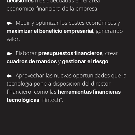
más adecuadas en el área
decisiones
económico-financiera de la empresa.
Medir y optimizar los costes económicos y
, generando
maximizar el beneficio empresarial
valor.
Elaborar
, crear
presupuestos financieros
y
.
cuadros de mandos
gestionar el riesgo
Aprovechar las nuevas oportunidades que la
tecnología pone a disposición del director
financiero, como las
herramientas financieras
“Fintech”.
tecnológicas