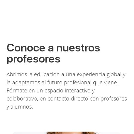
Conoce a nuestros
profesores
Abrimos la educación a una experiencia global y
la adaptamos al futuro profesional que viene.
Fórmate en un espacio interactivo y
colaborativo, en contacto directo con profesores
y alumnos.