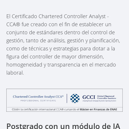
El Certificado Chartered Controller Analyst -
CCA® fue creado con el fin de establecer un
conjunto de estándares dentro del control de
gestión, tanto de análisis, gestión y planificación,
como de técnicas y estrategias para dotar a la
figura del controller de mayor dimensión,
homogeneidad y transparencia en el mercado
laboral.
Postgrado con un módulo de IA