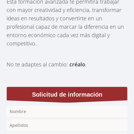
Esta formación avanzada te permitirá trabajar
con mayor creatividad y eficiencia, transformar
ideas en resultados y convertirte en un
profesional capaz de marcar la diferencia en un
entorno económico cada vez más digital y
competitivo..
No te adaptes al cambio:
créalo
.
Solicitud de información