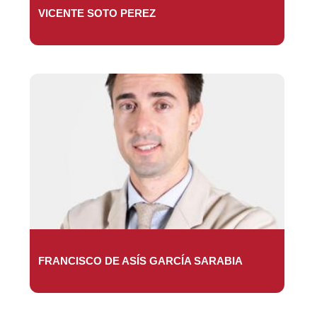
VICENTE SOTO PEREZ
FRANCISCO DE ASÍS GARCÍA SARABIA