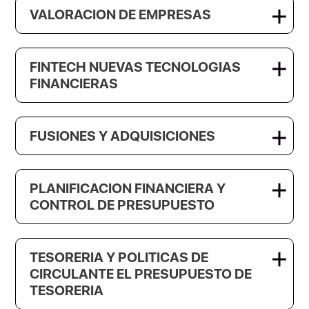
VALORACION DE EMPRESAS
FINTECH NUEVAS TECNOLOGIAS
FINANCIERAS
FUSIONES Y ADQUISICIONES
PLANIFICACION FINANCIERA Y
CONTROL DE PRESUPUESTO
TESORERIA Y POLITICAS DE
CIRCULANTE EL PRESUPUESTO DE
TESORERIA