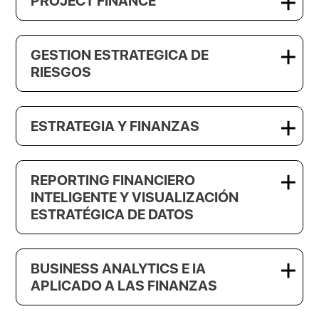
PROJECT FINANCE
GESTION ESTRATEGICA DE
RIESGOS
ESTRATEGIA Y FINANZAS
REPORTING FINANCIERO
INTELIGENTE Y VISUALIZACIÓN
ESTRATÉGICA DE DATOS
BUSINESS ANALYTICS E IA
APLICADO A LAS FINANZAS