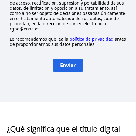
de acceso, rectificación, supresión y portabilidad de sus
datos, de limitación y oposición a su tratamiento, así
como a no ser objeto de decisiones basadas únicamente
en el tratamiento automatizado de sus datos, cuando
procedan, en la dirección de correo electrónico
rgpd@enae.es
Le recomendamos que lea la
política de privacidad
antes
de proporcionarnos sus datos personales.
Enviar
¿Qué significa que el título digital