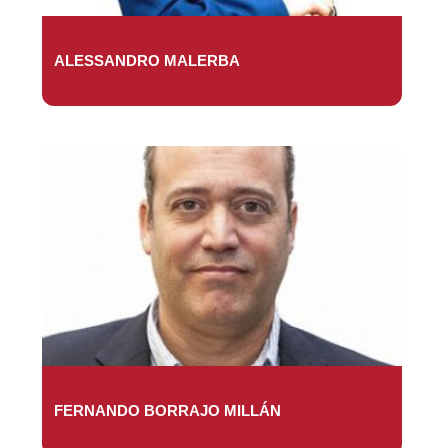
ALESSANDRO MALERBA
FERNANDO BORRAJO MILLÁN