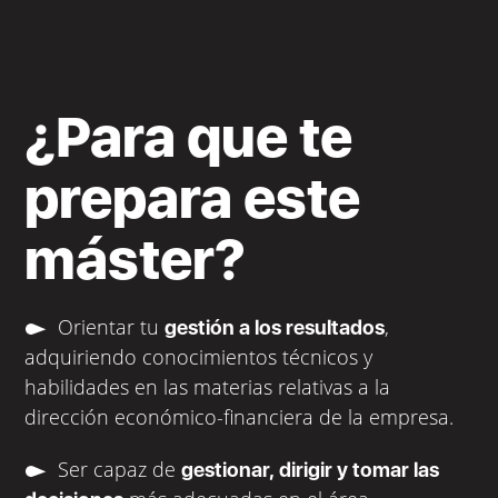
¿Para que te
prepara este
máster?
Orientar tu
,
gestión a los resultados
adquiriendo conocimientos técnicos y
habilidades en las materias relativas a la
dirección económico-financiera de la empresa.
Ser capaz de
gestionar, dirigir y tomar las