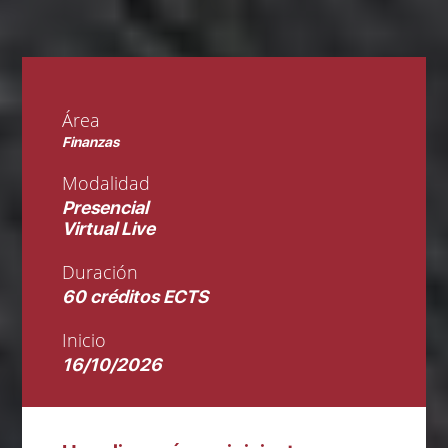
Área
Finanzas
Modalidad
Presencial
Virtual Live
Duración
60 créditos ECTS
Inicio
16/10/2026