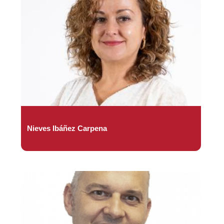
Nieves Ibáñez Carpena