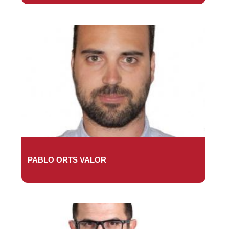
PABLO ORTS VALOR