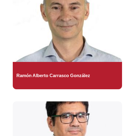
Ramón Alberto Carrasco González