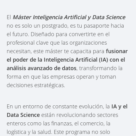
El
Máster Inteligencia Artificial y Data Science
no es solo un postgrado, es tu pasaporte hacia
el futuro. Diseñado para convertirte en el
profesional clave que las organizaciones
necesitan, este máster te capacita para
fusionar
el poder de la Inteligencia Artificial (IA) con el
análisis avanzado de datos
, transformando la
forma en que las empresas operan y toman
decisiones estratégicas.
En un entorno de constante evolución, la
IA y el
Data Science
están revolucionando sectores
enteros como las finanzas, el comercio, la
logística y la salud. Este programa no solo