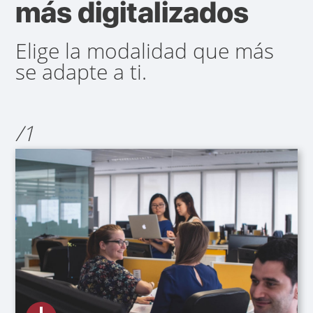
más digitalizados
Elige la modalidad que más
se adapte a ti.
/1