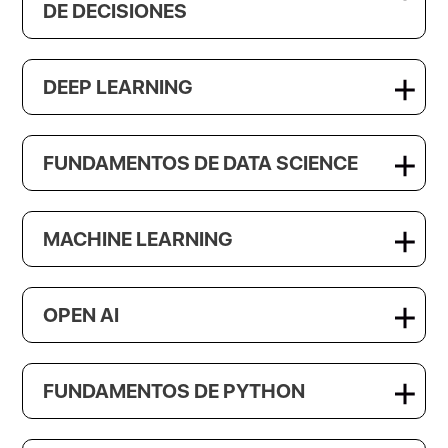
DE DECISIONES
DEEP LEARNING
FUNDAMENTOS DE DATA SCIENCE
MACHINE LEARNING
OPEN AI
FUNDAMENTOS DE PYTHON