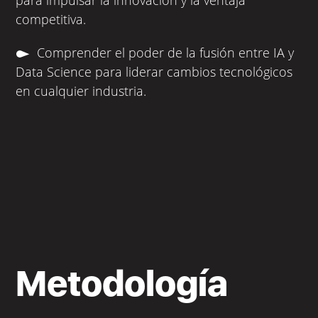
competitiva.
Comprender el poder de la fusión entre IA y
Data Science para liderar cambios tecnológicos
en cualquier industria.
Metodología