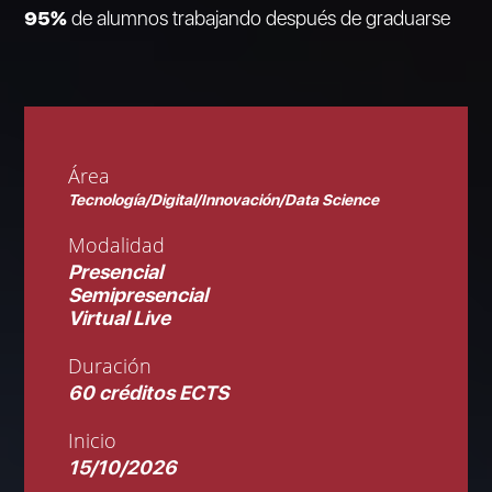
95%
de alumnos trabajando después de graduarse
Área
Tecnología/Digital/Innovación/Data Science
Modalidad
Presencial
Semipresencial
Virtual Live
Duración
60 créditos ECTS
Inicio
15/10/2026