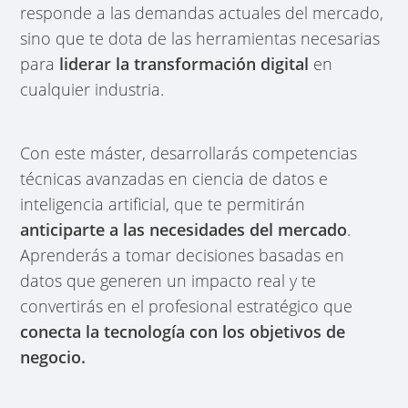
responde a las demandas actuales del mercado,
sino que te dota de las herramientas necesarias
para
liderar la transformación digital
en
cualquier industria.
Con este máster, desarrollarás competencias
técnicas avanzadas en ciencia de datos e
inteligencia artificial, que te permitirán
anticiparte a las necesidades del mercado
.
Aprenderás a tomar decisiones basadas en
datos que generen un impacto real y te
convertirás en el profesional estratégico que
conecta la tecnología con los objetivos de
negocio.