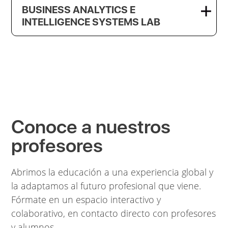
BUSINESS ANALYTICS E
INTELLIGENCE SYSTEMS LAB
Conoce a nuestros
profesores
Abrimos la educación a una experiencia global y
la adaptamos al futuro profesional que viene.
Fórmate en un espacio interactivo y
colaborativo, en contacto directo con profesores
y alumnos.