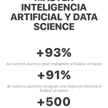
INTELIGENCIA
ARTIFICIAL Y DATA
SCIENCE
+
93
%
de nuestros alumnos están trabajando al finalizar el máster
+
91
%
de nuestros alumnos consiguen una mejora profesional al
finalizar el master
+
500