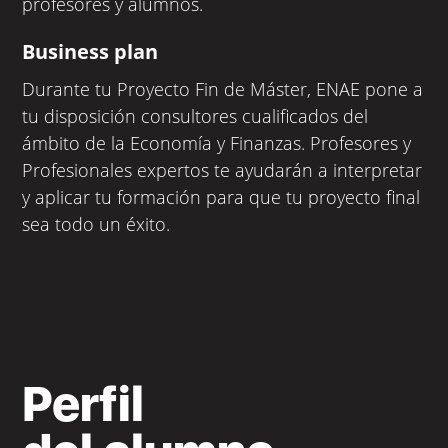
profesores y alumnos.
Business plan
Durante tu Proyecto Fin de Máster, ENAE pone a
tu disposición consultores cualificados del
ámbito de la Economía y Finanzas. Profesores y
Profesionales expertos te ayudarán a interpretar
y aplicar tu formación para que tu proyecto final
sea todo un éxito.
Perfil