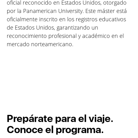
oficial reconocido en Estados Unidos, otorgado
por la Panamerican University. Este máster está
oficialmente inscrito en los registros educativos
de Estados Unidos, garantizando un
reconocimiento profesional y académico en el
mercado norteamericano.
Prepárate para el viaje.
Conoce el programa.