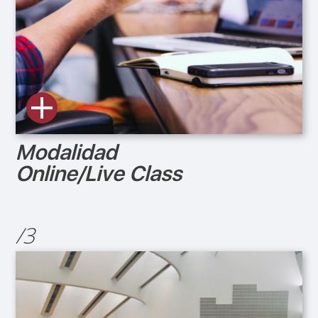
Modalidad
Online/Live Class
/3