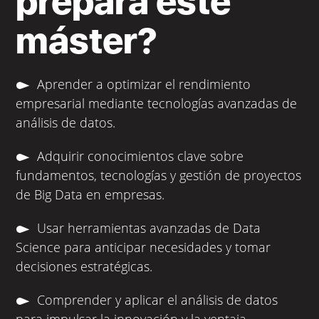
prepara este
máster?
Aprender a optimizar el rendimiento
empresarial mediante tecnologías avanzadas de
análisis de datos.
Adquirir conocimientos clave sobre
fundamentos, tecnologías y gestión de proyectos
de Big Data en empresas.
Usar herramientas avanzadas de Data
Science para anticipar necesidades y tomar
decisiones estratégicas.
Comprender y aplicar el análisis de datos
para impulsar la innovación y la ventaja