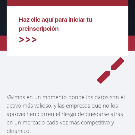
Haz clic aquí para iniciar tu
preinscripción
Vivimos en un momento donde los datos son el
activo más valioso, y las empresas que no los
aprovechen corren el riesgo de quedarse atrás
en un mercado cada vez más competitivo y
dinámico.