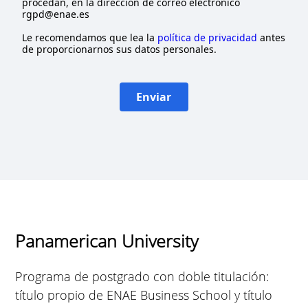
procedan, en la dirección de correo electrónico
rgpd@enae.es
Le recomendamos que lea la
política de privacidad
antes
de proporcionarnos sus datos personales.
Enviar
Panamerican University
Programa de postgrado con doble titulación:
título propio de ENAE Business School y título