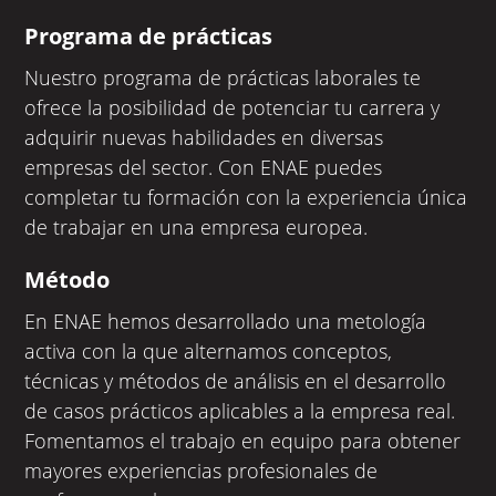
Programa de prácticas
Nuestro programa de prácticas laborales te
ofrece la posibilidad de potenciar tu carrera y
adquirir nuevas habilidades en diversas
empresas del sector. Con ENAE puedes
completar tu formación con la experiencia única
de trabajar en una empresa europea.
Método
En ENAE hemos desarrollado una metología
activa con la que alternamos conceptos,
técnicas y métodos de análisis en el desarrollo
de casos prácticos aplicables a la empresa real.
Fomentamos el trabajo en equipo para obtener
mayores experiencias profesionales de