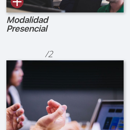
Modalidad
Presencial
/2