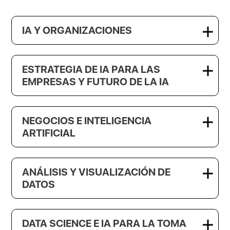
IA Y ORGANIZACIONES
ESTRATEGIA DE IA PARA LAS
EMPRESAS Y FUTURO DE LA IA
NEGOCIOS E INTELIGENCIA
ARTIFICIAL
ANÁLISIS Y VISUALIZACIÓN DE
DATOS
DATA SCIENCE E IA PARA LA TOMA