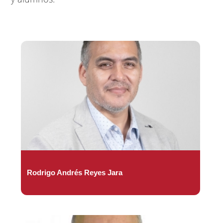
Rodrigo Andrés Reyes Jara