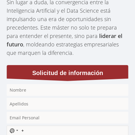
Sin lugar a duda, la convergencia entre la
Inteligencia Artificial y el Data Science está
impulsando una era de oportunidades sin
precedentes. Este máster no solo te prepara
para entender el presente, sino para
liderar el
futuro
, moldeando estrategias empresariales
que marquen la diferencia.
Solicitud de información
N