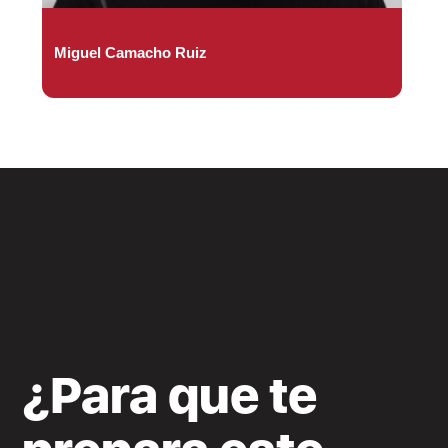
Miguel Camacho Ruiz
¿Para que te