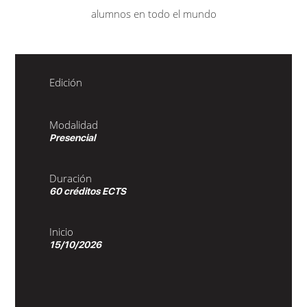
alumnos en todo el mundo
Edición
Modalidad
Presencial
Duración
60 créditos ECTS
Inicio
15/10/2026