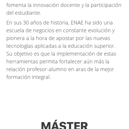
fomenta la innovación docente y la participación
del estudiante.
En sus 30 años de historia, ENAE ha sido una
escuela de negocios en constante evolución y
pionera a la hora de apostar por las nuevas
tecnologías aplicadas a la educación superior
.
Su objetivo es que la implementación de estas
herramientas permita fortalecer aún más la
relación profesor-alumno en aras de la mejor
formación integral.
MÁSTER