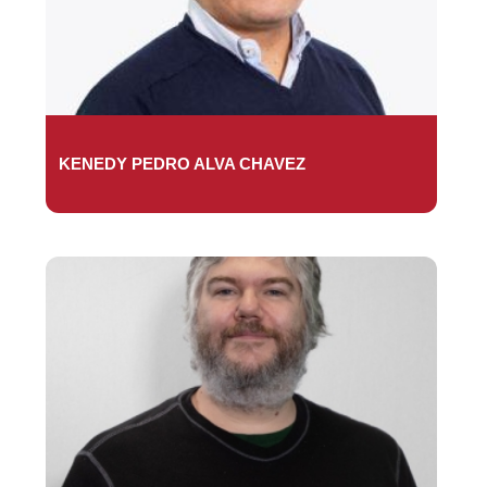
KENEDY PEDRO ALVA CHAVEZ