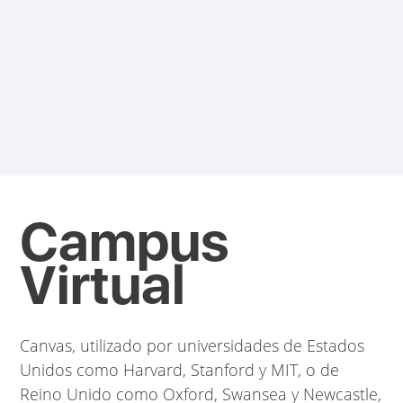
Campus
Virtual
Canvas, utilizado por universidades de Estados
Unidos como Harvard, Stanford y MIT, o de
Reino Unido como Oxford, Swansea y Newcastle
,