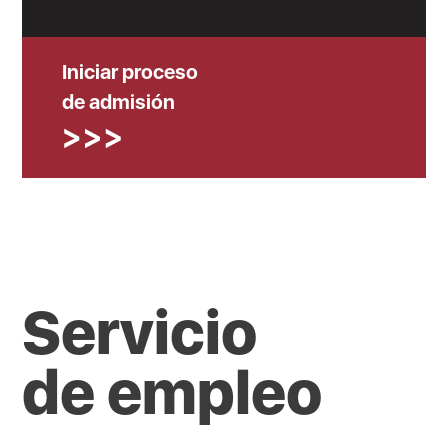
Iniciar proceso
de admisión
Servicio
de empleo