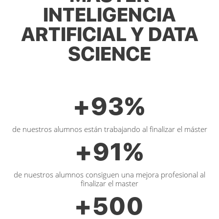
INTELIGENCIA
ARTIFICIAL Y DATA
SCIENCE
+
93
%
de nuestros alumnos están trabajando al finalizar el máster
+
91
%
de nuestros alumnos consiguen una mejora profesional al
finalizar el master
+
500