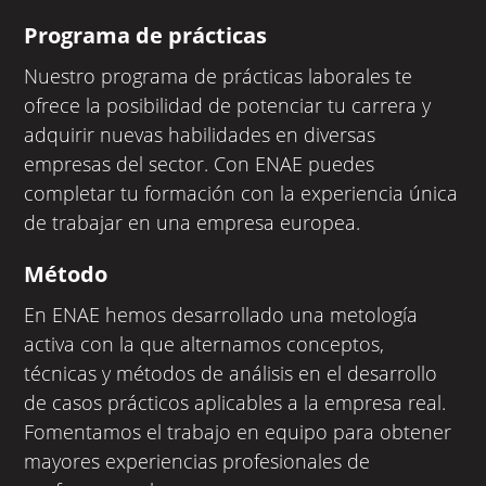
Programa de prácticas
Nuestro programa de prácticas laborales te
ofrece la posibilidad de potenciar tu carrera y
adquirir nuevas habilidades en diversas
empresas del sector. Con ENAE puedes
completar tu formación con la experiencia única
de trabajar en una empresa europea.
Método
En ENAE hemos desarrollado una metología
activa con la que alternamos conceptos,
técnicas y métodos de análisis en el desarrollo
de casos prácticos aplicables a la empresa real.
Fomentamos el trabajo en equipo para obtener
mayores experiencias profesionales de