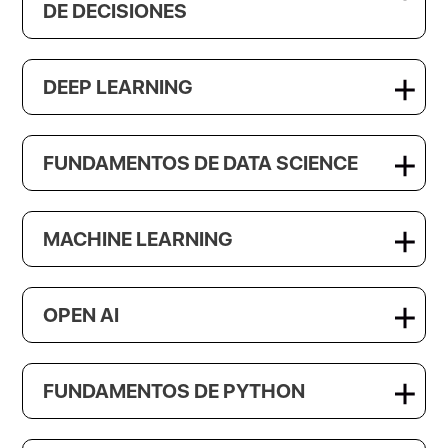
DE DECISIONES
DEEP LEARNING
FUNDAMENTOS DE DATA SCIENCE
MACHINE LEARNING
OPEN AI
FUNDAMENTOS DE PYTHON