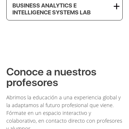
BUSINESS ANALYTICS E
INTELLIGENCE SYSTEMS LAB
Conoce a nuestros
profesores
Abrimos la educación a una experiencia global y
la adaptamos al futuro profesional que viene.
Fórmate en un espacio interactivo y
colaborativo, en contacto directo con profesores
y alumnos.