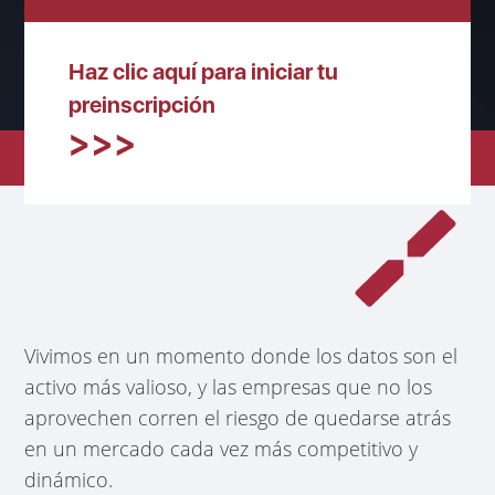
Haz clic aquí para iniciar tu
preinscripción
Vivimos en un momento donde los datos son el
activo más valioso, y las empresas que no los
aprovechen corren el riesgo de quedarse atrás
en un mercado cada vez más competitivo y
dinámico.