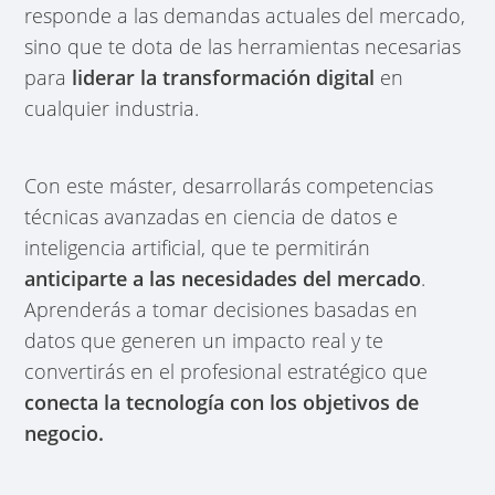
responde a las demandas actuales del mercado,
sino que te dota de las herramientas necesarias
para
liderar la transformación digital
en
cualquier industria.
Con este máster, desarrollarás competencias
técnicas avanzadas en ciencia de datos e
inteligencia artificial, que te permitirán
anticiparte a las necesidades del mercado
.
Aprenderás a tomar decisiones basadas en
datos que generen un impacto real y te
convertirás en el profesional estratégico que
conecta la tecnología con los objetivos de
negocio.