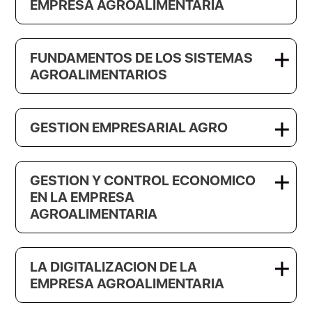
EMPRESA AGROALIMENTARIA
FUNDAMENTOS DE LOS SISTEMAS
AGROALIMENTARIOS
GESTION EMPRESARIAL AGRO
GESTION Y CONTROL ECONOMICO
EN LA EMPRESA
AGROALIMENTARIA
LA DIGITALIZACION DE LA
EMPRESA AGROALIMENTARIA