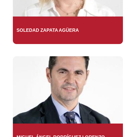
SOLEDAD ZAPATA AGÜERA