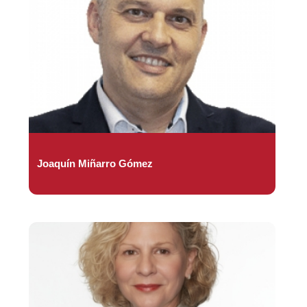
Joaquín Miñarro Gómez