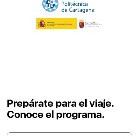
Prepárate para el viaje.
Conoce el programa.