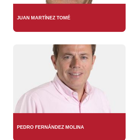
JUAN MARTÍNEZ TOMÉ
PEDRO FERNÁNDEZ MOLINA