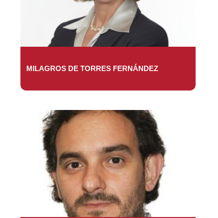
MILAGROS DE TORRES FERNÁNDEZ