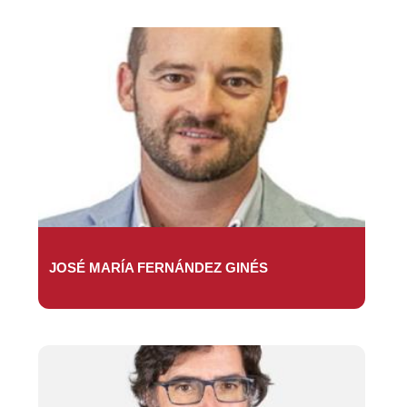
JOSÉ MARÍA FERNÁNDEZ GINÉS