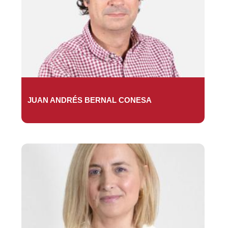
JUAN ANDRÉS BERNAL CONESA