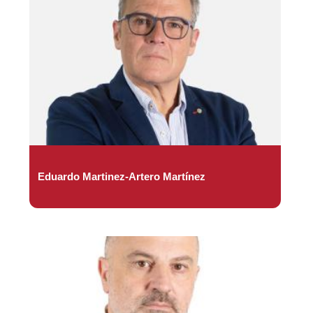
Eduardo Martinez-Artero Martínez