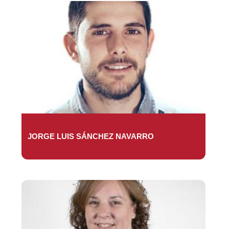
JORGE LUIS SÁNCHEZ NAVARRO