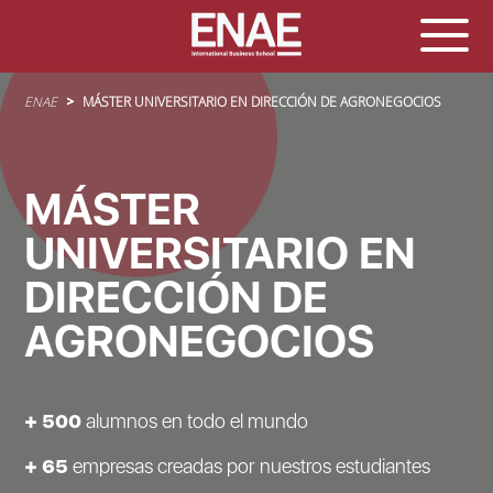
Sobrescribir enlaces de ayuda a la navegación
ENAE
MÁSTER UNIVERSITARIO EN DIRECCIÓN DE AGRONEGOCIOS
MÁSTER
UNIVERSITARIO EN
DIRECCIÓN DE
AGRONEGOCIOS
+ 500
alumnos en todo el mundo
+ 65
empresas creadas por nuestros estudiantes