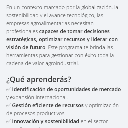
En un contexto marcado por la globalización, la
sostenibilidad y el avance tecnológico, las
empresas agroalimentarias necesitan
profesionales
capaces de tomar decisiones
estratégicas, optimizar recursos y liderar con
visión de futuro
. Este programa te brinda las
herramientas para gestionar con éxito toda la
cadena de valor agroindustrial.
¿Qué aprenderás?
✅
Identificación de oportunidades de mercado
y expansión internacional.
✅
Gestión eficiente de recursos
y optimización
de procesos productivos.
✅
Innovación y sostenibilidad
en el sector