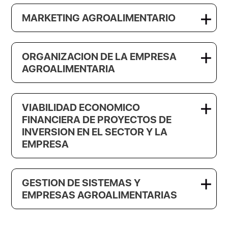
MARKETING AGROALIMENTARIO
ORGANIZACION DE LA EMPRESA
AGROALIMENTARIA
VIABILIDAD ECONOMICO
FINANCIERA DE PROYECTOS DE
INVERSION EN EL SECTOR Y LA
EMPRESA
GESTION DE SISTEMAS Y
EMPRESAS AGROALIMENTARIAS