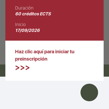
Duración
60 créditos ECTS
Inicio
17/09/2026
Haz clic aquí para iniciar tu
preinscripción