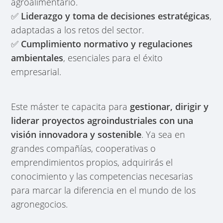
agroalimentario.
✅
Liderazgo y toma de decisiones estratégicas
,
adaptadas a los retos del sector.
✅
Cumplimiento normativo y regulaciones
ambientales
, esenciales para el éxito
empresarial.
Este máster te capacita para
gestionar, dirigir y
liderar proyectos agroindustriales con una
visión innovadora y sostenible
. Ya sea en
grandes compañías, cooperativas o
emprendimientos propios, adquirirás el
conocimiento y las competencias necesarias
para marcar la diferencia en el mundo de los
agronegocios.