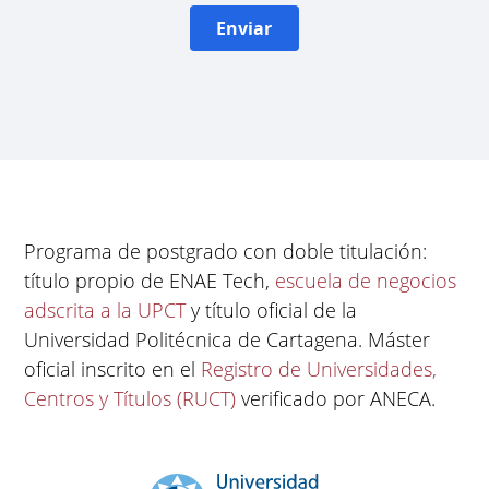
Enviar
Programa de postgrado con doble titulación:
título propio de ENAE Tech,
escuela de negocios
adscrita a la UPCT
y título oficial de la
Universidad Politécnica de Cartagena. Máster
oficial inscrito en el
Registro de Universidades,
Centros y Títulos (RUCT)
verificado por ANECA.