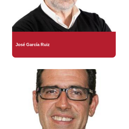
José García Ruiz