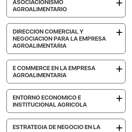
ASOCIACIONISMO
AGROALIMENTARIO
DIRECCION COMERCIAL Y
NEGOCIACION PARA LA EMPRESA
AGROALIMENTARIA
E COMMERCE EN LA EMPRESA
AGROALIMENTARIA
ENTORNO ECONOMICO E
INSTITUCIONAL AGRICOLA
ESTRATEGIA DE NEGOCIO EN LA