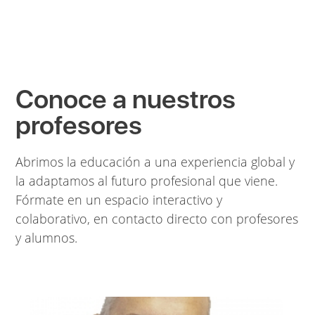
Conoce a nuestros
profesores
Abrimos la educación a una experiencia global y
la adaptamos al futuro profesional que viene.
Fórmate en un espacio interactivo y
colaborativo, en contacto directo con profesores
y alumnos.