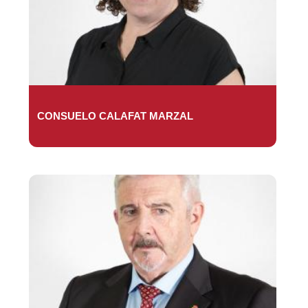
CONSUELO CALAFAT MARZAL