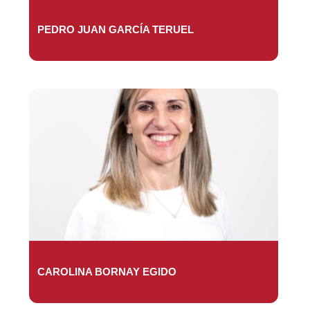
PEDRO JUAN GARCÍA TERUEL
CAROLINA BORNAY EGIDO