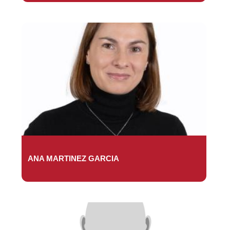
ANA MARTINEZ GARCIA