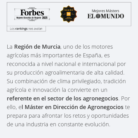
La
Región de Murcia
, uno de los motores
agrícolas más importantes de España, es
reconocida a nivel nacional e internacional por
su producción agroalimentaria de alta calidad.
Su combinación de clima privilegiado, tradición
agrícola e innovación la convierte en un
referente en el sector de los agronegocios
. Por
ello, e
l Máster en Dirección de Agronegocios
te
prepara para afrontar los retos y oportunidades
de una industria en constante evolución.