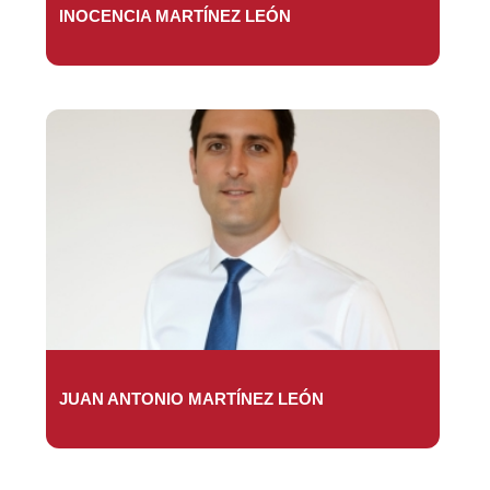
INOCENCIA MARTÍNEZ LEÓN
JUAN ANTONIO MARTÍNEZ LEÓN