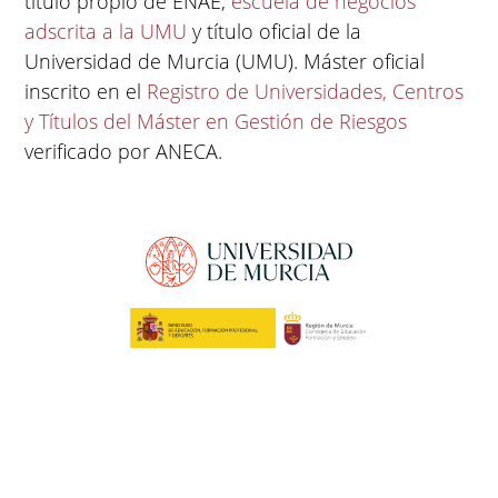
título propio de ENAE,
escuela de negocios
adscrita a la UMU
y título oficial de la
Universidad de Murcia (UMU). Máster oficial
inscrito en el
Registro de Universidades, Centros
y Títulos del Máster en Gestión de Riesgos
verificado por ANECA.