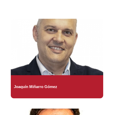
Joaquín Miñarro Gómez