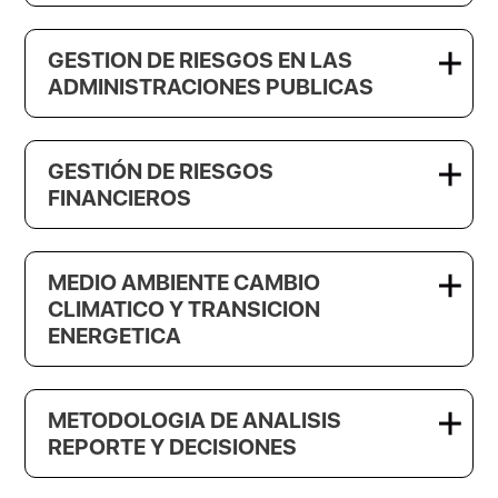
GESTION DE RIESGOS EN LAS
ADMINISTRACIONES PUBLICAS
GESTIÓN DE RIESGOS
FINANCIEROS
MEDIO AMBIENTE CAMBIO
CLIMATICO Y TRANSICION
ENERGETICA
METODOLOGIA DE ANALISIS
REPORTE Y DECISIONES