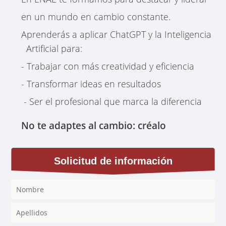
en un mundo en cambio constante.
Aprenderás a aplicar ChatGPT y la Inteligencia
Artificial para:
- Trabajar con más creatividad y eficiencia
- Transformar ideas en resultados
- Ser el profesional que marca la diferencia
No te adaptes al cambio: créalo
Solicitud de información