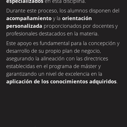
especializados
en esta disciplina.
Durante este proceso, los alumnos disponen del
acompañamiento
y la
orientación
personalizada
proporcionados por docentes y
profesionales destacados en la materia.
Este apoyo es fundamental para la concepción y
desarrollo de su propio plan de negocio,
asegurando la alineación con las directrices
establecidas en el programa de máster y
garantizando un nivel de excelencia en la
aplicación de los conocimientos adquiridos
.