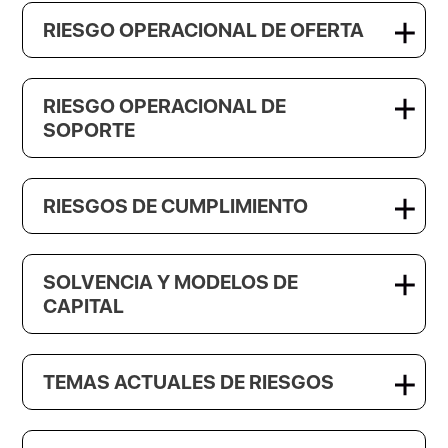
RIESGO OPERACIONAL DE OFERTA
RIESGO OPERACIONAL DE
SOPORTE
RIESGOS DE CUMPLIMIENTO
SOLVENCIA Y MODELOS DE
CAPITAL
TEMAS ACTUALES DE RIESGOS