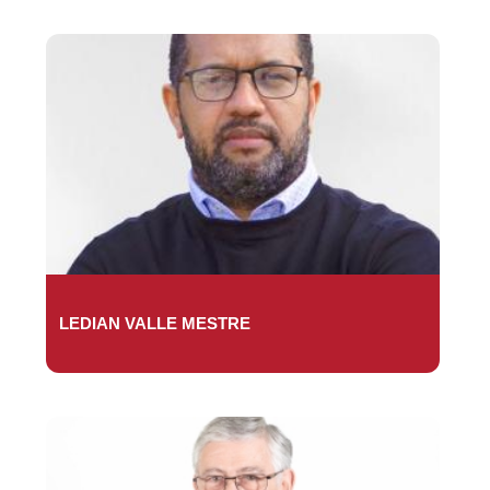
LEDIAN VALLE MESTRE