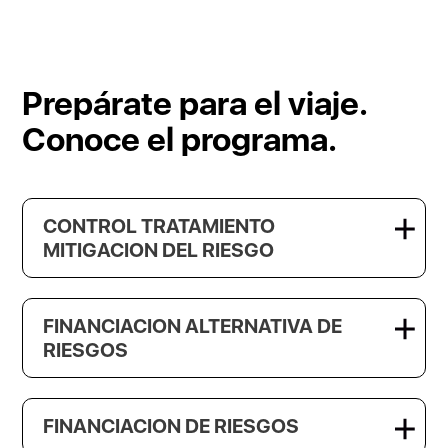
Prepárate para el viaje.
Conoce el programa.
CONTROL TRATAMIENTO
MITIGACION DEL RIESGO
FINANCIACION ALTERNATIVA DE
RIESGOS
FINANCIACION DE RIESGOS