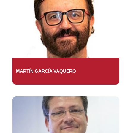
MARTÍN GARCÍA VAQUERO