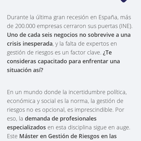
Durante la última gran recesión en España, más
de 200.000 empresas cerraron sus puertas (INE).
Uno de cada seis negocios no sobrevive a una
crisis inesperada
, y la falta de expertos en
gestión de riesgos es un factor clave.
¿Te
consideras capacitado para enfrentar una
situación así?
En un mundo donde la incertidumbre política,
económica y social es la norma, la gestión de
riesgos no es opcional, es imprescindible. Por
eso, la
demanda de profesionales
especializados
en esta disciplina sigue en auge.
Este
Máster en Gestión de Riesgos en las