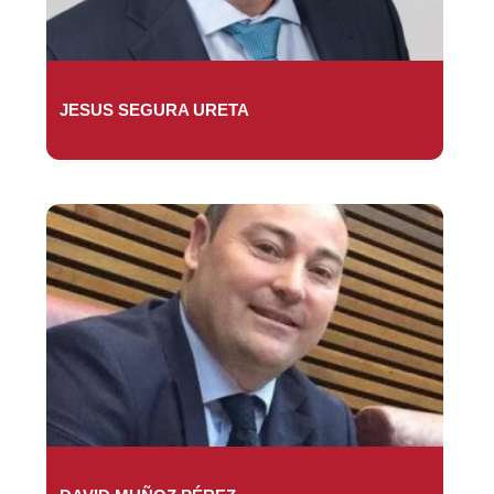
JESUS SEGURA URETA