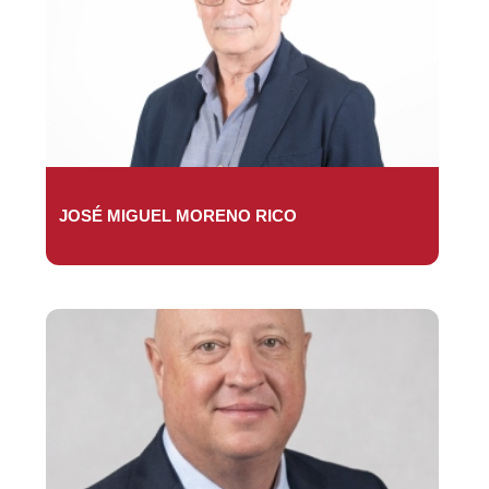
JOSÉ MIGUEL MORENO RICO