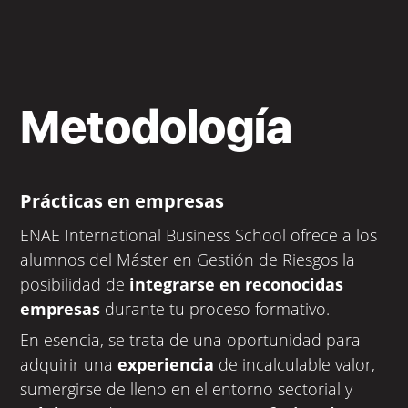
Metodología
Prácticas en empresas
ENAE International Business School ofrece a los
alumnos del Máster en Gestión de Riesgos la
posibilidad de
integrarse en reconocidas
empresas
durante tu proceso formativo.
En esencia, se trata de una oportunidad para
adquirir una
experiencia
de incalculable valor,
sumergirse de lleno en el entorno sectorial y