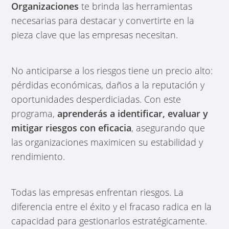
Organizaciones
te brinda las herramientas
necesarias para destacar y convertirte en la
pieza clave que las empresas necesitan.
No anticiparse a los riesgos tiene un precio alto:
pérdidas económicas, daños a la reputación y
oportunidades desperdiciadas. Con este
programa,
aprenderás a identificar, evaluar y
mitigar riesgos con eficacia
, asegurando que
las organizaciones maximicen su estabilidad y
rendimiento.
Todas las empresas enfrentan riesgos. La
diferencia entre el éxito y el fracaso radica en la
capacidad para gestionarlos estratégicamente.