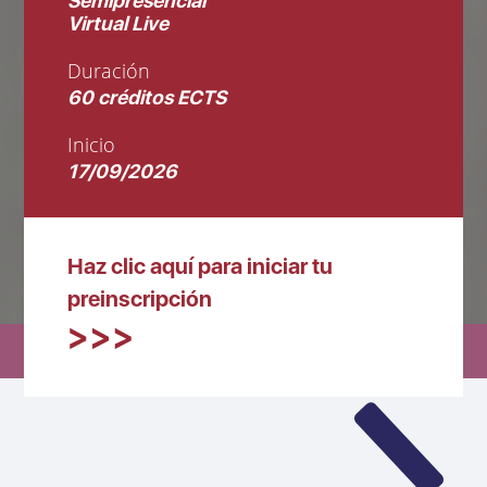
Semipresencial
Virtual Live
Duración
60 créditos ECTS
Inicio
17/09/2026
Haz clic aquí para iniciar tu
preinscripción