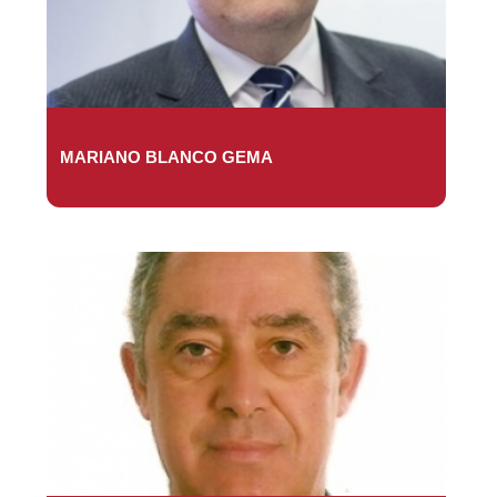
MARIANO BLANCO GEMA