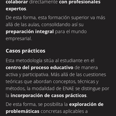
colaborar
directamente
con profesionales
expertos
.
De esta forma, esta formación superior va más
allá de las aulas, consolidando así su
preparación integral
para el mundo
empresarial.
Casos prácticos
Esta metodología sitúa al estudiante en el
centro del proceso educativo
de manera
activa y participativa. Más allá de las cuestiones
teóricas que abordan conceptos, técnicas y
métodos, la modalidad de ENAE se distingue por
la
incorporación de casos prácticos
.
De esta forma, se posibilita la
exploración de
problemáticas
concretas aplicables a