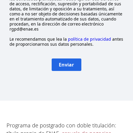
de acceso, rectificación, supresión y portabilidad de sus
datos, de limitación y oposición a su tratamiento, así
como a no ser objeto de decisiones basadas únicamente
en el tratamiento automatizado de sus datos, cuando
procedan, en la dirección de correo electrónico
rgpd@enae.es
Le recomendamos que lea la
política de privacidad
antes
de proporcionarnos sus datos personales.
Enviar
Programa de postgrado con doble titulación: