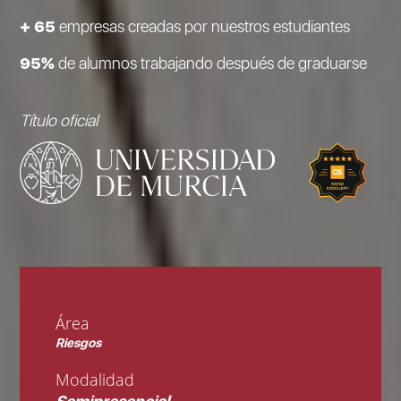
+ 65
empresas creadas por nuestros estudiantes
95%
de alumnos trabajando después de graduarse
Título oficial
Área
Riesgos
Modalidad