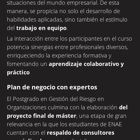
situaciones del mundo empresarial. De esta
manera, se propicia no solo el desarrollo de
habilidades aplicadas, sino también el estímulo
del
trabajo en equipo
.
La interacción entre los participantes en el curso
potencia sinergias entre profesionales diversos,
enriqueciendo la experiencia formativa y
fomentando un
aprendizaje colaborativo y
práctico
Plan de negocio con expertos
El Postgrado en Gestión del Riesgo en
Organizaciones culmina con la elaboración
del
proyecto final de máster
, una etapa de gran
relevancia en la que los estudiantes de ENAE
cuentan con el
respaldo de consultores