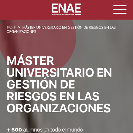
Sobrescribir enlaces de ayuda a la navegación
ENAE
MÁSTER UNIVERSITARIO EN GESTIÓN DE RIESGOS EN LAS
ORGANIZACIONES
MÁSTER
UNIVERSITARIO EN
GESTIÓN DE
RIESGOS EN LAS
ORGANIZACIONES
+ 500
alumnos en todo el mundo