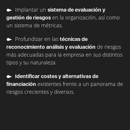
Implantar un
sistema de evaluación y
en la organización, así como
gestión de riesgos
un sistema de métricas.
Profundizar en las
técnicas de
de riesgos
reconocimiento análisis y evaluación
más adecuadas para la empresa en sus distintos
tipos y su naturaleza.
Identificar costes y alternativas de
existentes frente a un panorama de
financiación
riesgos crecientes y diversos.