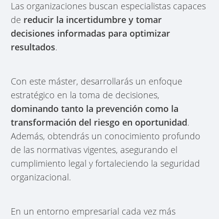
Las organizaciones buscan especialistas capaces
de
reducir la incertidumbre y tomar
decisiones informadas para optimizar
resultados
.
Con este máster, desarrollarás un
enfoque
estratégico en la toma de decisiones,
dominando tanto la prevención como la
transformación del riesgo en oportunidad
.
Además, obtendrás un conocimiento profundo
de las normativas vigentes, asegurando el
cumplimiento legal y fortaleciendo la seguridad
organizacional.
En un entorno empresarial cada vez más