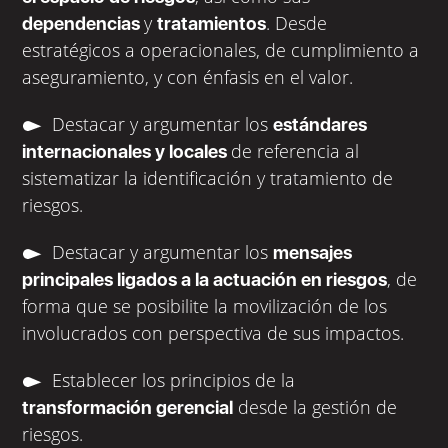
y
. Desde
dependencias
tratamientos
estratégicos a operacionales, de cumplimiento a
aseguramiento, y con énfasis en el valor.
Destacar y argumentar los
estándares
de referencia al
internacionales y locales
sistematizar la identificación y tratamiento de
riesgos.
Destacar y argumentar los
mensajes
, de
principales ligados a la actuación en riesgos
forma que se posibilite la movilización de los
involucrados con perspectiva de sus impactos.
Establecer los principios de la
desde la gestión de
transformación gerencial
riesgos.