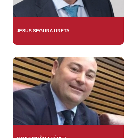
JESUS SEGURA URETA