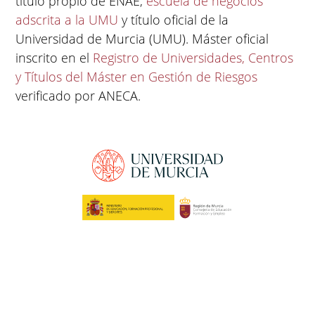
título propio de ENAE,
escuela de negocios
adscrita a la UMU
y título oficial de la
Universidad de Murcia (UMU). Máster oficial
inscrito en el
Registro de Universidades, Centros
y Títulos del Máster en Gestión de Riesgos
verificado por ANECA.