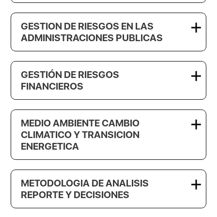
GESTION DE RIESGOS EN LAS
ADMINISTRACIONES PUBLICAS
GESTIÓN DE RIESGOS
FINANCIEROS
MEDIO AMBIENTE CAMBIO
CLIMATICO Y TRANSICION
ENERGETICA
METODOLOGIA DE ANALISIS
REPORTE Y DECISIONES