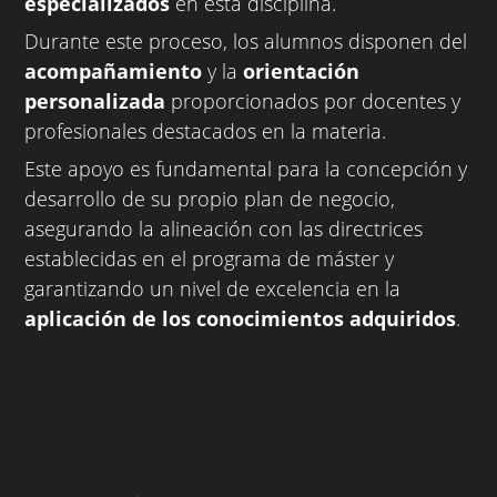
especializados
en esta disciplina.
Durante este proceso, los alumnos disponen del
acompañamiento
y la
orientación
personalizada
proporcionados por docentes y
profesionales destacados en la materia.
Este apoyo es fundamental para la concepción y
desarrollo de su propio plan de negocio,
asegurando la alineación con las directrices
establecidas en el programa de máster y
garantizando un nivel de excelencia en la
aplicación de los conocimientos adquiridos
.