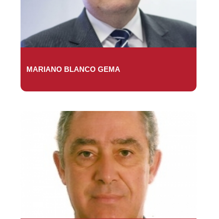
MARIANO BLANCO GEMA