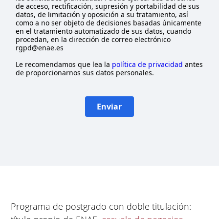
de acceso, rectificación, supresión y portabilidad de sus
datos, de limitación y oposición a su tratamiento, así
como a no ser objeto de decisiones basadas únicamente
en el tratamiento automatizado de sus datos, cuando
procedan, en la dirección de correo electrónico
rgpd@enae.es
Le recomendamos que lea la
política de privacidad
antes
de proporcionarnos sus datos personales.
Enviar
Programa de postgrado con doble titulación: