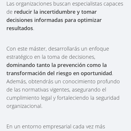
Las organizaciones buscan especialistas capaces
de
reducir la incertidumbre y tomar
decisiones informadas para optimizar
resultados
.
Con este máster, desarrollarás un
enfoque
estratégico en la toma de decisiones,
dominando tanto la prevención como la
transformación del riesgo en oportunidad
.
Además, obtendrás un conocimiento profundo
de las normativas vigentes, asegurando el
cumplimiento legal y fortaleciendo la seguridad
organizacional.
En un entorno empresarial cada vez más