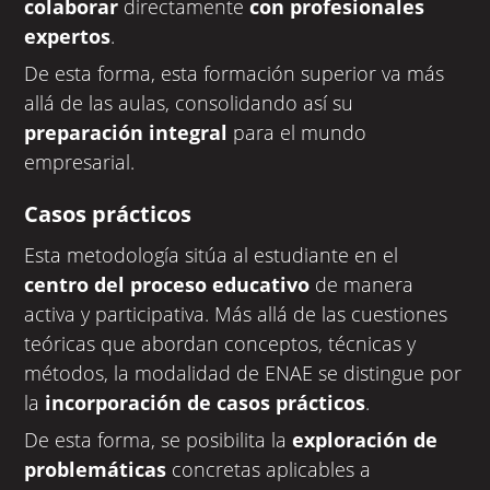
colaborar
directamente
con profesionales
expertos
.
De esta forma, esta formación superior va más
allá de las aulas, consolidando así su
preparación integral
para el mundo
empresarial.
Casos prácticos
Esta metodología sitúa al estudiante en el
centro del proceso educativo
de manera
activa y participativa. Más allá de las cuestiones
teóricas que abordan conceptos, técnicas y
métodos, la modalidad de ENAE se distingue por
la
incorporación de casos prácticos
.
De esta forma, se posibilita la
exploración de
problemáticas
concretas aplicables a