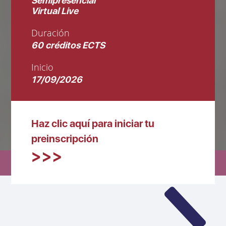
Semipresencial
Virtual Live
Duración
60 créditos ECTS
Inicio
17/09/2026
Haz clic aquí para iniciar tu
preinscripción