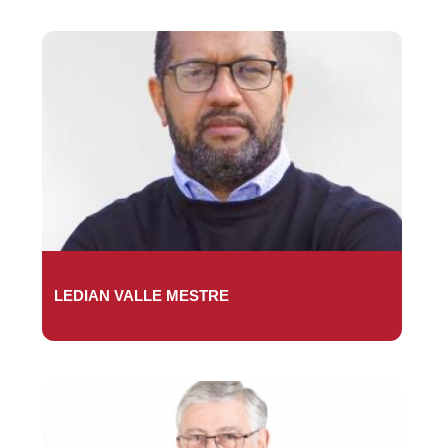
LEDIAN VALLE MESTRE