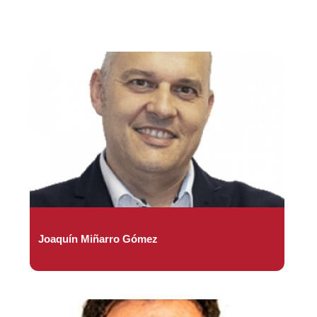
Joaquín Miñarro Gómez