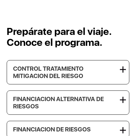
Prepárate para el viaje.
Conoce el programa.
CONTROL TRATAMIENTO
MITIGACION DEL RIESGO
FINANCIACION ALTERNATIVA DE
RIESGOS
FINANCIACION DE RIESGOS