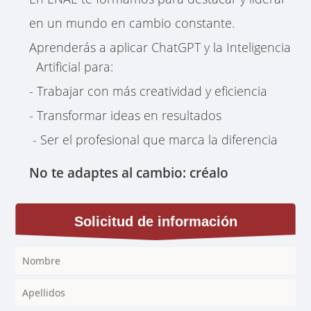
en un mundo en cambio constante.
Aprenderás a aplicar ChatGPT y la Inteligencia
Artificial para:
- Trabajar con más creatividad y eficiencia
- Transformar ideas en resultados
- Ser el profesional que marca la diferencia
No te adaptes al cambio: créalo
Solicitud de información