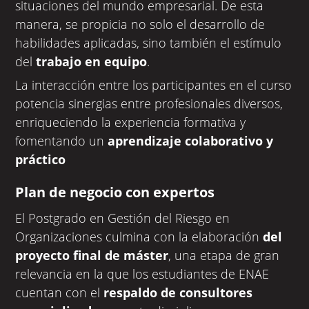
situaciones del mundo empresarial. De esta
manera, se propicia no solo el desarrollo de
habilidades aplicadas, sino también el estímulo
del
trabajo en equipo
.
La interacción entre los participantes en el curso
potencia sinergias entre profesionales diversos,
enriqueciendo la experiencia formativa y
fomentando un
aprendizaje colaborativo y
práctico
Plan de negocio con expertos
El Postgrado en Gestión del Riesgo en
Organizaciones culmina con la elaboración
del
proyecto final de máster
, una etapa de gran
relevancia en la que los estudiantes de ENAE
cuentan con el
respaldo de consultores