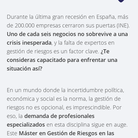
Durante la última gran recesión en España, más
de 200.000 empresas cerraron sus puertas (INE).
Uno de cada seis negocios no sobrevive a una
crisis inesperada
, y la falta de expertos en
gestión de riesgos es un factor clave.
¿Te
consideras capacitado para enfrentar una
situación así?
En un mundo donde la incertidumbre política,
económica y social es la norma, la gestión de
riesgos no es opcional, es imprescindible. Por
eso, la
demanda de profesionales
especializados
en esta disciplina sigue en auge.
Este
Máster en Gestión de Riesgos en las