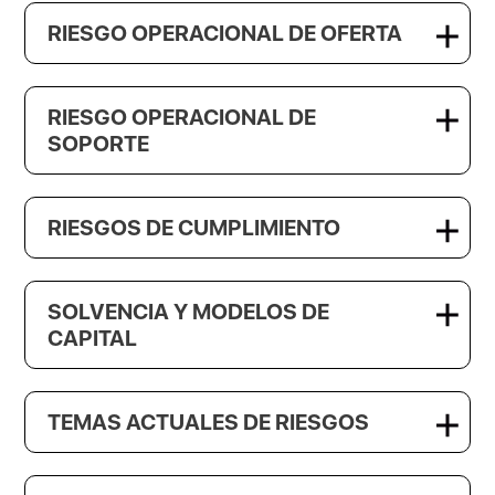
RIESGO OPERACIONAL DE OFERTA
RIESGO OPERACIONAL DE
SOPORTE
RIESGOS DE CUMPLIMIENTO
SOLVENCIA Y MODELOS DE
CAPITAL
TEMAS ACTUALES DE RIESGOS