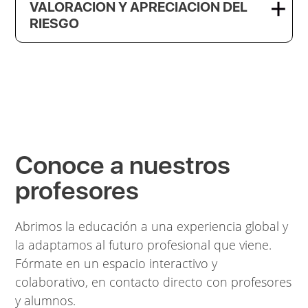
VALORACION Y APRECIACION DEL
RIESGO
Conoce a nuestros
profesores
Abrimos la educación a una experiencia global y
la adaptamos al futuro profesional que viene.
Fórmate en un espacio interactivo y
colaborativo, en contacto directo con profesores
y alumnos.