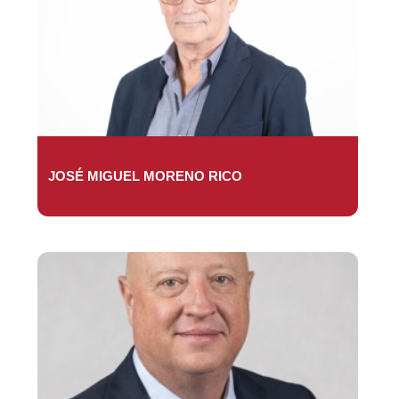
JOSÉ MIGUEL MORENO RICO