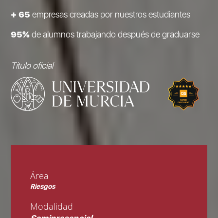
+ 65
empresas creadas por nuestros estudiantes
95%
de alumnos trabajando después de graduarse
Título oficial
Área
Riesgos
Modalidad