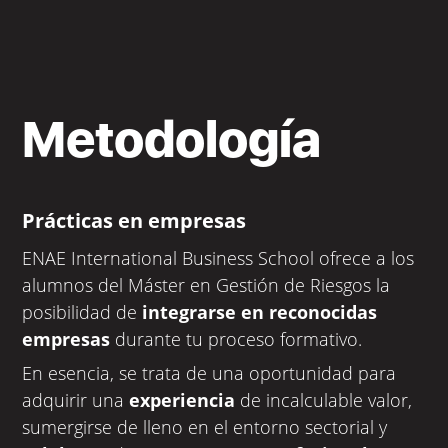
Metodología
Prácticas en empresas
ENAE International Business School ofrece a los
alumnos del Máster en Gestión de Riesgos la
posibilidad de
integrarse en reconocidas
empresas
durante tu proceso formativo.
En esencia, se trata de una oportunidad para
adquirir una
experiencia
de incalculable valor,
sumergirse de lleno en el entorno sectorial y