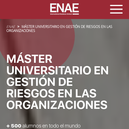
Sobrescribir enlaces de ayuda a la navegación
ENAE
MÁSTER UNIVERSITARIO EN GESTIÓN DE RIESGOS EN LAS
ORGANIZACIONES
MÁSTER
UNIVERSITARIO EN
GESTIÓN DE
RIESGOS EN LAS
ORGANIZACIONES
+ 500
alumnos en todo el mundo