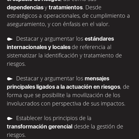
y
. Desde
dependencias
tratamientos
estratégicos a operacionales, de cumplimiento a
aseguramiento, y con énfasis en el valor.
Destacar y argumentar los
estándares
de referencia al
internacionales y locales
sistematizar la identificación y tratamiento de
riesgos.
Destacar y argumentar los
mensajes
, de
principales ligados a la actuación en riesgos
forma que se posibilite la movilización de los
involucrados con perspectiva de sus impactos.
Establecer los principios de la
desde la gestión de
transformación gerencial
riesgos.