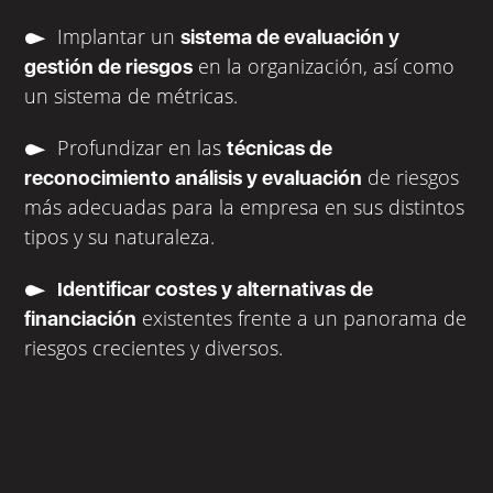
Implantar un
sistema de evaluación y
en la organización, así como
gestión de riesgos
un sistema de métricas.
Profundizar en las
técnicas de
de riesgos
reconocimiento análisis y evaluación
más adecuadas para la empresa en sus distintos
tipos y su naturaleza.
Identificar costes y alternativas de
existentes frente a un panorama de
financiación
riesgos crecientes y diversos.