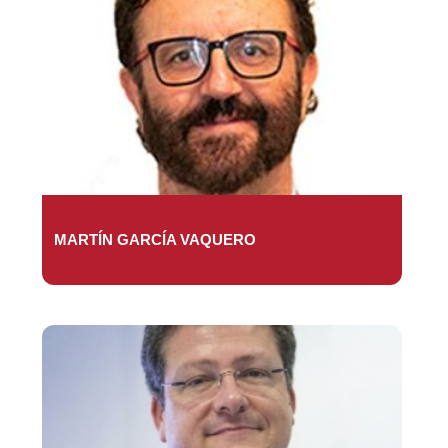
MARTÍN GARCÍA VAQUERO