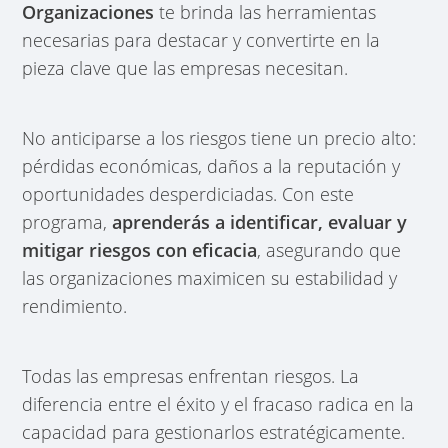
Organizaciones
te brinda las herramientas
necesarias para destacar y convertirte en la
pieza clave que las empresas necesitan.
No anticiparse a los riesgos tiene un precio alto:
pérdidas económicas, daños a la reputación y
oportunidades desperdiciadas. Con este
programa,
aprenderás a identificar, evaluar y
mitigar riesgos con eficacia
, asegurando que
las organizaciones maximicen su estabilidad y
rendimiento.
Todas las empresas enfrentan riesgos. La
diferencia entre el éxito y el fracaso radica en la
capacidad para gestionarlos estratégicamente.