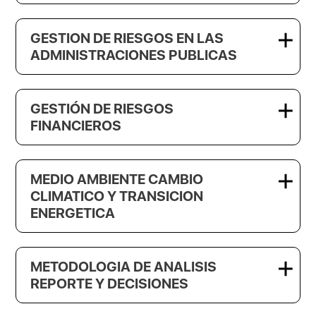
GESTION DE RIESGOS EN LAS
ADMINISTRACIONES PUBLICAS
GESTIÓN DE RIESGOS
FINANCIEROS
MEDIO AMBIENTE CAMBIO
CLIMATICO Y TRANSICION
ENERGETICA
METODOLOGIA DE ANALISIS
REPORTE Y DECISIONES