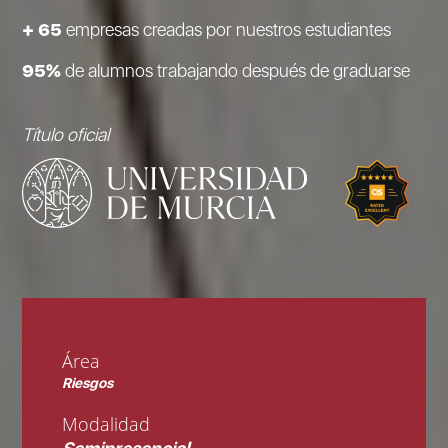
+ 65
empresas creadas por nuestros estudiantes
95%
de alumnos trabajando después de graduarse
Título oficial
Área
Riesgos
Modalidad