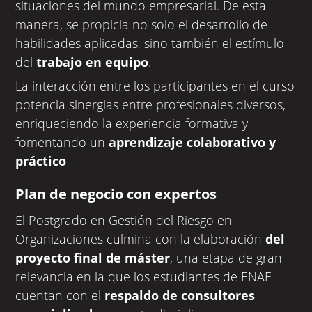
situaciones del mundo empresarial. De esta
manera, se propicia no solo el desarrollo de
habilidades aplicadas, sino también el estímulo
del
trabajo en equipo
.
La interacción entre los participantes en el curso
potencia sinergias entre profesionales diversos,
enriqueciendo la experiencia formativa y
fomentando un
aprendizaje colaborativo y
práctico
Plan de negocio con expertos
El Postgrado en Gestión del Riesgo en
Organizaciones culmina con la elaboración
del
proyecto final de máster
, una etapa de gran
relevancia en la que los estudiantes de ENAE
cuentan con el
respaldo de consultores