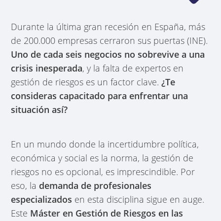
Durante la última gran recesión en España, más
de 200.000 empresas cerraron sus puertas (INE).
Uno de cada seis negocios no sobrevive a una
crisis inesperada
, y la falta de expertos en
gestión de riesgos es un factor clave.
¿Te
consideras capacitado para enfrentar una
situación así?
En un mundo donde la incertidumbre política,
económica y social es la norma, la gestión de
riesgos no es opcional, es imprescindible. Por
eso, la
demanda de profesionales
especializados
en esta disciplina sigue en auge.
Este
Máster en Gestión de Riesgos en las