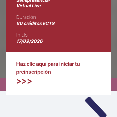
Semipresencial
Virtual Live
Duración
60 créditos ECTS
Inicio
17/09/2026
Haz clic aquí para iniciar tu
preinscripción