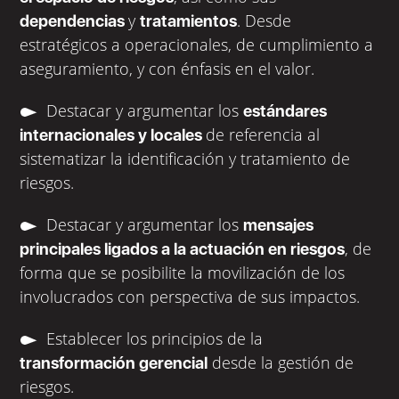
y
. Desde
dependencias
tratamientos
estratégicos a operacionales, de cumplimiento a
aseguramiento, y con énfasis en el valor.
Destacar y argumentar los
estándares
de referencia al
internacionales y locales
sistematizar la identificación y tratamiento de
riesgos.
Destacar y argumentar los
mensajes
, de
principales ligados a la actuación en riesgos
forma que se posibilite la movilización de los
involucrados con perspectiva de sus impactos.
Establecer los principios de la
desde la gestión de
transformación gerencial
riesgos.