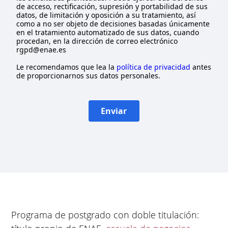
de acceso, rectificación, supresión y portabilidad de sus
datos, de limitación y oposición a su tratamiento, así
como a no ser objeto de decisiones basadas únicamente
en el tratamiento automatizado de sus datos, cuando
procedan, en la dirección de correo electrónico
rgpd@enae.es
Le recomendamos que lea la
política de privacidad
antes
de proporcionarnos sus datos personales.
Enviar
Programa de postgrado con doble titulación: