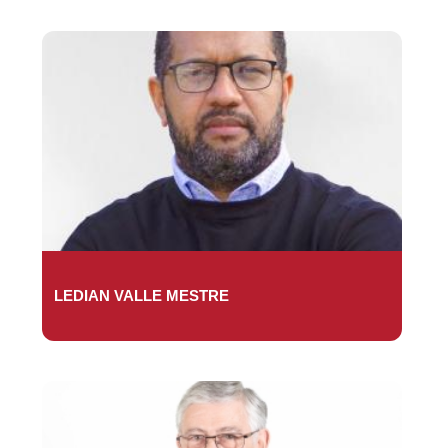
LEDIAN VALLE MESTRE