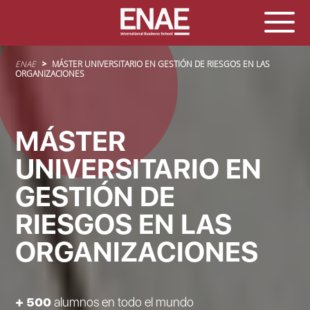
Sobrescribir enlaces de ayuda a la navegación
ENAE
MÁSTER UNIVERSITARIO EN GESTIÓN DE RIESGOS EN LAS
ORGANIZACIONES
MÁSTER
UNIVERSITARIO EN
GESTIÓN DE
RIESGOS EN LAS
ORGANIZACIONES
+ 500
alumnos en todo el mundo