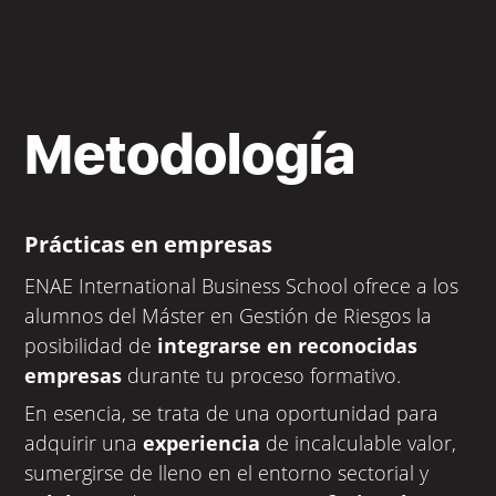
Metodología
Prácticas en empresas
ENAE International Business School ofrece a los
alumnos del Máster en Gestión de Riesgos la
posibilidad de
integrarse en reconocidas
empresas
durante tu proceso formativo.
En esencia, se trata de una oportunidad para
adquirir una
experiencia
de incalculable valor,
sumergirse de lleno en el entorno sectorial y