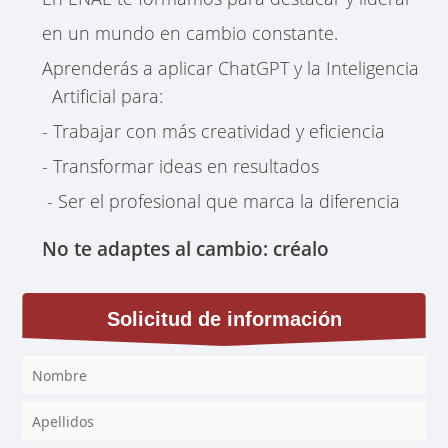
en un mundo en cambio constante.
Aprenderás a aplicar ChatGPT y la Inteligencia
Artificial para:
- Trabajar con más creatividad y eficiencia
- Transformar ideas en resultados
- Ser el profesional que marca la diferencia
No te adaptes al cambio: créalo
Solicitud de información