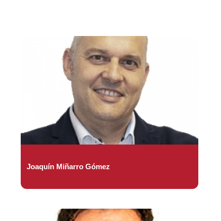
Joaquín Miñarro Gómez