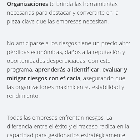
Organizaciones
te brinda las herramientas
necesarias para destacar y convertirte en la
pieza clave que las empresas necesitan.
No anticiparse a los riesgos tiene un precio alto:
pérdidas económicas, daños a la reputación y
oportunidades desperdiciadas. Con este
programa,
aprenderás a identificar, evaluar y
mitigar riesgos con eficacia
, asegurando que
las organizaciones maximicen su estabilidad y
rendimiento.
Todas las empresas enfrentan riesgos. La
diferencia entre el éxito y el fracaso radica en la
capacidad para gestionarlos estratégicamente.