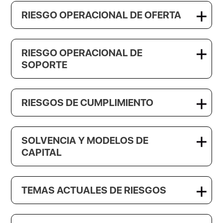
RIESGO OPERACIONAL DE OFERTA
RIESGO OPERACIONAL DE
SOPORTE
RIESGOS DE CUMPLIMIENTO
SOLVENCIA Y MODELOS DE
CAPITAL
TEMAS ACTUALES DE RIESGOS