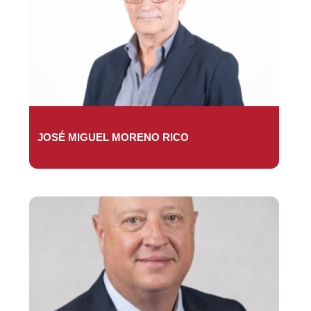
JOSÉ MIGUEL MORENO RICO