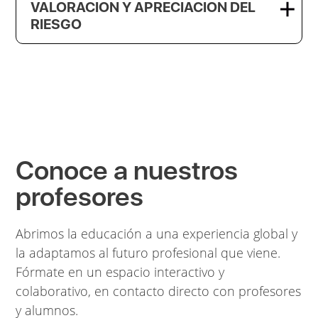
VALORACION Y APRECIACION DEL
RIESGO
Conoce a nuestros
profesores
Abrimos la educación a una experiencia global y
la adaptamos al futuro profesional que viene.
Fórmate en un espacio interactivo y
colaborativo, en contacto directo con profesores
y alumnos.