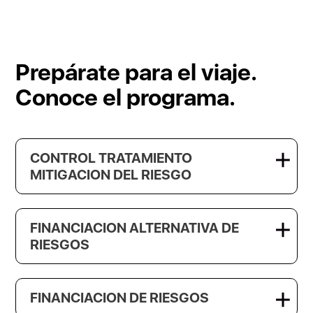
Prepárate para el viaje.
Conoce el programa.
CONTROL TRATAMIENTO
MITIGACION DEL RIESGO
FINANCIACION ALTERNATIVA DE
RIESGOS
FINANCIACION DE RIESGOS