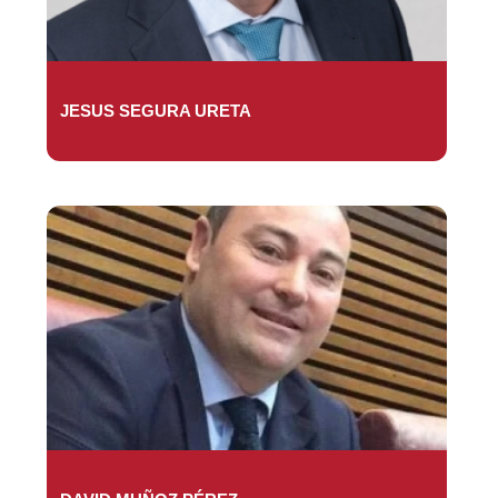
JESUS SEGURA URETA