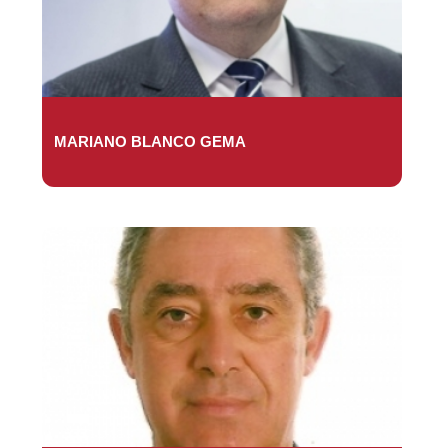
MARIANO BLANCO GEMA