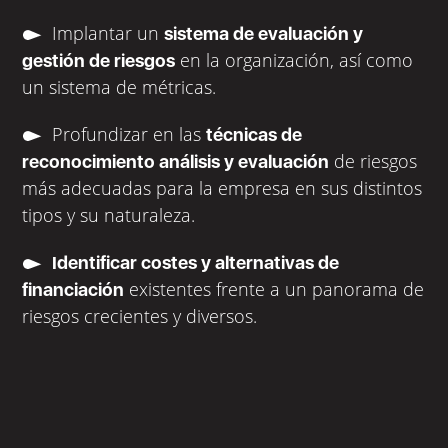
Implantar un
sistema de evaluación y
en la organización, así como
gestión de riesgos
un sistema de métricas.
Profundizar en las
técnicas de
de riesgos
reconocimiento análisis y evaluación
más adecuadas para la empresa en sus distintos
tipos y su naturaleza.
Identificar costes y alternativas de
existentes frente a un panorama de
financiación
riesgos crecientes y diversos.