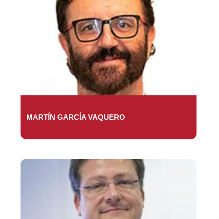
MARTÍN GARCÍA VAQUERO