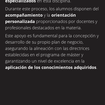
especializados
en esta disciplina.
Durante este proceso, los alumnos disponen del
acompañamiento
y la
orientación
personalizada
proporcionados por docentes y
profesionales destacados en la materia.
Este apoyo es fundamental para la concepción y
desarrollo de su propio plan de negocio,
asegurando la alineación con las directrices
establecidas en el programa de máster y
garantizando un nivel de excelencia en la
aplicación de los conocimientos adquiridos
.