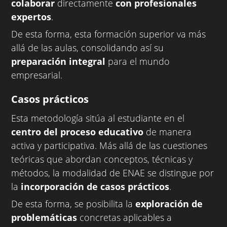
colaborar
directamente
con profesionales
expertos
.
De esta forma, esta formación superior va más
allá de las aulas, consolidando así su
preparación integral
para el mundo
empresarial.
Casos prácticos
Esta metodología sitúa al estudiante en el
centro del proceso educativo
de manera
activa y participativa. Más allá de las cuestiones
teóricas que abordan conceptos, técnicas y
métodos, la modalidad de ENAE se distingue por
la
incorporación de casos prácticos
.
De esta forma, se posibilita la
exploración de
problemáticas
concretas aplicables a