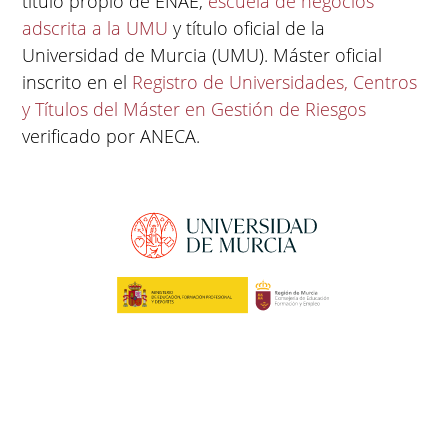
título propio de ENAE,
escuela de negocios
adscrita a la UMU
y título oficial de la
Universidad de Murcia (UMU). Máster oficial
inscrito en el
Registro de Universidades, Centros
y Títulos del Máster en Gestión de Riesgos
verificado por ANECA.