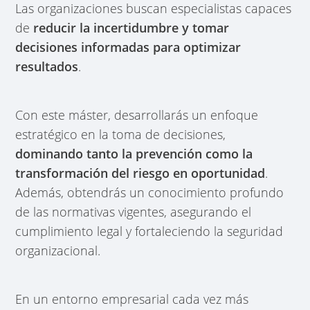
Las organizaciones buscan especialistas capaces
de
reducir la incertidumbre y tomar
decisiones informadas para optimizar
resultados
.
Con este máster, desarrollarás un
enfoque
estratégico en la toma de decisiones,
dominando tanto la prevención como la
transformación del riesgo en oportunidad
.
Además, obtendrás un conocimiento profundo
de las normativas vigentes, asegurando el
cumplimiento legal y fortaleciendo la seguridad
organizacional.
En un entorno empresarial cada vez más