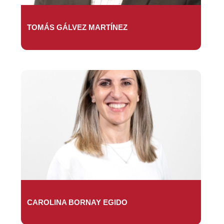
TOMÁS GÁLVEZ MARTÍNEZ
CAROLINA BORNAY EGIDO