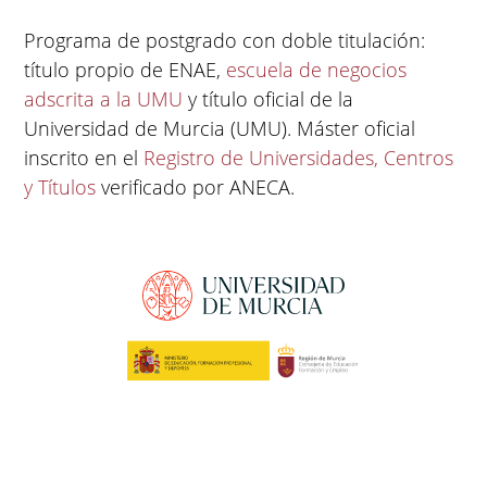
Programa de postgrado con doble titulación:
título propio de ENAE,
escuela de negocios
adscrita a la UMU
y título oficial de la
Universidad de Murcia (UMU). Máster oficial
inscrito en el
Registro de Universidades, Centros
y Títulos
verificado por ANECA.