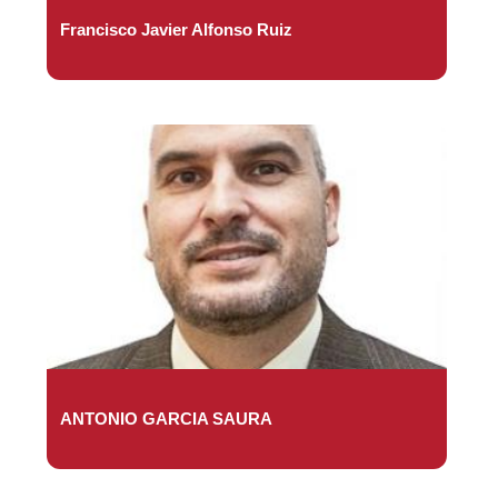
Francisco Javier Alfonso Ruiz
ANTONIO GARCIA SAURA