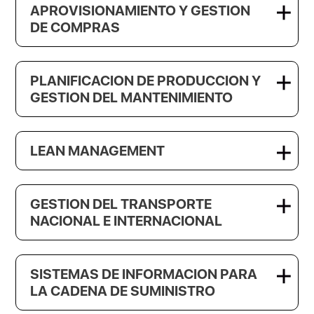
APROVISIONAMIENTO Y GESTION
DE COMPRAS
PLANIFICACION DE PRODUCCION Y
GESTION DEL MANTENIMIENTO
LEAN MANAGEMENT
GESTION DEL TRANSPORTE
NACIONAL E INTERNACIONAL
SISTEMAS DE INFORMACION PARA
LA CADENA DE SUMINISTRO