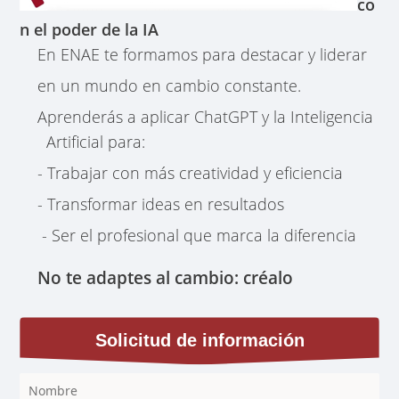
co
n el poder de la IA
En ENAE te formamos para destacar y liderar
en un mundo en cambio constante.
Aprenderás a aplicar ChatGPT y la Inteligencia
Artificial para:
- Trabajar con más creatividad y eficiencia
- Transformar ideas en resultados
- Ser el profesional que marca la diferencia
No te adaptes al cambio: créalo
Solicitud de información