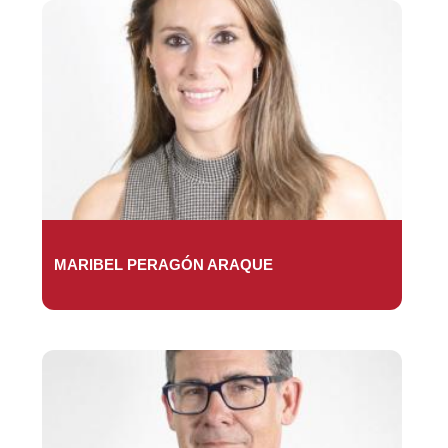
MARIBEL PERAGÓN ARAQUE