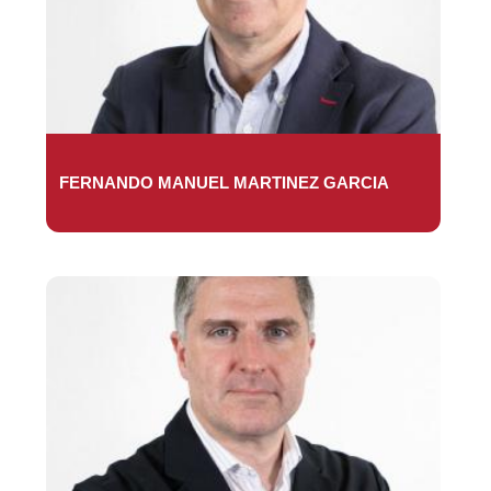
FERNANDO MANUEL MARTINEZ GARCIA