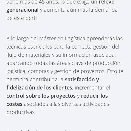
tiene más de 45 años, lo que exige un
relevo
generacional
y aumenta aún más la demanda
de este perfil.
A lo largo del Máster en Logística aprenderás las
técnicas esenciales para la correcta gestión del
flujo de materiales y su información asociada,
abarcando todas las áreas clave de producción,
logística, compras y gestión de proyectos. Esto te
permitirá contribuir a la
satisfacción y
fidelización de los clientes
, incrementar el
control sobre los proyectos
y
reducir los
costes
asociados a las diversas actividades
productivas.