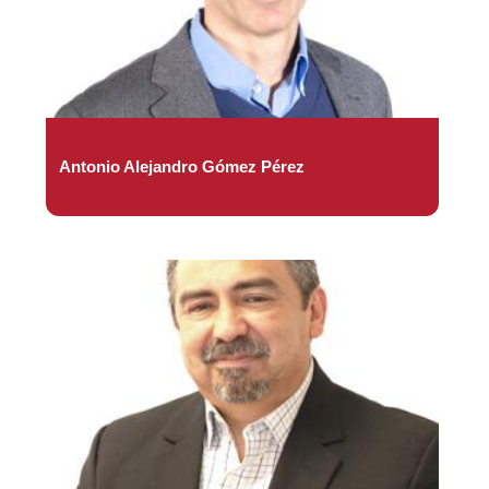
Antonio Alejandro Gómez Pérez