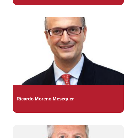
Ricardo Moreno Meseguer