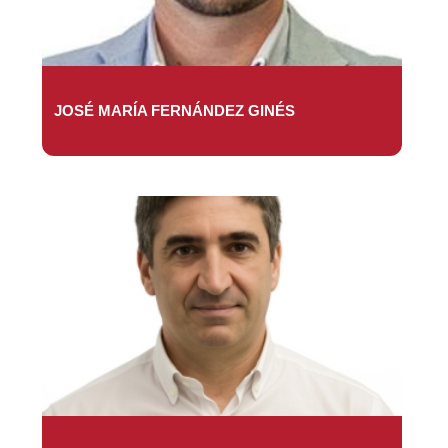
JOSÉ MARÍA FERNÁNDEZ GINÉS