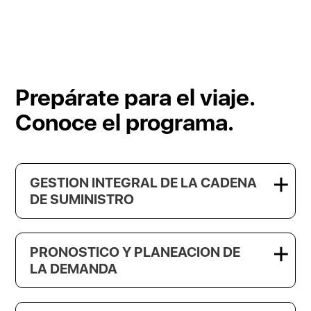
Prepárate para el viaje.
Conoce el programa.
GESTION INTEGRAL DE LA CADENA
DE SUMINISTRO
PRONOSTICO Y PLANEACION DE
LA DEMANDA