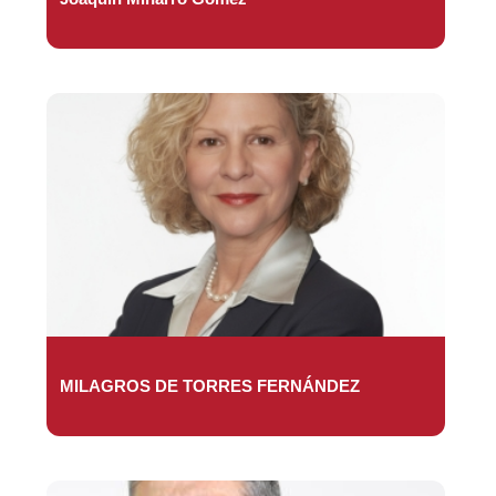
MILAGROS DE TORRES FERNÁNDEZ