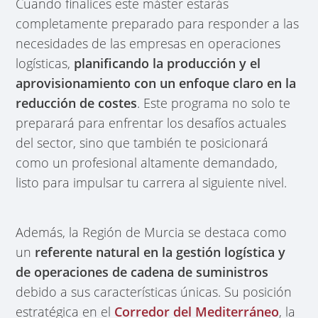
Cuando finalices este máster estarás
completamente preparado para responder a las
necesidades de las empresas en operaciones
logísticas,
planificando la producción y el
aprovisionamiento con un enfoque claro en la
reducción de costes
. Este programa no solo te
preparará para enfrentar los desafíos actuales
del sector, sino que también te posicionará
como un profesional altamente demandado,
listo para impulsar tu carrera al siguiente nivel.
Además, la Región de Murcia se destaca como
un
referente natural en la gestión logística y
de operaciones de cadena de suministros
debido a sus características únicas. Su posición
estratégica en el
Corredor del Mediterráneo
, la