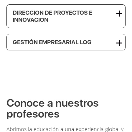
DIRECCION DE PROYECTOS E
INNOVACION
GESTIÓN EMPRESARIAL LOG
Conoce a nuestros
profesores
Abrimos la educación a una experiencia global y