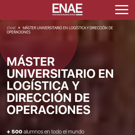
Sobrescribir enlaces de ayuda a la navegación
ENAE
MÁSTER UNIVERSITARIO EN LOGÍSTICA Y DIRECCIÓN DE
OPERACIONES
MÁSTER
UNIVERSITARIO EN
LOGÍSTICA Y
DIRECCIÓN DE
OPERACIONES
+ 500
alumnos en todo el mundo