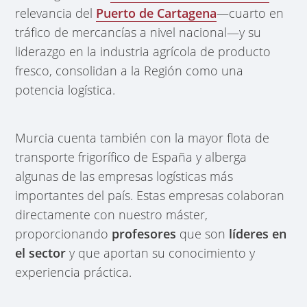
relevancia del
Puerto de Cartagena
—cuarto en
tráfico de mercancías a nivel nacional—y su
liderazgo en la industria agrícola de producto
fresco, consolidan a la Región como una
potencia logística.
Murcia cuenta también con la mayor flota de
transporte frigorífico de España y alberga
algunas de las empresas logísticas más
importantes del país. Estas empresas colaboran
directamente con nuestro máster,
proporcionando
profesores
que son
líderes en
el sector
y que aportan su conocimiento y
experiencia práctica.