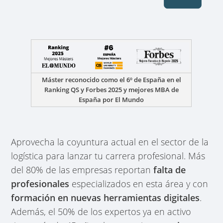
Máster reconocido como el 6º de España en el
Ranking QS y Forbes 2025 y mejores MBA de
España por El Mundo
Aprovecha la coyuntura actual en el sector de la
logística para lanzar tu carrera profesional. Más
del 80% de las empresas reportan
falta de
profesionales
especializados en esta área y con
formación en nuevas herramientas digitales
.
Además, el 50% de los expertos ya en activo