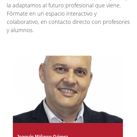
la adaptamos al futuro profesional que viene.
Fórmate en un espacio interactivo y
colaborativo, en contacto directo con profesores
y alumnos.
Joaquín Miñarro Gómez