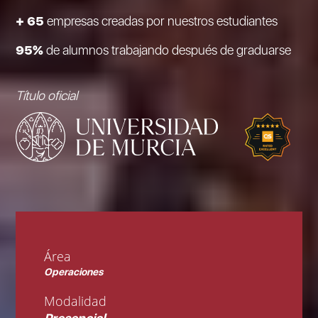
+ 65
empresas creadas por nuestros estudiantes
95%
de alumnos trabajando después de graduarse
Título oficial
Área
Operaciones
Modalidad