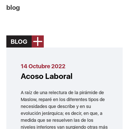
blog
BLOG
14 Octubre 2022
Acoso Laboral
A raíz de una relectura de la pirámide de
Maslow, reparé en los diferentes tipos de
necesidades que describe y en su
evolución jerárquica; es decir, en que, a
medida que se resuelven las de los
niveles inferiores van surgiendo otras más