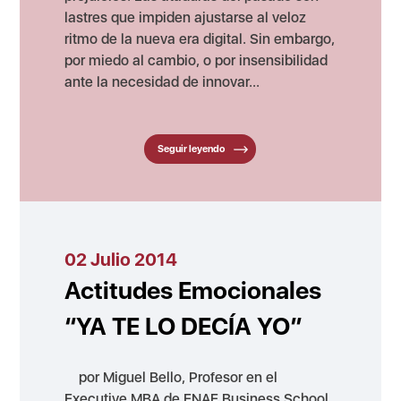
lastres que impiden ajustarse al veloz
ritmo de la nueva era digital. Sin embargo,
por miedo al cambio, o por insensibilidad
ante la necesidad de innovar...
Seguir leyendo
02 Julio 2014
Actitudes Emocionales
“YA TE LO DECÍA YO”
por Miguel Bello, Profesor en el
Executive MBA de ENAE Business School