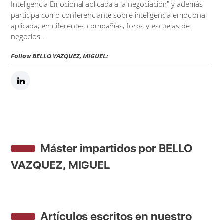
Inteligencia Emocional aplicada a la negociación" y además
participa como conferenciante sobre inteligencia emocional
aplicada, en diferentes compañías, foros y escuelas de
negocios..
Follow BELLO VAZQUEZ, MIGUEL:
Máster impartidos por BELLO
VAZQUEZ, MIGUEL
Artículos escritos en nuestro