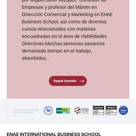
Empresas y profesor del Máster en
Dirección Comercial y Marketing en ENAE
Business School, así como de diversos
cursos relacionados con materias
encuadradas en el área de Habilidades
Directivas.Muchas personas pasamos
demasiado tiempo en el trabajo,
absorbidos...
Seguir leyendo
ENAE INTERNATIONAL BUSINESS SCHOOL