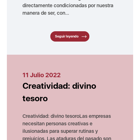
directamente condicionadas por nuestra
manera de ser, con...
Seguir leyendo
11 Julio 2022
Creatividad: divino
tesoro
Creatividad: divino tesoroLas empresas
necesitan personas creativas e
ilusionadas para superar rutinas y
prejuicios. Las ataduras del pasado son