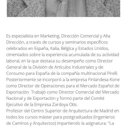
Es especialista en Marketing, Dirección Comercial y Alta
Dirección, a través de cursos y seminarios específicos
celebrados en España, Italia, Bélgica y Estados Unidos,
cimentados sobre la experiencia acumulada de su actividad
laboral, en la que destaca su desempeño como Director
General de la División de Artículos Industriales y de
Consumo para España de la compañía multinacional Pirelli.
Posteriormente se incorporó a la empresa Finlandesa Kone
como Director de Operaciones para el Mercado Español de
Exportación. Trabajó como Director Comercial del Mercado
Nacional y de Exportación y formó parte del Comité
Ejecutivo de la Empresa Zardoya Otis.
Profesor del Centro Superior de Arquitectura de Madrid en
todos los cursos máster para postgraduados (Ingenieros
de Caminos y Arquitectos) impartiendo la asignatura: "La