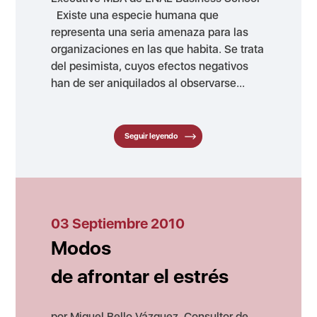
Existe una especie humana que
representa una seria amenaza para las
organizaciones en las que habita. Se trata
del pesimista, cuyos efectos negativos
han de ser aniquilados al observarse...
Seguir leyendo
03 Septiembre 2010
Modos
de afrontar el estrés
por Miguel Bello Vázquez. Consultor de