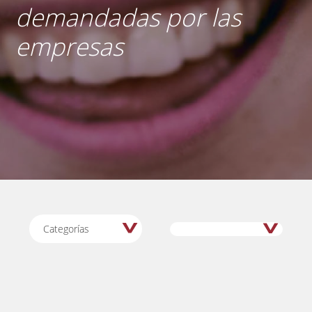
demandadas por las
empresas
Categorías