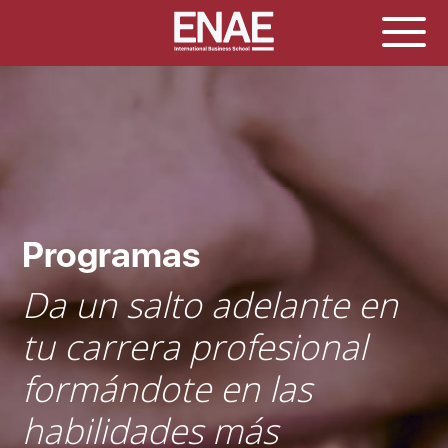
Programas
Da un salto adelante en
tu carrera profesional
formándote en las
habilidades más