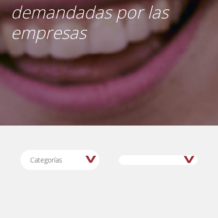
demandadas por las
empresas
Categorías