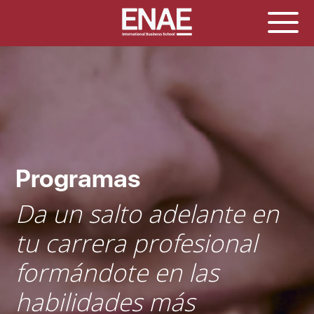
Programas
Da un salto adelante en
tu carrera profesional
formándote en las
habilidades más