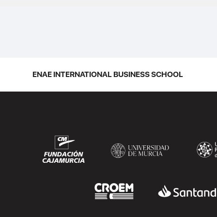
ENAE INTERNATIONAL BUSINESS SCHOOL