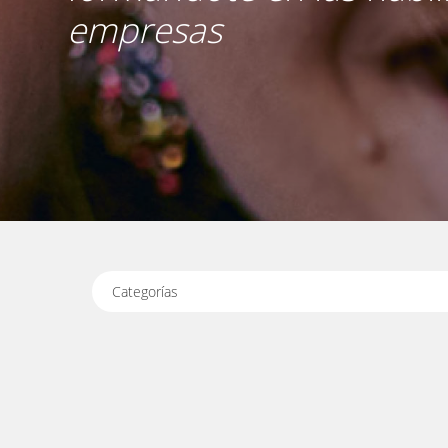
empresas
Categorías