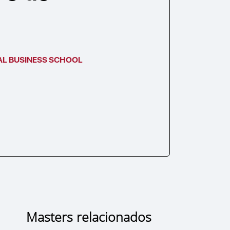
e
AL BUSINESS SCHOOL
Masters relacionados