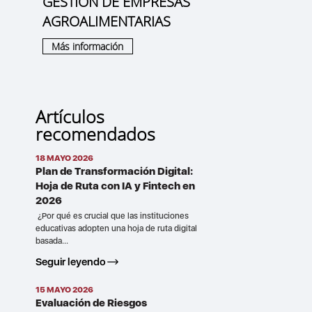
GESTION DE EMPRESAS
AGROALIMENTARIAS
Más información
Artículos
recomendados
18 MAYO 2026
Plan de Transformación Digital:
Hoja de Ruta con IA y Fintech en
2026
¿Por qué es crucial que las instituciones
educativas adopten una hoja de ruta digital
basada...
Seguir leyendo
15 MAYO 2026
Evaluación de Riesgos