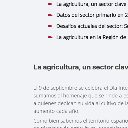
La agricultura, un sector clav
Datos del sector primario en 
Desafíos actuales del sector: S
La agricultura en la Región de
La agricultura, un sector cl
El 9 de septiembre se celebra el Día Int
sumamos al homenaje que se rinde a est
a quienes dedican su vida al cultivo de 
aumento cada año.
Como bien sabemos el territorio españo