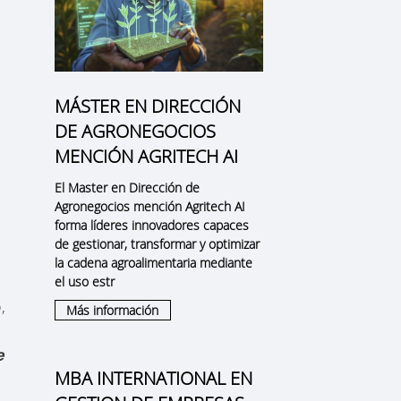
MÁSTER EN DIRECCIÓN
DE AGRONEGOCIOS
MENCIÓN AGRITECH AI
El Master en Dirección de
Agronegocios mención Agritech AI
forma líderes innovadores capaces
de gestionar, transformar y optimizar
la cadena agroalimentaria mediante
el uso estr
,
Más información
e
MBA INTERNATIONAL EN