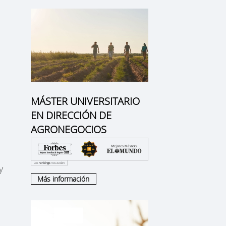
MÁSTER UNIVERSITARIO
EN DIRECCIÓN DE
AGRONEGOCIOS
y
Más información