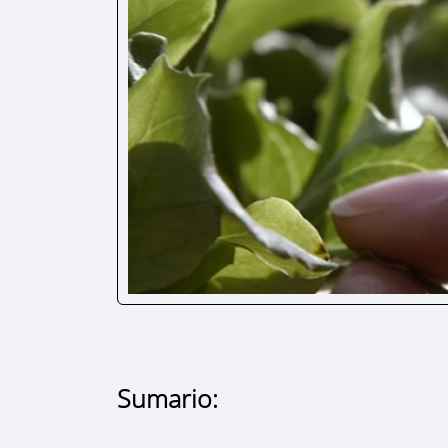
Sumario: