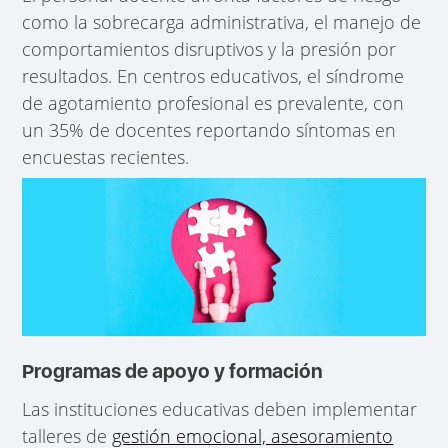
como la sobrecarga administrativa, el manejo de
comportamientos disruptivos y la presión por
resultados. En centros educativos, el síndrome
de agotamiento profesional es prevalente, con
un 35% de docentes reportando síntomas en
encuestas recientes.
Programas de apoyo y formación
Las instituciones educativas deben implementar
talleres de
gestión emocional, asesoramiento