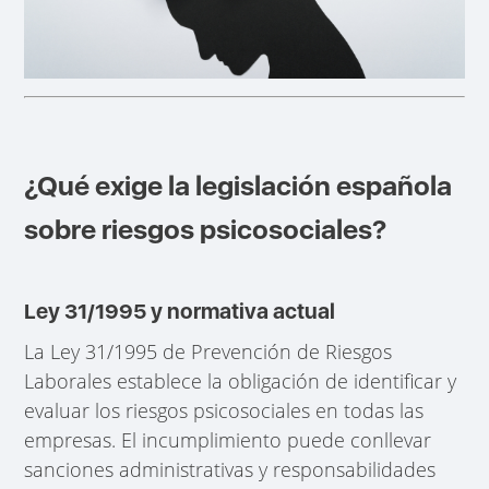
¿Qué exige la legislación española
sobre riesgos psicosociales?
Ley 31/1995 y normativa actual
La Ley 31/1995 de Prevención de Riesgos
Laborales establece la obligación de identificar y
evaluar los riesgos psicosociales en todas las
empresas. El incumplimiento puede conllevar
sanciones administrativas y responsabilidades