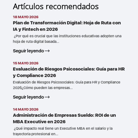
Artículos recomendados
18 MAYO 2026
Plan de Transformación Digital: Hoja de Ruta con
IA y Fintech en 2026
¿Por qué es crucial que las instituciones educativas adopten una
hoja de ruta digital basada...
Seguir leyendo
15 MAYO 2026
Evaluación de Riesgos Psicosociales: Guía para HR
y Compliance 2026
Evaluación de Riesgos Psicosociales: Guía para HR y Compliance
2026¿Cómo pueden las empresas...
Seguir leyendo
14 MAYO 2026
Administración de Empresas Sueldo: ROI de un
MBA Executive en 2026
¿Qué impacto real tiene un Executive MBA en el salario y la
trayectoria profesional en...