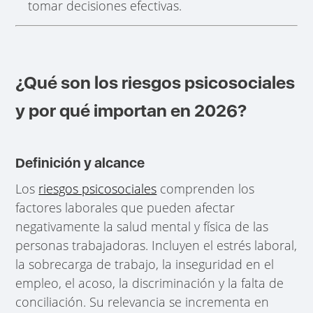
tomar decisiones efectivas.
¿Qué son los riesgos psicosociales
y por qué importan en 2026?
Definición y alcance
Los
riesgos psicosociales
comprenden los
factores laborales que pueden afectar
negativamente la salud mental y física de las
personas trabajadoras. Incluyen el estrés laboral,
la sobrecarga de trabajo, la inseguridad en el
empleo, el acoso, la discriminación y la falta de
conciliación. Su relevancia se incrementa en