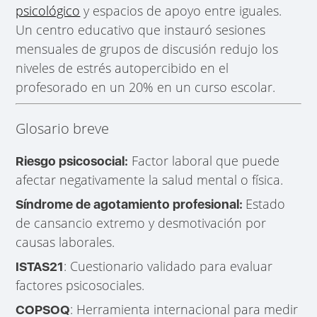
psicológico
y espacios de apoyo entre iguales.
Un centro educativo que instauró sesiones
mensuales de grupos de discusión redujo los
niveles de estrés autopercibido en el
profesorado en un 20% en un curso escolar.
Glosario breve
Factor laboral que puede
Riesgo psicosocial:
afectar negativamente la salud mental o física.
Estado
Síndrome de agotamiento profesional:
de cansancio extremo y desmotivación por
causas laborales.
: Cuestionario validado para evaluar
ISTAS21
factores psicosociales.
: Herramienta internacional para medir
COPSOQ