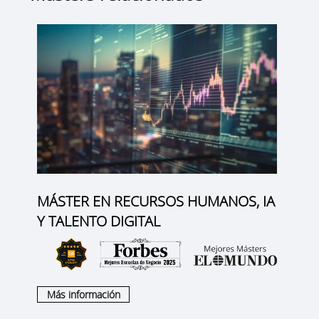
MÁSTER EN RECURSOS HUMANOS, IA
Y TALENTO DIGITAL
Más información