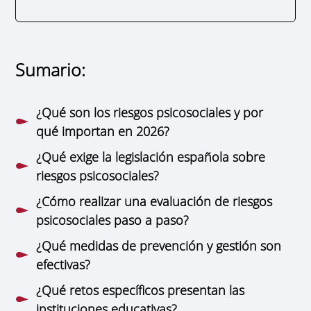
Sumario:
¿Qué son los riesgos psicosociales y por
qué importan en 2026?
¿Qué exige la legislación española sobre
riesgos psicosociales?
¿Cómo realizar una evaluación de riesgos
psicosociales paso a paso?
¿Qué medidas de prevención y gestión son
efectivas?
¿Qué retos específicos presentan las
instituciones educativas?