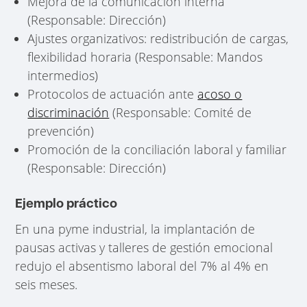
Mejora de la comunicación interna
(Responsable: Dirección)
Ajustes organizativos: redistribución de cargas,
flexibilidad horaria (Responsable: Mandos
intermedios)
Protocolos de actuación ante
acoso o
discriminación
(Responsable: Comité de
prevención)
Promoción de la conciliación laboral y familiar
(Responsable: Dirección)
Ejemplo práctico
En una pyme industrial, la implantación de
pausas activas y talleres de gestión emocional
redujo el absentismo laboral del 7% al 4% en
seis meses.