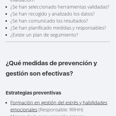
¿Se han seleccionado herramientas validadas?
¿Se han recogido y analizado los datos?
¿Se han comunicado los resultados?
¿Se han planificado medidas y responsables?
¿Existe un plan de seguimiento?
¿Qué medidas de prevención y
gestión son efectivas?
Estrategias preventivas
Formación en gestión del estrés y habilidades
emocionales
(Responsable: RRHH)