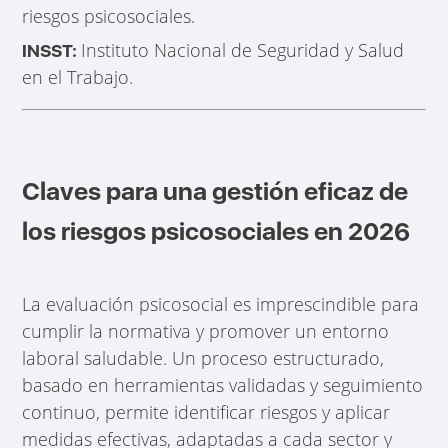
riesgos psicosociales.
Instituto Nacional de Seguridad y Salud
INSST:
en el Trabajo.
Claves para una gestión eficaz de
los riesgos psicosociales en 2026
La evaluación psicosocial es imprescindible para
cumplir la normativa y promover un entorno
laboral saludable. Un proceso estructurado,
basado en herramientas validadas y seguimiento
continuo, permite identificar riesgos y aplicar
medidas efectivas, adaptadas a cada sector y