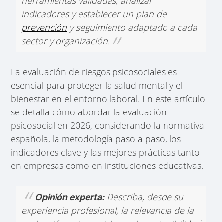
herramientas validadas, analizar
indicadores y establecer un plan de
prevención
y seguimiento adaptado a cada
sector y organización.
La evaluación de riesgos psicosociales es
esencial para proteger la salud mental y el
bienestar en el entorno laboral. En este artículo
se detalla cómo abordar la evaluación
psicosocial en 2026, considerando la normativa
española, la metodología paso a paso, los
indicadores clave y las mejores prácticas tanto
en empresas como en instituciones educativas.
Describa, desde su
Opinión experta:
experiencia profesional, la relevancia de la