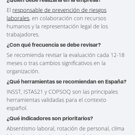
El
responsable de prevención de riesgos
laborales
, en colaboración con recursos
humanos y la representación legal de los
trabajadores.
¿Con qué frecuencia se debe revisar?
Se recomienda revisar la evaluación cada 12-18
meses o tras cambios significativos en la
organización.
¿Qué herramientas se recomiendan en España?
INSST, ISTAS21 y COPSOQ son las principales
herramientas validadas para el contexto
español.
¿Qué indicadores son prioritarios?
Absentismo laboral, rotación de personal, clima