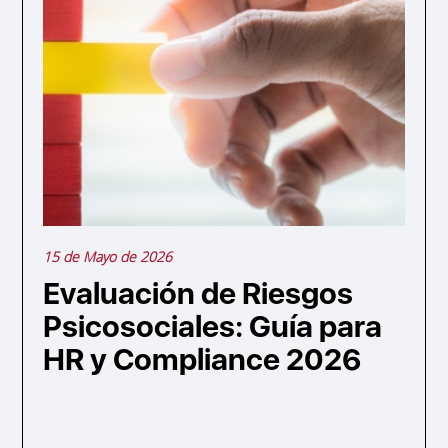
15 de Mayo de 2026
Evaluación de Riesgos
Psicosociales: Guía para
HR y Compliance 2026