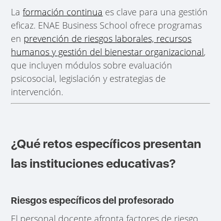
La
formación continua
es clave para una gestión
eficaz. ENAE Business School ofrece programas
en
prevención de riesgos laborales, recursos
humanos y gestión del bienestar organizacional
,
que incluyen módulos sobre evaluación
psicosocial, legislación y estrategias de
intervención.
¿Qué retos específicos presentan
las instituciones educativas?
Riesgos específicos del profesorado
El personal docente afronta factores de riesgo