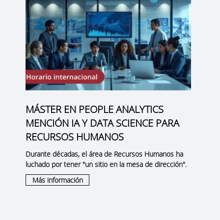
MÁSTER EN PEOPLE ANALYTICS
MENCIÓN IA Y DATA SCIENCE PARA
RECURSOS HUMANOS
Durante décadas, el área de Recursos Humanos ha
luchado por tener "un sitio en la mesa de dirección".
Más información