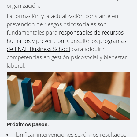
organización.
La formación y la actualización constante en
prevención de riesgos psicosociales son
fundamentales para
responsables de recursos
humanos y prevención
. Consulte los
programas
de ENAE Business School
para adquirir
competencias en gestión psicosocial y bienestar
laboral.
Próximos pasos:
Planificar intervenciones según los resultados