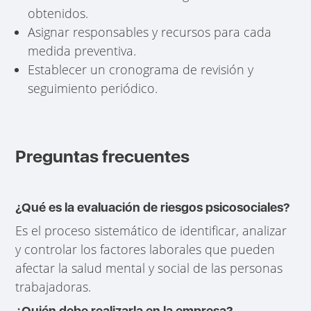
obtenidos.
Asignar responsables y recursos para cada
medida preventiva.
Establecer un cronograma de revisión y
seguimiento periódico.
Preguntas frecuentes
¿Qué es la evaluación de riesgos psicosociales?
Es el proceso sistemático de identificar, analizar
y controlar los factores laborales que pueden
afectar la salud mental y social de las personas
trabajadoras.
¿Quién debe realizarla en la empresa?