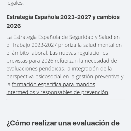
legales.
Estrategia Española 2023-2027 y cambios
2026
La Estrategia Española de Seguridad y Salud en
el Trabajo 2023-2027 prioriza la salud mental en
el ámbito laboral. Las nuevas regulaciones
previstas para 2026 refuerzan la necesidad de
evaluaciones periódicas, la integración de la
perspectiva psicosocial en la gestión preventiva y
la
formación específica para mandos
intermedios y responsables de prevención
.
¿Cómo realizar una evaluación de