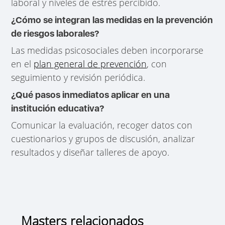
laboral y niveles de estrés percibido.
¿Cómo se integran las medidas en la prevención
de riesgos laborales?
Las medidas psicosociales deben incorporarse
en el
plan general de prevención
, con
seguimiento y revisión periódica.
¿Qué pasos inmediatos aplicar en una
institución educativa?
Comunicar la evaluación, recoger datos con
cuestionarios y grupos de discusión, analizar
resultados y diseñar talleres de apoyo.
Masters relacionados