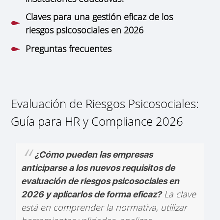
Claves para una gestión eficaz de los
riesgos psicosociales en 2026
Preguntas frecuentes
Evaluación de Riesgos Psicosociales:
Guía para HR y Compliance 2026
¿Cómo pueden las empresas
anticiparse a los nuevos requisitos de
evaluación de riesgos psicosociales en
La clave
2026 y aplicarlos de forma eficaz?
está en comprender la normativa, utilizar