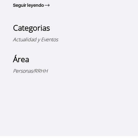
Seguir leyendo
Categorias
Actualidad y Eventos
Área
Personas/RRHH