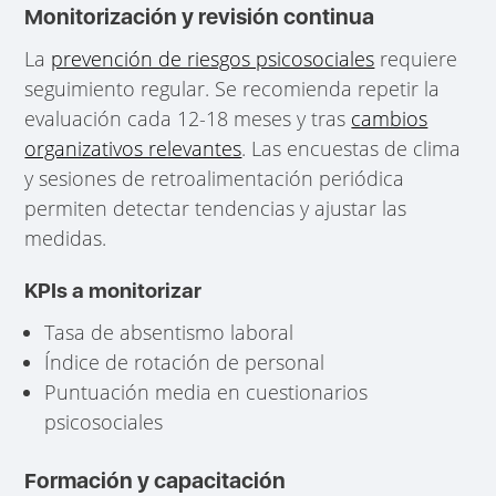
Monitorización y revisión continua
La
prevención de riesgos psicosociales
requiere
seguimiento regular. Se recomienda repetir la
evaluación cada 12-18 meses y tras
cambios
organizativos relevantes
. Las encuestas de clima
y sesiones de retroalimentación periódica
permiten detectar tendencias y ajustar las
medidas.
KPIs a monitorizar
Tasa de absentismo laboral
Índice de rotación de personal
Puntuación media en cuestionarios
psicosociales
Formación y capacitación