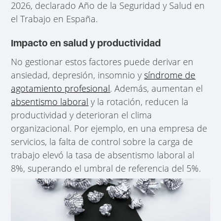
2026, declarado Año de la Seguridad y Salud en
el Trabajo en España.
Impacto en salud y productividad
No gestionar estos factores puede derivar en
ansiedad, depresión, insomnio y
síndrome de
agotamiento profesional
. Además, aumentan el
absentismo laboral
y la rotación, reducen la
productividad y deterioran el clima
organizacional. Por ejemplo, en una empresa de
servicios, la falta de control sobre la carga de
trabajo elevó la tasa de absentismo laboral al
8%, superando el umbral de referencia del 5%.