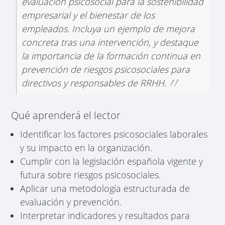
evaluación psicosocial para la sostenibilidad
empresarial y el bienestar de los
empleados. Incluya un ejemplo de mejora
concreta tras una intervención, y destaque
la importancia de la formación continua en
prevención de riesgos psicosociales para
directivos y responsables de RRHH.
Qué aprenderá el lector
Identificar los factores psicosociales laborales
y su impacto en la organización.
Cumplir con la legislación española vigente y
futura sobre riesgos psicosociales.
Aplicar una metodología estructurada de
evaluación y prevención.
Interpretar indicadores y resultados para