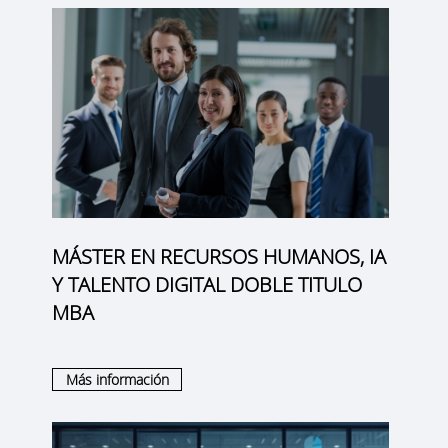
MÁSTER EN RECURSOS HUMANOS, IA
Y TALENTO DIGITAL DOBLE TITULO
MBA
Más información