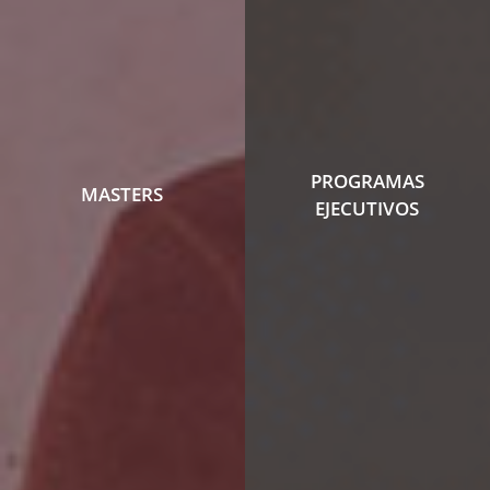
PROGRAMAS
MASTERS
EJECUTIVOS