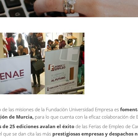
 de las misiones de la Fundación Universidad Empresa es
fomenta
ión de Murcia,
para lo que cuenta con la eficaz colaboración de
 de 25 ediciones avalan el éxito
de las Ferias de Empleo de Ca
el que se dan cita las más
prestigiosas empresas y despachos n