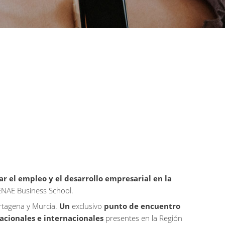
r el empleo y el desarrollo empresarial en la
 ENAE Business School.
rtagena y Murcia.
Un
exclusivo
punto de encuentro
acionales e internacionales
presentes en la Región