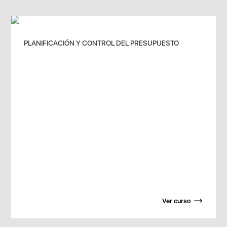
PLANIFICACIÓN Y CONTROL DEL PRESUPUESTO
Ver curso