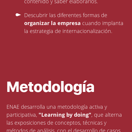
contenido y saber elaborarlos.
Descubrir las diferentes formas de
organizar la empresa
cuando implanta
la estrategia de internacionalización.
Metodología
ENAE desarrolla una metodología activa y
participativa,
"Learning by doing"
, que alterna
las exposiciones de conceptos, técnicas y
métodos de análisis, con el desarrollo de casos