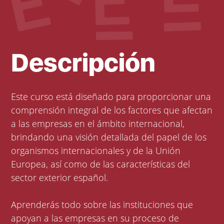
Descripción
Este curso está diseñado para proporcionar una
comprensión integral de los factores que afectan
a las empresas en el ámbito internacional,
brindando una visión detallada del papel de los
organismos internacionales y de la Unión
Europea, así como de las características del
sector exterior español.
Aprenderás todo sobre las instituciones que
apoyan a las empresas en su proceso de