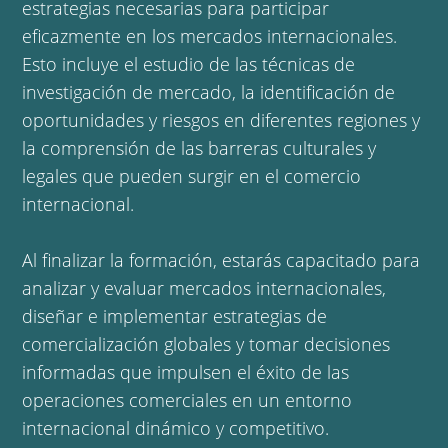
estrategias necesarias para participar
eficazmente en los mercados internacionales.
Esto incluye el estudio de las técnicas de
investigación de mercado, la identificación de
oportunidades y riesgos en diferentes regiones y
la comprensión de las barreras culturales y
legales que pueden surgir en el comercio
internacional.
Al finalizar la formación, estarás capacitado para
analizar y evaluar mercados internacionales,
diseñar e implementar estrategias de
comercialización globales y tomar decisiones
informadas que impulsen el éxito de las
operaciones comerciales en un entorno
internacional dinámico y competitivo.