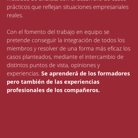
prácticos que reflejan situaciones empresariales
reales.
Con el fomento del trabajo en equipo se
pretende conseguir la integración de todos los
miembros y resolver de una forma más eficaz los
casos planteados, mediante el intercambio de
distintos puntos de vista, opiniones y
experiencias.
Se aprenderá de los formadores
pero también de las experiencias
profesionales de los compañeros.