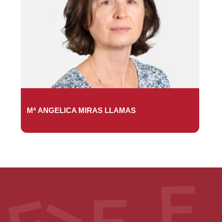
Mª ANGELICA MIRAS LLAMAS