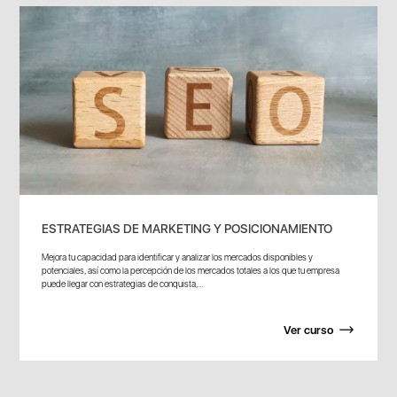
ESTRATEGIAS DE MARKETING Y POSICIONAMIENTO
Mejora tu capacidad para identificar y analizar los mercados disponibles y
potenciales, así como la percepción de los mercados totales a los que tu empresa
puede llegar con estrategias de conquista,...
Ver curso