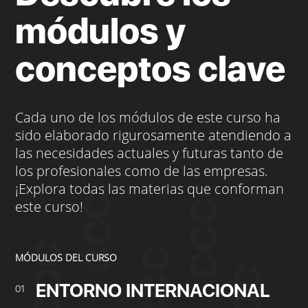
módulos y
conceptos clave
Cada uno de los módulos de este curso ha
sido elaborado rigurosamente atendiendo a
las necesidades actuales y futuras tanto de
los profesionales como de las empresas.
¡Explora todas las materias que conforman
este curso!
MÓDULOS DEL CURSO
ENTORNO INTERNACIONAL
01