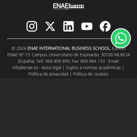
© 2026
ENAE INTERNATIONAL BUSINESS SCHOOL.
Edificio
ENAE Nº 13. Campus Universitario de Espinardo. 30100 MURCIA
(España). Telf. 968 899 899, Fax: 868 884 133 · Email:
info@enae.es
·
Aviso legal
|
Sujeto a normas académicas
|
Política de privacidad
|
Política de cookies