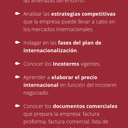
las amenazas del entorno.
Analizar las
estrategias competitivas
que la empresa puede llevar a cabo en
los mercados internacionales.
Indagar en las
fases del plan de
internacionalización
.
Conocer los
Incoterms
vigentes.
Aprender a
elaborar el precio
internacional
en función del Incoterm
negociado.
Conocer los
documentos comerciales
que prepara la empresa: factura
proforma, factura comercial, lista de