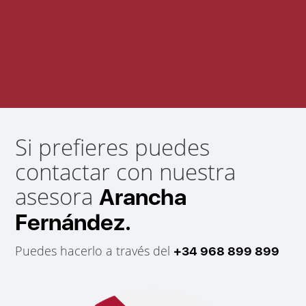
Si prefieres puedes
contactar con nuestra
asesora
Arancha
Fernández.
Puedes hacerlo a través del
+34 968 899 899