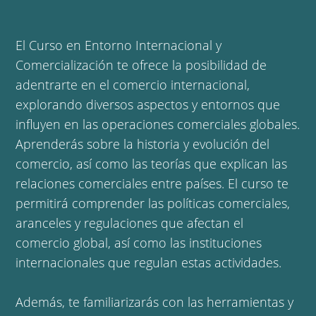
El Curso en Entorno Internacional y
Comercialización te ofrece la posibilidad de
adentrarte en el comercio internacional,
explorando diversos aspectos y entornos que
influyen en las operaciones comerciales globales.
Aprenderás sobre la historia y evolución del
comercio, así como las teorías que explican las
relaciones comerciales entre países. El curso te
permitirá comprender las políticas comerciales,
aranceles y regulaciones que afectan el
comercio global, así como las instituciones
internacionales que regulan estas actividades.
Además, te familiarizarás con las herramientas y