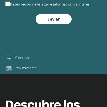
Deseo recibir newsletter e información de interés
Enviar
Presencial
Próximamente
Descubre los