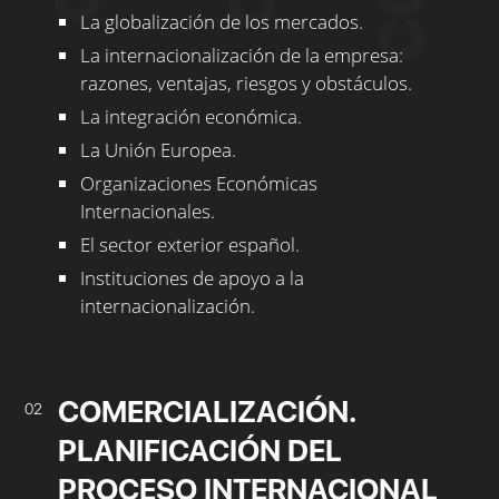
La globalización de los mercados.
La internacionalización de la empresa:
razones, ventajas, riesgos y obstáculos.
La integración económica.
La Unión Europea.
Organizaciones Económicas
Internacionales.
El sector exterior español.
Instituciones de apoyo a la
internacionalización.
COMERCIALIZACIÓN.
02
PLANIFICACIÓN DEL
PROCESO INTERNACIONAL