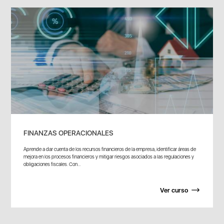
FINANZAS OPERACIONALES
Aprende a dar cuenta de los recursos financieros de la empresa, identificar áreas de
mejora en los procesos financieros y mitigar riesgos asociados a las regulaciones y
obligaciones fiscales. Con...
Ver curso