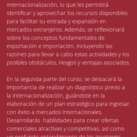
internacionalización, lo que les permitirá
identificar y aprovechar los recursos disponibles
para facilitar su entrada y expansión en
mercados extranjeros. Además, se reflexionará
sobre los conceptos fundamentales de
exportación e importación, incluyendo las
razones para llevar a cabo estas actividades y los
posibles obstáculos, riesgos y ventajas asociados.
En la segunda parte del curso, se destacará la
importancia de realizar un diagnóstico previo a
la internacionalización, guiándote en la
elaboración de un plan estratégico para ingresar
con éxito a mercados internacionales.
Desarrollarás habilidades para crear ofertas
comerciales atractivas y competitivas, así como
un profundo entendimiento de los Incoterms,