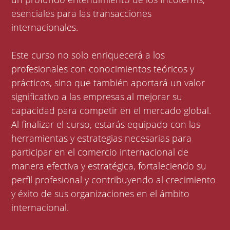
esenciales para las transacciones
internacionales.
Este curso no solo enriquecerá a los
profesionales con conocimientos teóricos y
prácticos, sino que también aportará un valor
significativo a las empresas al mejorar su
capacidad para competir en el mercado global.
Al finalizar el curso, estarás equipado con las
herramientas y estrategias necesarias para
participar en el comercio internacional de
manera efectiva y estratégica, fortaleciendo su
perfil profesional y contribuyendo al crecimiento
y éxito de sus organizaciones en el ámbito
internacional.