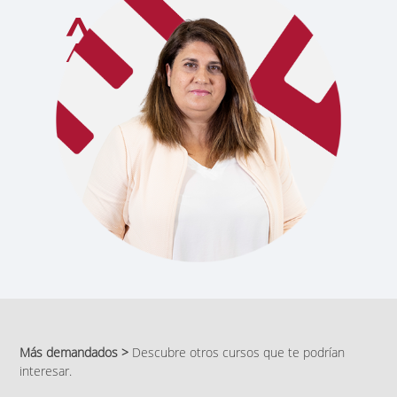
Más demandados >
Descubre otros cursos que te podrían
interesar.