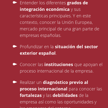
Entender los diferentes
grados de
integración económica
y sus
características principales. Y en este
contexto, conocer la Unión Europea,
mercado principal de una gran parte de
empresas españolas.
Profundizar en la
situación del sector
exterior español
.
Conocer las
instituciones
que apoyan el
proceso internacional de la empresa.
Realizar un
diagnóstico previo al
proceso internacional
para conocer las
fortalezas
y las
debilidades
de la
empresa así como las oportunidades y