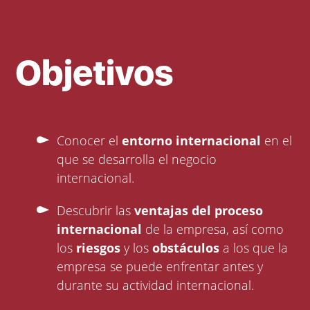
Objetivos
Conocer el
entorno internacional
en el
que se desarrolla el negocio
internacional.
Descubrir las
ventajas del proceso
internacional
de la empresa, así como
los
riesgos
y los
obstáculos
a los que la
empresa se puede enfrentar antes y
durante su actividad internacional.