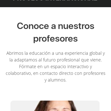
Conoce a nuestros
profesores
Abrimos la educación a una experiencia global y
la adaptamos al futuro profesional que viene.
Fórmate en un espacio interactivo y
colaborativo, en contacto directo con profesores
y alumnos.