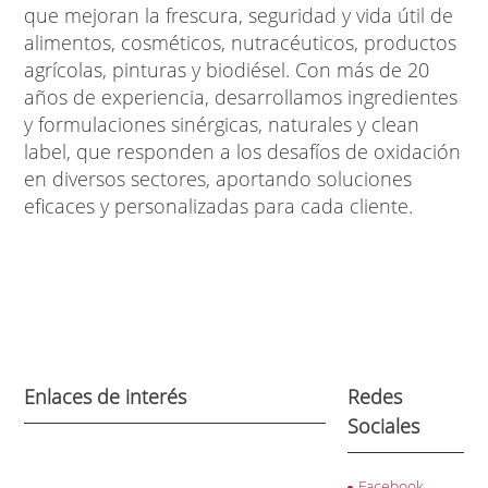
que mejoran la frescura, seguridad y vida útil de
alimentos, cosméticos, nutracéuticos, productos
agrícolas, pinturas y biodiésel. Con
más de 20
años de experiencia
, desarrollamos
ingredientes
y formulaciones sinérgicas
,
naturales y clean
label
, que responden a los desafíos de oxidación
en diversos sectores, aportando soluciones
eficaces y personalizadas para cada cliente.
Enlaces de interés
Redes
Sociales
Facebook