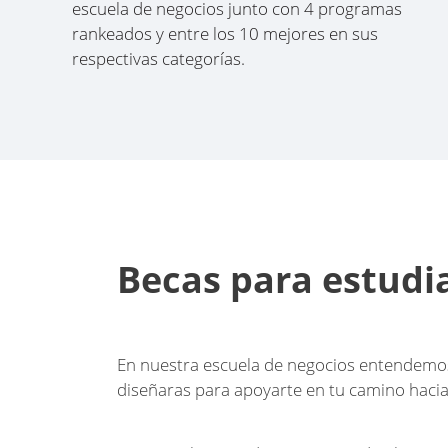
escuela de negocios junto con 4 programas
rankeados y entre los 10 mejores en sus
respectivas categorías.
Becas para estudi
En nuestra escuela de negocios entendemos 
diseñaras para apoyarte en tu camino hacia 