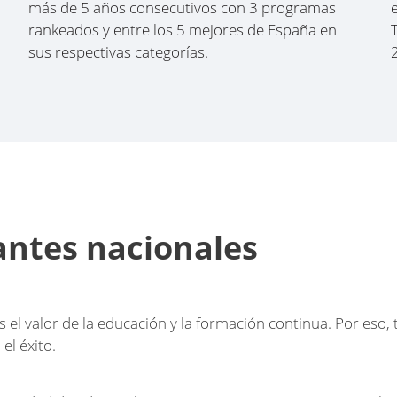
más de 5 años consecutivos con 3 programas
rankeados y entre los 5 mejores de España en
sus respectivas categorías.
antes nacionales
el valor de la educación y la formación continua. Por eso,
el éxito.