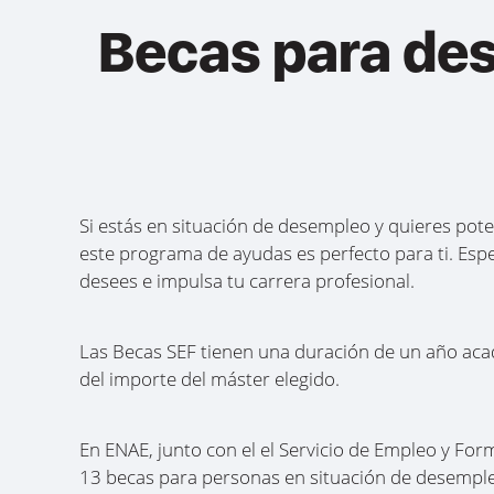
Becas para des
Si estás en situación de desempleo y quieres poten
este programa de ayudas es perfecto para ti. Espe
desees e impulsa tu carrera profesional.
Las Becas SEF tienen una duración de un año ac
del importe del máster elegido.
En ENAE, junto con el el Servicio de Empleo y Fo
13 becas para personas en situación de desempl