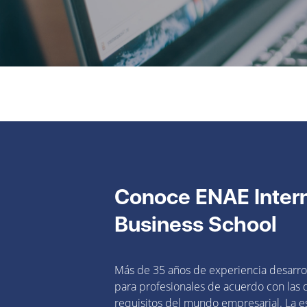
Conoce ENAE Intern
Business School
Más de 35 años de experiencia desarr
para profesionales de acuerdo con las
requisitos del mundo empresarial. La e