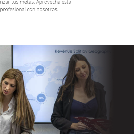
anzar tus metas. Aprovecha esta
 profesional con nosotros.