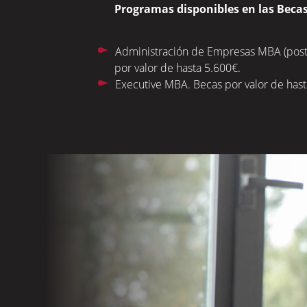
Programas disponibles en las Bec
Administración de Empresas MBA (pos
por valor de hasta 5.600€.
Executive MBA. Becas por valor de hast