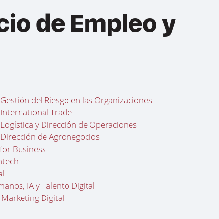
cio de Empleo y
 Gestión del Riesgo en las Organizaciones
 International Trade
 Logística y Dirección de Operaciones
 Dirección de Agronegocios
for Business
ntech
al
nos, IA y Talento Digital
 Marketing Digital