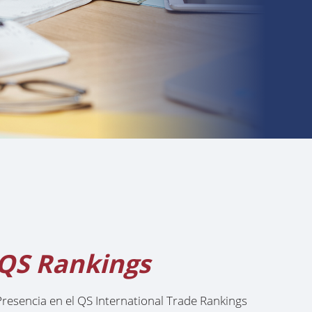
QS Rankings
Presencia en el QS International Trade Rankings