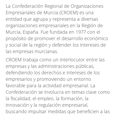
La Confederación Regional de Organizaciones
Empresariales de Murcia (CROEM) es una
entidad que agrupa y representa a diversas
organizaciones empresariales en la Región de
Murcia, España. Fue fundada en 1977 con el
propósito de promover el desarrollo económico
y social de la región y defender los intereses de
las empresas murcianas.
CROEM trabaja como un interlocutor entre las
empresas y las administraciones públicas,
defendiendo los derechos e intereses de los
empresarios y promoviendo un entorno
favorable para la actividad empresarial. La
Confederación se involucra en temas clave como
la fiscalidad, el empleo, la formación, la
innovación y la regulación empresarial,
buscando impulsar medidas que beneficien a las