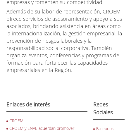
empresas y fomenten su competitividad.
Además de su labor de representación, CROEM
ofrece servicios de asesoramiento y apoyo a sus
asociados, brindando asistencia en áreas como
la internacionalización, la gestión empresarial, la
prevención de riesgos laborales y la
responsabilidad social corporativa. También
organiza eventos, conferencias y programas de
formación para fortalecer las capacidades
empresariales en la Región.
Enlaces de interés
Redes
Sociales
CROEM
CROEM y ENAE acuerdan promover
Facebook