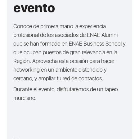
evento
Conoce de primera mano la experiencia
profesional de los asociados de ENAE Alumni
que se han formado en ENAE Business School y
que ocupan puestos de gran relevancia en la
Región. Aprovecha esta ocasión para hacer
networking en un ambiente distendido y
cercano, y ampliar tu red de contactos.
Durante el evento, disfrutaremos de un tapeo
murciano.