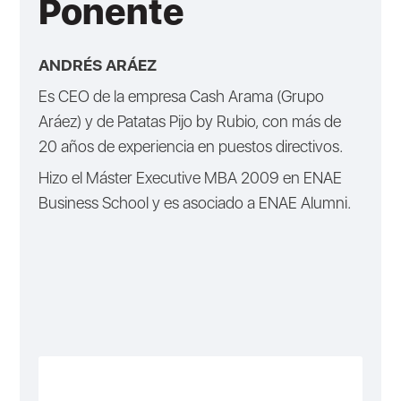
Ponente
ANDRÉS ARÁEZ
Es CEO de la empresa Cash Arama (Grupo
Aráez) y de Patatas Pijo by Rubio, con más de
20 años de experiencia en puestos directivos.
Hizo el Máster Executive MBA 2009 en ENAE
Business School y es asociado a ENAE Alumni.