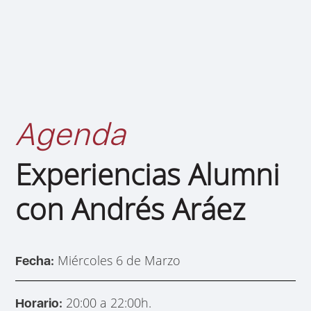
Agenda
Experiencias Alumni
con Andrés Aráez
Miércoles 6 de Marzo
Fecha:
20:00 a 22:00h.
Horario: