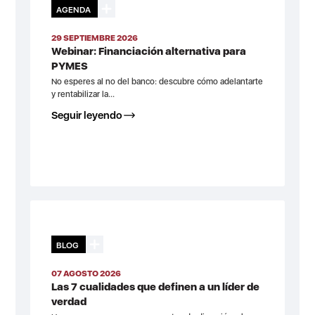
AGENDA
29 SEPTIEMBRE 2026
Webinar: Financiación alternativa para
PYMES
No esperes al no del banco: descubre cómo adelantarte
y rentabilizar la...
Seguir leyendo
BLOG
07 AGOSTO 2026
Las 7 cualidades que definen a un líder de
verdad