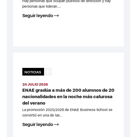
Hay personas que ocupan puestos de dirección y hay
personas que lideran....
Seguir leyendo
NOTICIAS
24 JULIO 2026
ENAE gradúa a más de 200 alumnos de 20
nacionalidades en la noche más calurosa
del verano
La promoción 2025/2026 de ENAE Business School se
convirtió en una de las...
Seguir leyendo