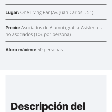
One Living Bar (Av. Juan Carlos I, 51)
Lugar:
Asociados de Alumni (gratis). Asistentes
Precio:
no asociados (10€ por persona)
50 personas
Aforo máximo:
Descripción del